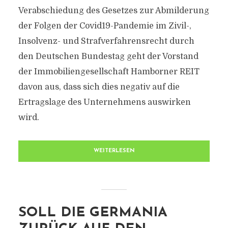
Verabschiedung des Gesetzes zur Abmilderung
der Folgen der Covid19-Pandemie im Zivil-,
Insolvenz- und Strafverfahrensrecht durch
den Deutschen Bundestag geht der Vorstand
der Immobiliengesellschaft Hamborner REIT
davon aus, dass sich dies negativ auf die
Ertragslage des Unternehmens auswirken
wird.
WEITERLESEN
SOLL DIE GERMANIA