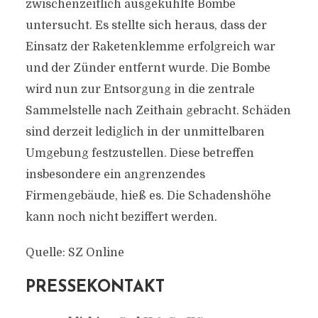
zwischenzeitlich ausgekühlte Bombe
untersucht. Es stellte sich heraus, dass der
Einsatz der Raketenklemme erfolgreich war
und der Zünder entfernt wurde. Die Bombe
wird nun zur Entsorgung in die zentrale
Sammelstelle nach Zeithain gebracht. Schäden
sind derzeit lediglich in der unmittelbaren
Umgebung festzustellen. Diese betreffen
insbesondere ein angrenzendes
Firmengebäude, hieß es. Die Schadenshöhe
kann noch nicht beziffert werden.
Quelle: SZ Online
PRESSEKONTAKT