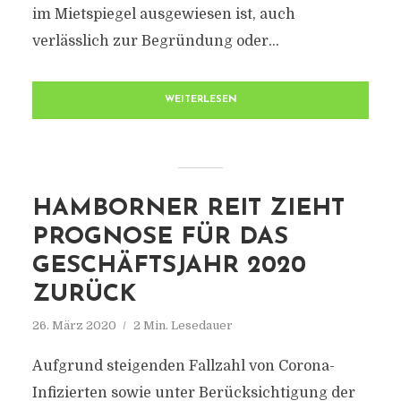
im Mietspiegel ausgewiesen ist, auch
verlässlich zur Begründung oder...
WEITERLESEN
HAMBORNER REIT ZIEHT
PROGNOSE FÜR DAS
GESCHÄFTSJAHR 2020
ZURÜCK
26. März 2020
2 Min. Lesedauer
Aufgrund steigenden Fallzahl von Corona-
Infizierten sowie unter Berücksichtigung der