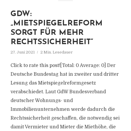
GDW:
„MIETSPIEGELREFORM
SORGT FÜR MEHR
RECHTSSICHERHEIT“
27. Juni 2021
2 Min. Lesedauer
Click to rate this post![Total: 0 Average: 0] Der
Deutsche Bundestag hat in zweiter und dritter
Lesung das Mietspiegelreformgesetz
verabschiedet. Laut GdW Bundesverband
deutscher Wohnungs- und
Immobilienunternehmen werde dadurch die
Rechtssicherheit geschaffen, die notwendig sei
damit Vermieter und Mieter die Miethöhe, die