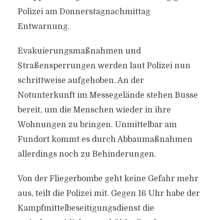
Polizei am Donnerstagnachmittag
Entwarnung.
Evakuierungsmaßnahmen und
Straßensperrungen werden laut Polizei nun
schrittweise aufgehoben. An der
Notunterkunft im Messegelände stehen Busse
bereit, um die Menschen wieder in ihre
Wohnungen zu bringen. Unmittelbar am
Fundort kommt es durch Abbaumaßnahmen
allerdings noch zu Behinderungen.
Von der Fliegerbombe geht keine Gefahr mehr
aus, teilt die Polizei mit. Gegen 16 Uhr habe der
Kampfmittelbeseitigungsdienst die