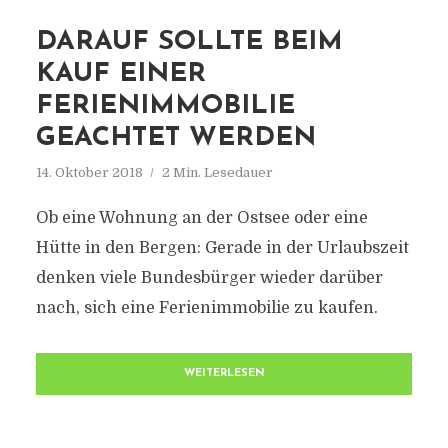
DARAUF SOLLTE BEIM
KAUF EINER
FERIENIMMOBILIE
GEACHTET WERDEN
14. Oktober 2018
2 Min. Lesedauer
Ob eine Wohnung an der Ostsee oder eine
Hütte in den Bergen: Gerade in der Urlaubszeit
denken viele Bundesbürger wieder darüber
nach, sich eine Ferienimmobilie zu kaufen.
WEITERLESEN