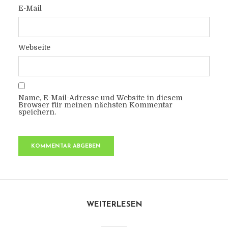
E-Mail
Webseite
Name, E-Mail-Adresse und Website in diesem
Browser für meinen nächsten Kommentar
speichern.
WEITERLESEN