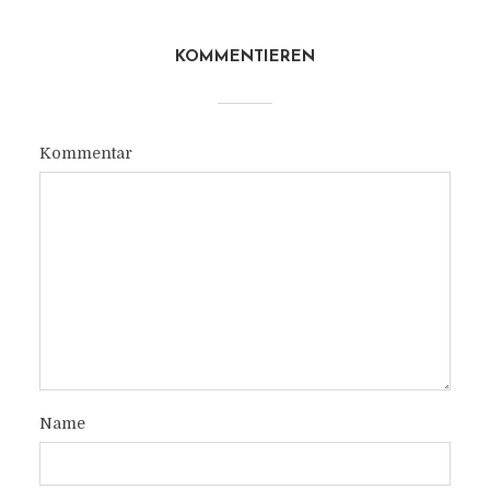
KOMMENTIEREN
Kommentar
Name