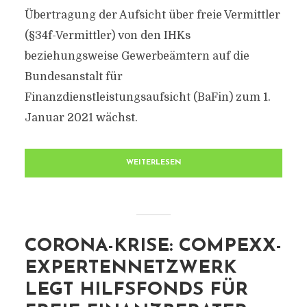
Übertragung der Aufsicht über freie Vermittler
(§34f-Vermittler) von den IHKs
beziehungsweise Gewerbeämtern auf die
Bundesanstalt für
Finanzdienstleistungsaufsicht (BaFin) zum 1.
Januar 2021 wächst.
WEITERLESEN
CORONA-KRISE: COMPEXX-
EXPERTENNETZWERK
LEGT HILFSFONDS FÜR