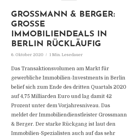
GROSSMANN & BERGER:
GROSSE I
MMOBILIENDEALS IN B
ERLIN RÜCKLÄUFIG
6. Oktober 2020
1 Min. Lesedauer
Das Transaktionsvolumen am Markt für
gewerbliche Immobilien-Investments in Berlin
belief sich zum Ende des dritten Quartals 2020
auf 4,75 Milliarden Euro und lag damit 42
Prozent unter dem Vorjahresniveau. Das
meldet der Immobiliendienstleister Grossmann
& Berger. Der starke Rückgang ist laut den
Immobilien-Spezialisten auch auf das sehr