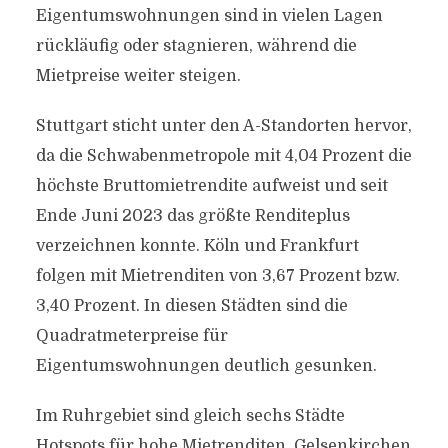
Eigentumswohnungen sind in vielen Lagen
rückläufig oder stagnieren, während die
Mietpreise weiter steigen.
Stuttgart sticht unter den A-Standorten hervor,
da die Schwabenmetropole mit 4,04 Prozent die
höchste Bruttomietrendite aufweist und seit
Ende Juni 2023 das größte Renditeplus
verzeichnen konnte. Köln und Frankfurt
folgen mit Mietrenditen von 3,67 Prozent bzw.
3,40 Prozent. In diesen Städten sind die
Quadratmeterpreise für
Eigentumswohnungen deutlich gesunken.
Im Ruhrgebiet sind gleich sechs Städte
Hotspots für hohe Mietrenditen. Gelsenkirchen