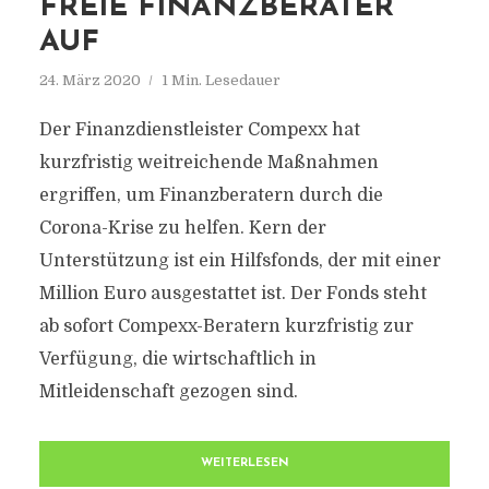
FREIE FINANZBERATER
AUF
24. März 2020
1 Min. Lesedauer
Der Finanzdienstleister Compexx hat
kurzfristig weitreichende Maßnahmen
ergriffen, um Finanzberatern durch die
Corona-Krise zu helfen. Kern der
Unterstützung ist ein Hilfsfonds, der mit einer
Million Euro ausgestattet ist. Der Fonds steht
ab sofort Compexx-Beratern kurzfristig zur
Verfügung, die wirtschaftlich in
Mitleidenschaft gezogen sind.
WEITERLESEN