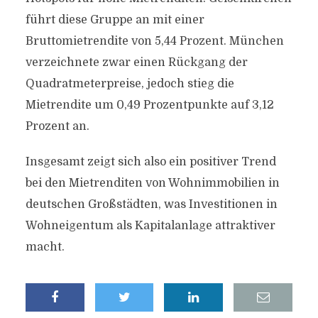
führt diese Gruppe an mit einer
Bruttomietrendite von 5,44 Prozent. München
verzeichnete zwar einen Rückgang der
Quadratmeterpreise, jedoch stieg die
Mietrendite um 0,49 Prozentpunkte auf 3,12
Prozent an.
Insgesamt zeigt sich also ein positiver Trend
bei den Mietrenditen von Wohnimmobilien in
deutschen Großstädten, was Investitionen in
Wohneigentum als Kapitalanlage attraktiver
macht.