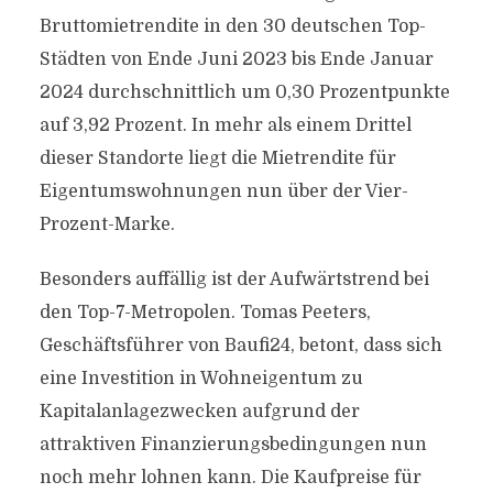
Bruttomietrendite in den 30 deutschen Top-
Städten von Ende Juni 2023 bis Ende Januar
2024 durchschnittlich um 0,30 Prozentpunkte
auf 3,92 Prozent. In mehr als einem Drittel
dieser Standorte liegt die Mietrendite für
Eigentumswohnungen nun über der Vier-
Prozent-Marke.
Besonders auffällig ist der Aufwärtstrend bei
den Top-7-Metropolen. Tomas Peeters,
Geschäftsführer von Baufi24, betont, dass sich
eine Investition in Wohneigentum zu
Kapitalanlagezwecken aufgrund der
attraktiven Finanzierungsbedingungen nun
noch mehr lohnen kann. Die Kaufpreise für