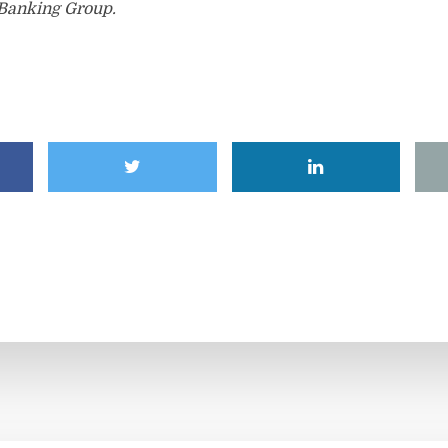
Banking Group.