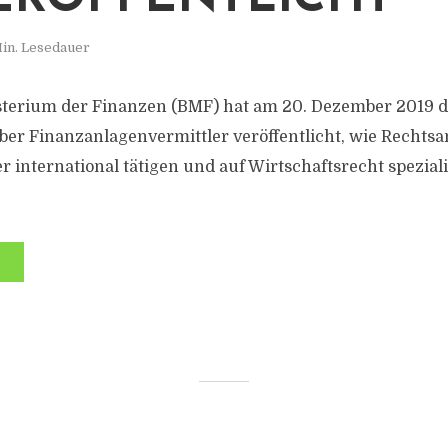
in. Lesedauer
terium der Finanzen (BMF) hat am 20. Dezember 2019 
ber Finanzanlagenvermittler veröffentlicht, wie Rechts
r international tätigen und auf Wirtschaftsrecht speziali
.