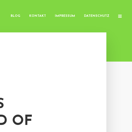
BLOG
KONTAKT
IMPRESSUM
DATENSCHUTZ
S
D OF