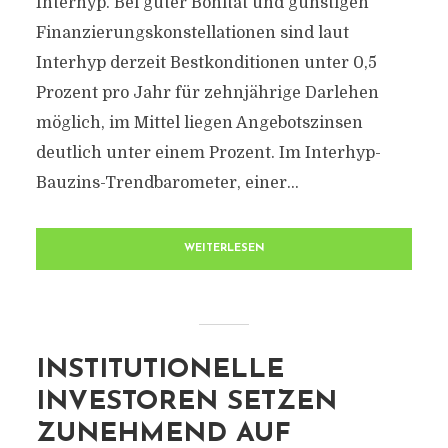
Interhyp. Bei guter Bonität und günstigen
Finanzierungskonstellationen sind laut
Interhyp derzeit Bestkonditionen unter 0,5
Prozent pro Jahr für zehnjährige Darlehen
möglich, im Mittel liegen Angebotszinsen
deutlich unter einem Prozent. Im Interhyp-
Bauzins-Trendbarometer, einer...
WEITERLESEN
INSTITUTIONELLE
INVESTOREN SETZEN
ZUNEHMEND AUF