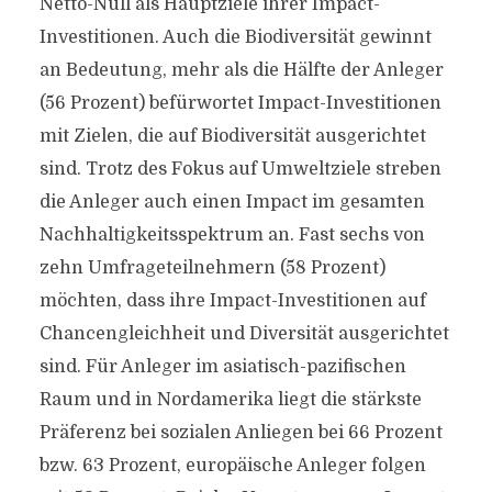
Netto-Null als Hauptziele ihrer Impact-
Investitionen. Auch die Biodiversität gewinnt
an Bedeutung, mehr als die Hälfte der Anleger
(56 Prozent) befürwortet Impact-Investitionen
mit Zielen, die auf Biodiversität ausgerichtet
sind. Trotz des Fokus auf Umweltziele streben
die Anleger auch einen Impact im gesamten
Nachhaltigkeitsspektrum an. Fast sechs von
zehn Umfrageteilnehmern (58 Prozent)
möchten, dass ihre Impact-Investitionen auf
Chancengleichheit und Diversität ausgerichtet
sind. Für Anleger im asiatisch-pazifischen
Raum und in Nordamerika liegt die stärkste
Präferenz bei sozialen Anliegen bei 66 Prozent
bzw. 63 Prozent, europäische Anleger folgen