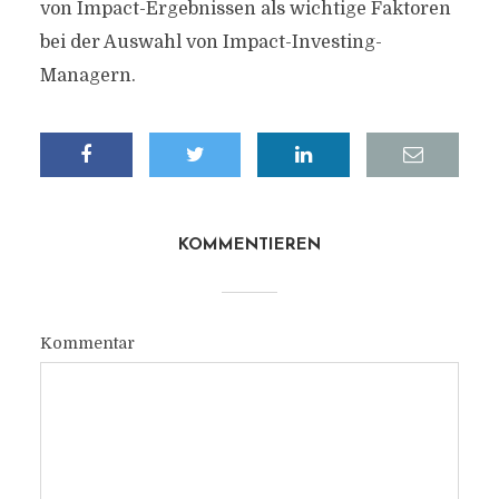
von Impact-Ergebnissen als wichtige Faktoren
bei der Auswahl von Impact-Investing-
Managern.
KOMMENTIEREN
Kommentar