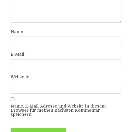
Name
E-Mail
Webseite
Name, E-Mail-Adresse und Website in diesem
Browser für meinen nächsten Kommentar
speichern.