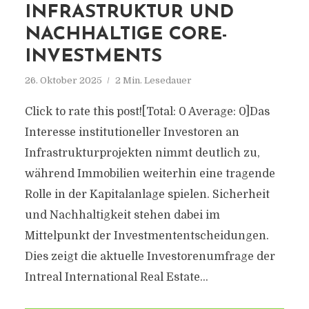
INFRASTRUKTUR UND
NACHHALTIGE CORE-
INVESTMENTS
26. Oktober 2025
2 Min. Lesedauer
Click to rate this post![Total: 0 Average: 0]Das
Interesse institutioneller Investoren an
Infrastrukturprojekten nimmt deutlich zu,
während Immobilien weiterhin eine tragende
Rolle in der Kapitalanlage spielen. Sicherheit
und Nachhaltigkeit stehen dabei im
Mittelpunkt der Investmententscheidungen.
Dies zeigt die aktuelle Investorenumfrage der
Intreal International Real Estate...