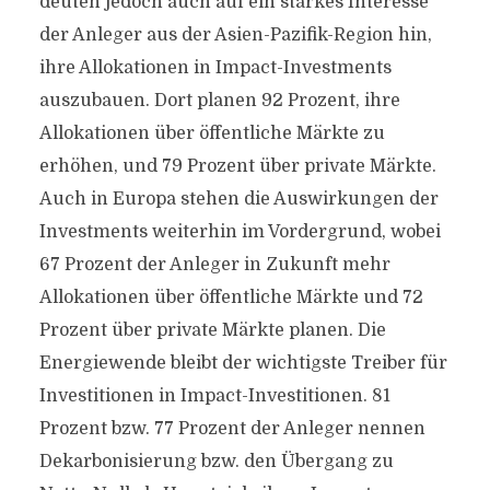
deuten jedoch auch auf ein starkes Interesse
der Anleger aus der Asien-Pazifik-Region hin,
ihre Allokationen in Impact-Investments
auszubauen. Dort planen 92 Prozent, ihre
Allokationen über öffentliche Märkte zu
erhöhen, und 79 Prozent über private Märkte.
Auch in Europa stehen die Auswirkungen der
Investments weiterhin im Vordergrund, wobei
67 Prozent der Anleger in Zukunft mehr
Allokationen über öffentliche Märkte und 72
Prozent über private Märkte planen. Die
Energiewende bleibt der wichtigste Treiber für
Investitionen in Impact-Investitionen. 81
Prozent bzw. 77 Prozent der Anleger nennen
Dekarbonisierung bzw. den Übergang zu