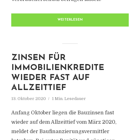
WEITERLESEN
ZINSEN FÜR
IMMOBILIENKREDITE
WIEDER FAST AUF
ALLZEITTIEF
13. Oktober 2020
1 Min. Lesedauer
Anfang Oktober liegen die Bauzinsen fast
wieder auf dem Allzeittief vom März 2020,
meldet der Baufinanzierungsvermittler