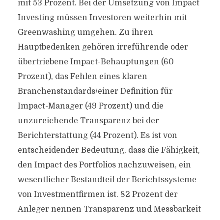
mit 53 Prozent. Bei der Umsetzung von Impact
Investing müssen Investoren weiterhin mit
Greenwashing umgehen. Zu ihren
Hauptbedenken gehören irreführende oder
übertriebene Impact-Behauptungen (60
Prozent), das Fehlen eines klaren
Branchenstandards/einer Definition für
Impact-Manager (49 Prozent) und die
unzureichende Transparenz bei der
Berichterstattung (44 Prozent). Es ist von
entscheidender Bedeutung, dass die Fähigkeit,
den Impact des Portfolios nachzuweisen, ein
wesentlicher Bestandteil der Berichtssysteme
von Investmentfirmen ist. 82 Prozent der
Anleger nennen Transparenz und Messbarkeit