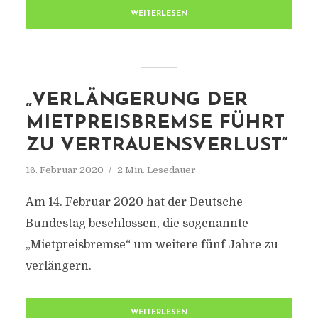
WEITERLESEN
„VERLÄNGERUNG DER
MIETPREISBREMSE FÜHRT
ZU VERTRAUENSVERLUST“
16. Februar 2020
2 Min. Lesedauer
Am 14. Februar 2020 hat der Deutsche
Bundestag beschlossen, die sogenannte
„Mietpreisbremse“ um weitere fünf Jahre zu
verlängern.
WEITERLESEN