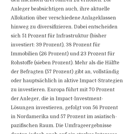
den nächsten drei Jahren zu erhöhen. Die
Anleger beabsichtigen auch, ihre aktuelle
Allokation über verschiedene Anlageklassen
hinweg zu diversifizieren. Dabei entscheiden
sich 51 Prozent für Infrastruktur (bisher
investiert: 39 Prozent), 38 Prozent für
Immobilien (26 Prozent) und 23 Prozent für
Rohstoffe (sieben Prozent). Mehr als die Hälfte
der Befragten (57 Prozent) gibt an, vollständig
oder hauptsächlich in aktive Impact-Strategien
zu investieren. Europa führt mit 70 Prozent
der Anleger, die in Impact-Investment-
Lösungen investieren, gefolgt von 56 Prozent
in Nordamerika und 57 Prozent im asiatisch-
pazifischen Raum. Die Umfrageergebnisse