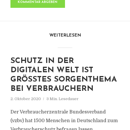
WEITERLESEN
SCHUTZ IN DER
DIGITALEN WELT IST
GRÖSSTES SORGENTHEMA B
EI VERBRAUCHERN
2. Oktober 2020
3 Min. Lesedauer
Der Verbraucherzentrale Bundesverband
(vzbv) hat 1500 Menschen in Deutschland zum
Verbraucherschutz befragen lassen.