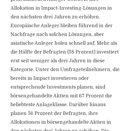
Allokation in Impact-Investing-Lösungen in
den nächsten drei Jahren zu erhöhen.
Europäische Anleger bleiben führend in der
Nachfrage nach solchen Lösungen, aber
asiatische Anleger holen schnell auf. Mehr als
die Hälfte der Befragten (58 Prozent) investiert
erst seit weniger als drei Jahren in diese
Kategorie. Unter den Umfrageteilnehmern, die
bereits in Impact investieren oder
entsprechende Investments planen, sind
börsengehandelte Aktien mit 67 Prozent die
beliebteste Anlageklasse. Darüber hinaus
planen 56 Prozent der Befragten, ihre
Allokationen in börsengehandelte Aktien in