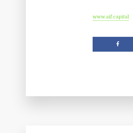
www.aif.capital