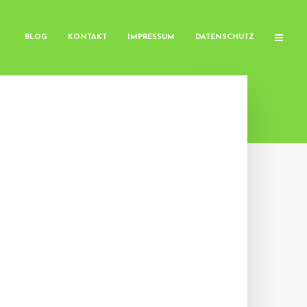
BLOG
KONTAKT
IMPRESSUM
DATENSCHUTZ