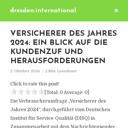
dresden.international
VERSICHERER DES JAHRES
2024: EIN BLICK AUF DIE
KUNDENZUF UND
HERAUSFORDERUNGEN
2. Oktober 2024
2 Min. Lesedauer
Click to rate this post!
[Total:
0
Average:
0
]
Die Verbraucherumfrage „Versicherer des
Jahres 2024“, durchgeführt vom Deutschen
Institut für Service-Qualität (DISQ) in
Zusammenarbeit mit dem Nachrichtensender