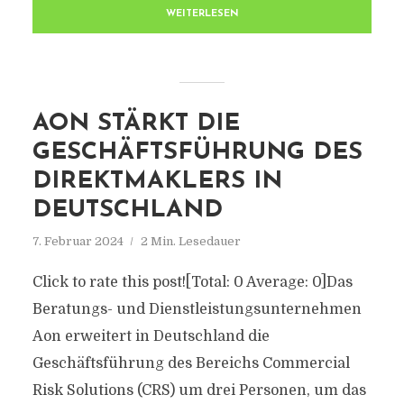
WEITERLESEN
AON STÄRKT DIE
GESCHÄFTSFÜHRUNG DES
DIREKTMAKLERS IN
DEUTSCHLAND
7. Februar 2024
2 Min. Lesedauer
Click to rate this post![Total: 0 Average: 0]Das
Beratungs- und Dienstleistungsunternehmen
Aon erweitert in Deutschland die
Geschäftsführung des Bereichs Commercial
Risk Solutions (CRS) um drei Personen, um das