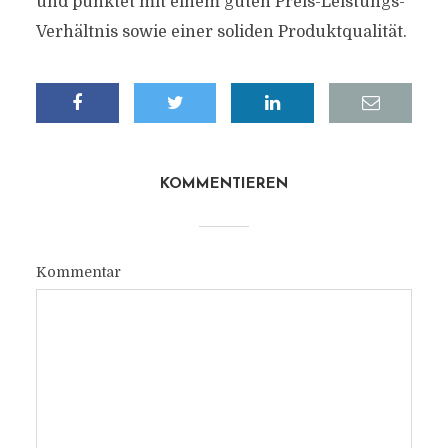
und punktet mit einem guten Preis-Leistungs-
Verhältnis sowie einer soliden Produktqualität.
KOMMENTIEREN
Kommentar