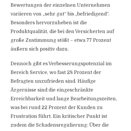
Bewertungen der einzelnen Unternehmen
variieren von „sehr gut“ bis „befriedigend“.
Besonders hervorzuheben ist die
Produktqualität, die bei den Versicherten auf
große Zustimmung stößt – etwa 77 Prozent
äußern sich positiv dazu.
Dennoch gibt es Verbesserungspotenzial im
Bereich Service, wo fast 28 Prozent der
Befragten unzufrieden sind. Häufige
Ärgernisse sind die eingeschränkte
Erreichbarkeit und lange Bearbeitungszeiten,
was bei rund 22 Prozent der Kunden zu
Frustration führt. Ein kritischer Punkt ist
zudem die Schadensregulierung: Über die