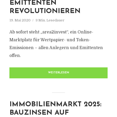
EMITTENTEN
REVOLUTIONIEREN
19. Mai 2020
3 Min. Lesedauer
Ab sofort steht „area2invest“, ein Online-
Marktplatz für Wertpapier- und Token-
Emissionen – allen Anlegern und Emittenten
offen.
WEITERLESEN
IMMOBILIENMARKT 2025:
BAUZINSEN AUF