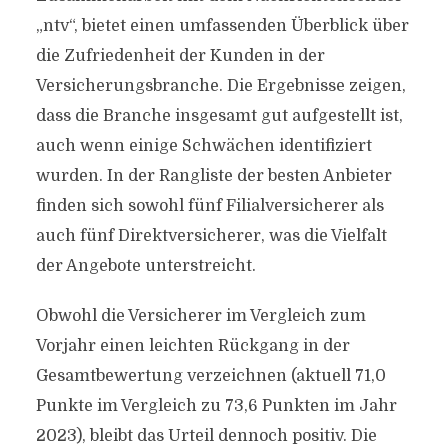
„ntv“, bietet einen umfassenden Überblick über
die Zufriedenheit der Kunden in der
Versicherungsbranche. Die Ergebnisse zeigen,
dass die Branche insgesamt gut aufgestellt ist,
auch wenn einige Schwächen identifiziert
wurden. In der Rangliste der besten Anbieter
finden sich sowohl fünf Filialversicherer als
auch fünf Direktversicherer, was die Vielfalt
der Angebote unterstreicht.
Obwohl die Versicherer im Vergleich zum
Vorjahr einen leichten Rückgang in der
Gesamtbewertung verzeichnen (aktuell 71,0
Punkte im Vergleich zu 73,6 Punkten im Jahr
2023), bleibt das Urteil dennoch positiv. Die