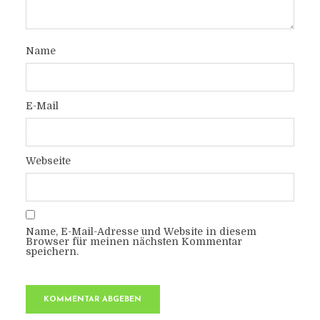
Name
E-Mail
Webseite
Name, E-Mail-Adresse und Website in diesem
Browser für meinen nächsten Kommentar
speichern.