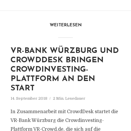
WEITERLESEN
VR-BANK WÜRZBURG UND
CROWDDESK BRINGEN
CROWDINVESTING-
PLATTFORM AN DEN
START
14. September 2018
2 Min. Lesedauer
In Zusammenarbeit mit CrowdDesk startet die
VR-Bank Würzburg die Crowdinvesting-
Plattform VR-Crowd.de, die sich auf die