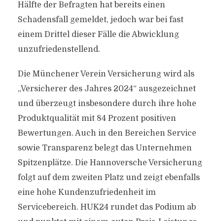
Hälfte der Befragten hat bereits einen
Schadensfall gemeldet, jedoch war bei fast
einem Drittel dieser Fälle die Abwicklung
unzufriedenstellend.
Die Münchener Verein Versicherung wird als
„Versicherer des Jahres 2024“ ausgezeichnet
und überzeugt insbesondere durch ihre hohe
Produktqualität mit 84 Prozent positiven
Bewertungen. Auch in den Bereichen Service
sowie Transparenz belegt das Unternehmen
Spitzenplätze. Die Hannoversche Versicherung
folgt auf dem zweiten Platz und zeigt ebenfalls
eine hohe Kundenzufriedenheit im
Servicebereich. HUK24 rundet das Podium ab