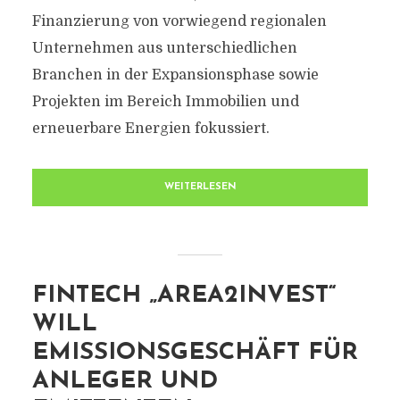
Finanzierung von vorwiegend regionalen
Unternehmen aus unterschiedlichen
Branchen in der Expansionsphase sowie
Projekten im Bereich Immobilien und
erneuerbare Energien fokussiert.
WEITERLESEN
FINTECH „AREA2INVEST“
WILL
EMISSIONSGESCHÄFT FÜR
ANLEGER UND