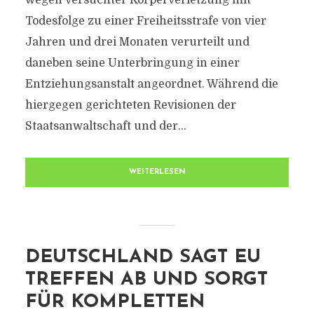
wegen versuchter Körperverletzung mit
Todesfolge zu einer Freiheitsstrafe von vier
Jahren und drei Monaten verurteilt und
daneben seine Unterbringung in einer
Entziehungsanstalt angeordnet. Während die
hiergegen gerichteten Revisionen der
Staatsanwaltschaft und der...
WEITERLESEN
DEUTSCHLAND SAGT EU
TREFFEN AB UND SORGT
FÜR KOMPLETTEN