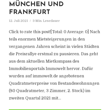
MÜNCHEN UND
FRANKFURT
12. Juli 2021
3 Min. Lesedauer
Click to rate this post![Total: 0 Average: 0] Nach
teils enormen Mietsteigerungen in den
vergangenen Jahren scheint in vielen Städten
die Preisrallye erstmal zu pausieren. Das geht
aus dem aktuellen Mietkompass des
Immobilienportals Immowelt hervor. Dafür
wurden auf immowelt.de angebotenen
Quadratmeterpreise von Bestandswohnungen
(80 Quadratmeter, 3 Zimmer, 2. Stock) im
zweiten Quartal 2021 mit...