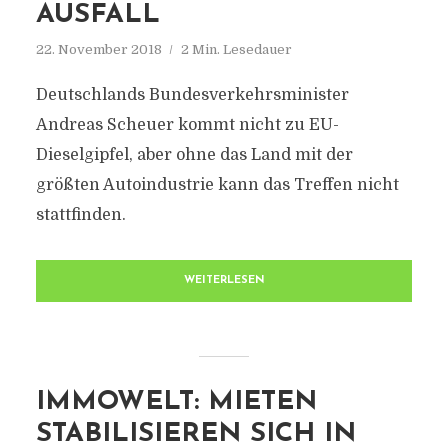
AUSFALL
22. November 2018
2 Min. Lesedauer
Deutschlands Bundesverkehrsminister
Andreas Scheuer kommt nicht zu EU-
Dieselgipfel, aber ohne das Land mit der
größten Autoindustrie kann das Treffen nicht
stattfinden.
WEITERLESEN
IMMOWELT: MIETEN
STABILISIEREN SICH IN