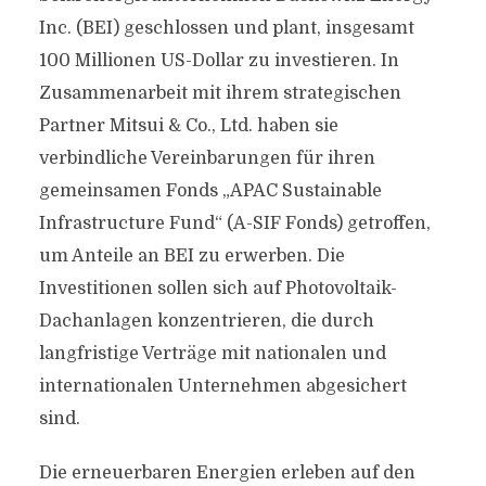
Inc. (BEI) geschlossen und plant, insgesamt
100 Millionen US-Dollar zu investieren. In
Zusammenarbeit mit ihrem strategischen
Partner Mitsui & Co., Ltd. haben sie
verbindliche Vereinbarungen für ihren
gemeinsamen Fonds „APAC Sustainable
Infrastructure Fund“ (A-SIF Fonds) getroffen,
um Anteile an BEI zu erwerben. Die
Investitionen sollen sich auf Photovoltaik-
Dachanlagen konzentrieren, die durch
langfristige Verträge mit nationalen und
internationalen Unternehmen abgesichert
sind.
Die erneuerbaren Energien erleben auf den