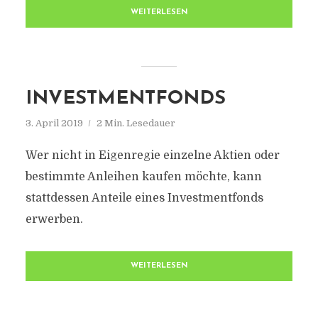
WEITERLESEN
INVESTMENTFONDS
3. April 2019
2 Min. Lesedauer
Wer nicht in Eigenregie einzelne Aktien oder
bestimmte Anleihen kaufen möchte, kann
stattdessen Anteile eines Investmentfonds
erwerben.
WEITERLESEN