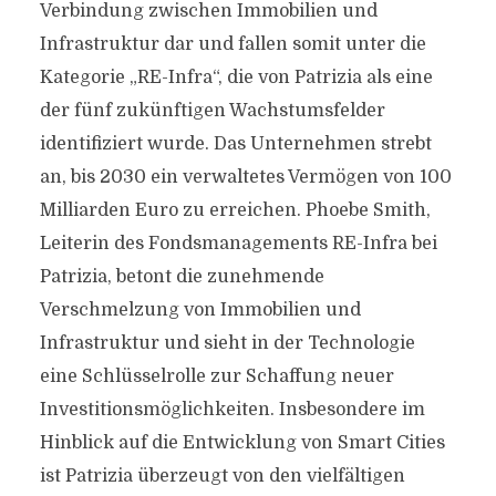
Verbindung zwischen Immobilien und
Infrastruktur dar und fallen somit unter die
Kategorie „RE-Infra“, die von Patrizia als eine
der fünf zukünftigen Wachstumsfelder
identifiziert wurde. Das Unternehmen strebt
an, bis 2030 ein verwaltetes Vermögen von 100
Milliarden Euro zu erreichen. Phoebe Smith,
Leiterin des Fondsmanagements RE-Infra bei
Patrizia, betont die zunehmende
Verschmelzung von Immobilien und
Infrastruktur und sieht in der Technologie
eine Schlüsselrolle zur Schaffung neuer
Investitionsmöglichkeiten. Insbesondere im
Hinblick auf die Entwicklung von Smart Cities
ist Patrizia überzeugt von den vielfältigen