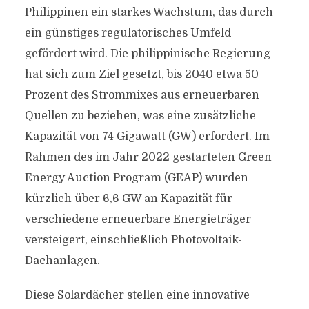
Philippinen ein starkes Wachstum, das durch
ein günstiges regulatorisches Umfeld
gefördert wird. Die philippinische Regierung
hat sich zum Ziel gesetzt, bis 2040 etwa 50
Prozent des Strommixes aus erneuerbaren
Quellen zu beziehen, was eine zusätzliche
Kapazität von 74 Gigawatt (GW) erfordert. Im
Rahmen des im Jahr 2022 gestarteten Green
Energy Auction Program (GEAP) wurden
kürzlich über 6,6 GW an Kapazität für
verschiedene erneuerbare Energieträger
versteigert, einschließlich Photovoltaik-
Dachanlagen.
Diese Solardächer stellen eine innovative