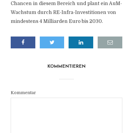
Chancen in diesem Bereich und plant ein AuM-
Wachstum durch RE-Infra-Investitionen von
mindestens 4 Milliarden Euro bis 2030.
KOMMENTIEREN
Kommentar