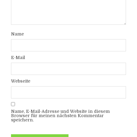
Name
E-Mail
Webseite
Name, E-Mail-Adresse und Website in diesem
Browser für meinen nächsten Kommentar
speichern.