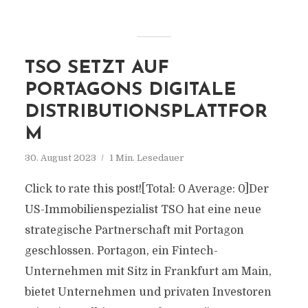
TSO SETZT AUF
PORTAGONS DIGITALE
DISTRIBUTIONSPLATTFOR
M
30. August 2023
1 Min. Lesedauer
Click to rate this post![Total: 0 Average: 0]Der
US-Immobilienspezialist TSO hat eine neue
strategische Partnerschaft mit Portagon
geschlossen. Portagon, ein Fintech-
Unternehmen mit Sitz in Frankfurt am Main,
bietet Unternehmen und privaten Investoren