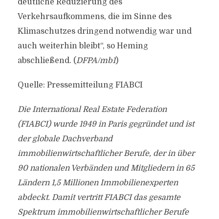
deutliche Reduzierung des
Verkehrsaufkommens, die im Sinne des
Klimaschutzes dringend notwendig war und
auch weiterhin bleibt“, so Heming
abschließend. (
DFPA/mb1
)
Quelle: Pressemitteilung FIABCI
Die International Real Estate Federation
(FIABCI) wurde 1949 in Paris gegründet und ist
der globale Dachverband
immobilienwirtschaftlicher Berufe, der in über
90 nationalen Verbänden und Mitgliedern in 65
Ländern 1,5 Millionen Immobilienexperten
abdeckt. Damit vertritt FIABCI das gesamte
Spektrum immobilienwirtschaftlicher Berufe