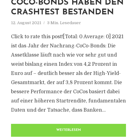
COCO-BONDS HABEN DEN
CRASHTEST BESTANDEN
12. August 2021
3 Min. Lesedauer
Click to rate this post![Total: 0 Average: 0] 2021
ist das Jahr der Nachrang-CoCo-Bonds: Die
Assetklasse läuft nach wie vor sehr gut und
weist bislang einen Index von 4,2 Prozent in
Euro auf – deutlich besser als der High-Yield-
Gesamtmarkt, der auf 3,8 Prozent kommt. Die
bessere Performance der CoCos basiert dabei
auf einer höheren Startrendite, fundamentalen
Daten und der Tatsache, dass Banken...
WEITERLESEN