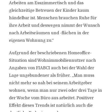
Arbeiten am Esszimmertisch und das
gleichzeitige Betreuen der Kinder kaum
händelbar ist. Menschen brauchen Ruhe für
ihre Arbeit und deswegen nimmt der Wunsch
nach Arbeitsräumen und -flächen in der
eigenen Wohnung zu.“
Aufgrund der beschriebenen Homeoffice-
Situation sind Wohnimmobiliennutzer nach
Angaben von FIABCI auch bei der Wahl der
Lage ungebundener als früher. „Man muss
nicht mehr so nah bei seinem Arbeitgeber
wohnen, wenn man nur zwei oder drei Tage in
der Woche vom Büro aus arbeitet. Positiver
Effekt dieses Trends ist natürlich auch die