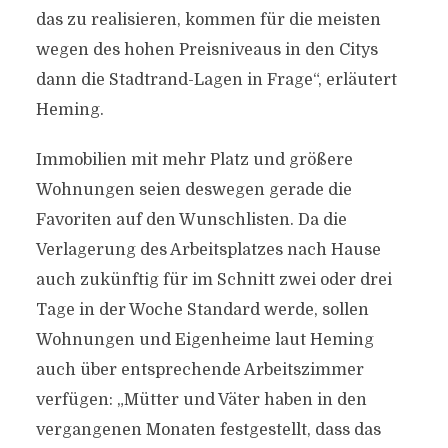
das zu realisieren, kommen für die meisten
wegen des hohen Preisniveaus in den Citys
dann die Stadtrand-Lagen in Frage“, erläutert
Heming.
Immobilien mit mehr Platz und größere
Wohnungen seien deswegen gerade die
Favoriten auf den Wunschlisten. Da die
Verlagerung des Arbeitsplatzes nach Hause
auch zukünftig für im Schnitt zwei oder drei
Tage in der Woche Standard werde, sollen
Wohnungen und Eigenheime laut Heming
auch über entsprechende Arbeitszimmer
verfügen: „Mütter und Väter haben in den
vergangenen Monaten festgestellt, dass das