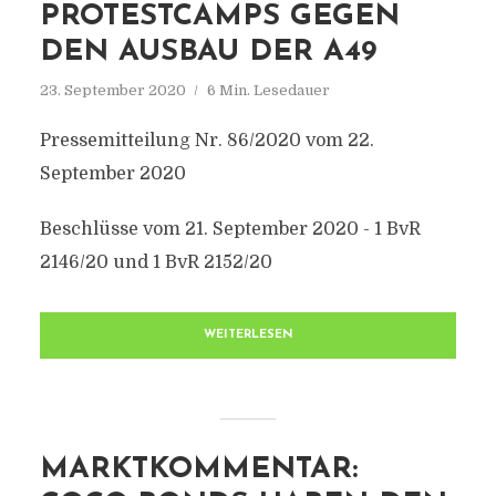
PROTESTCAMPS GEGEN
DEN AUSBAU DER A49
23. September 2020
6 Min. Lesedauer
Pressemitteilung Nr. 86/2020 vom 22.
September 2020
Beschlüsse vom 21. September 2020 - 1 BvR
2146/20 und 1 BvR 2152/20
WEITERLESEN
MARKTKOMMENTAR: