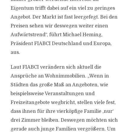
Eigentum trifft dabei auf ein viel zu geringes
Angebot. Der Markt ist fast leergefegt. Bei den
Preisen sehen wir deswegen weiter einen
Aufwärtstrend“, führt Michael Heming,
Präsident FIABCI Deutschland und Europa,
aus.
Laut FIABCI verändern sich aktuell die
Ansprüche an Wohnimmobilien. „Wenn in
Städten das große Maß an Angeboten, wie
beispielsweise Veranstaltungen und
Freizeitangebote wegbricht, stellen viele fest,
dass ihnen für ihre vierköpfige Familie ,nur‘
drei Zimmer bleiben. Deswegen möchten sich
gerade auch junge Familien vergrößern. Um