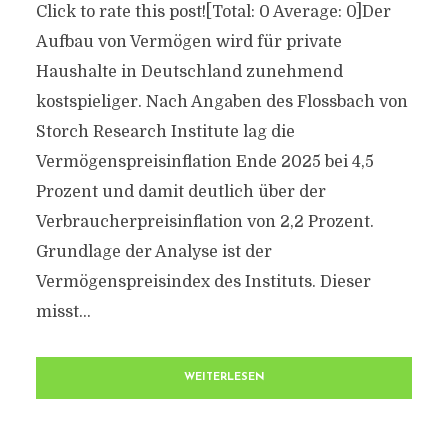
Click to rate this post![Total: 0 Average: 0]Der
Aufbau von Vermögen wird für private
Haushalte in Deutschland zunehmend
kostspieliger. Nach Angaben des Flossbach von
Storch Research Institute lag die
Vermögenspreisinflation Ende 2025 bei 4,5
Prozent und damit deutlich über der
Verbraucherpreisinflation von 2,2 Prozent.
Grundlage der Analyse ist der
Vermögenspreisindex des Instituts. Dieser
misst...
WEITERLESEN