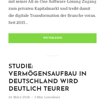
mit seiner All-in-One-Software-Lösung Zugang
zum privaten Kapitalmarkt und treibt damit
die digitale Transformation der Branche voran.
Seit 2015...
WEITERLESEN
STUDIE:
VERMÖGENSAUFBAU IN
DEUTSCHLAND WIRD
DEUTLICH TEURER
24. März 2026
2 Min. Lesedauer