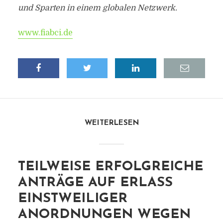
und Sparten in einem globalen Netzwerk.
www.fiabci.de
WEITERLESEN
TEILWEISE ERFOLGREICHE
ANTRÄGE AUF ERLASS
EINSTWEILIGER
ANORDNUNGEN WEGEN