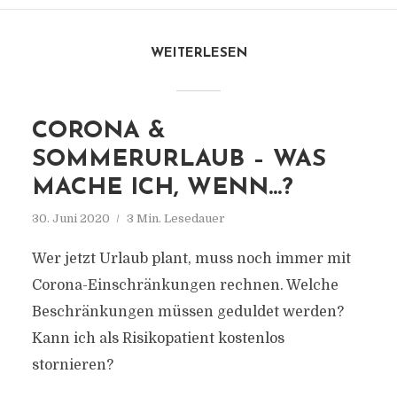
WEITERLESEN
CORONA &
SOMMERURLAUB – WAS
MACHE ICH, WENN…?
30. Juni 2020
3 Min. Lesedauer
Wer jetzt Urlaub plant, muss noch immer mit
Corona-Einschränkungen rechnen. Welche
Beschränkungen müssen geduldet werden?
Kann ich als Risikopatient kostenlos
stornieren?