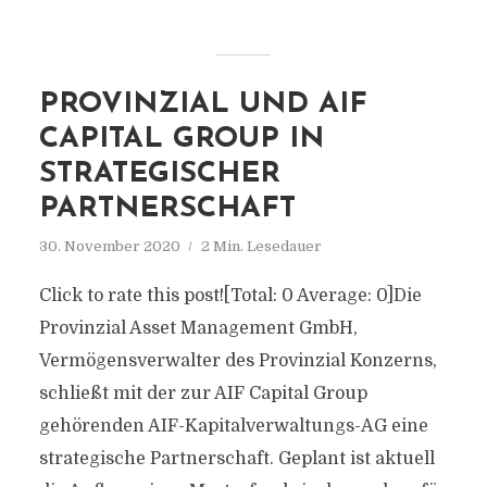
PROVINZIAL UND AIF
CAPITAL GROUP IN
STRATEGISCHER
PARTNERSCHAFT
30. November 2020
2 Min. Lesedauer
Click to rate this post![Total: 0 Average: 0]Die
Provinzial Asset Management GmbH,
Vermögensverwalter des Provinzial Konzerns,
schließt mit der zur AIF Capital Group
gehörenden AIF-Kapitalverwaltungs-AG eine
strategische Partnerschaft. Geplant ist aktuell