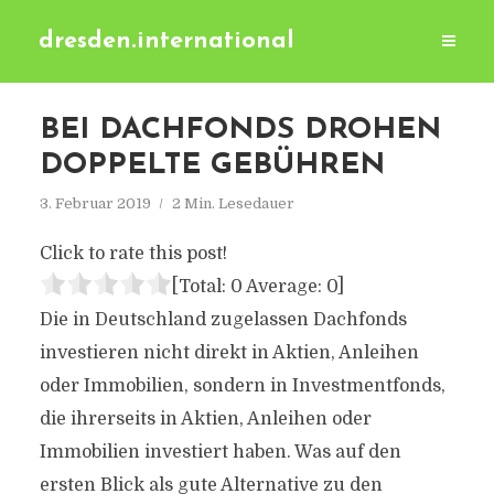
dresden.international
BEI DACHFONDS DROHEN
DOPPELTE GEBÜHREN
3. Februar 2019
2 Min. Lesedauer
Click to rate this post!
[Total:
0
Average:
0
]
Die in Deutschland zugelassen Dachfonds
investieren nicht direkt in Aktien, Anleihen
oder Immobilien, sondern in Investmentfonds,
die ihrerseits in Aktien, Anleihen oder
Immobilien investiert haben. Was auf den
ersten Blick als gute Alternative zu den