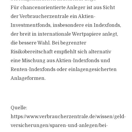
Für chancenorientierte Anleger ist aus Sicht
der Verbraucherzentrale ein Aktien-
Investmentfonds, insbesondere ein Indexfonds,
der breit in internationale Wertpapiere anlegt,
die bessere Wahl. Bei begrenzter
Risikobereitschaft empfiehlt sich alternativ
eine Mischung aus Aktien-Indexfonds und
Renten-Indexfonds oder einlagengesicherten
Anlageformen.
Quelle:
https://www.verbraucherzentrale.de/wissen/geld-
versicherungen/sparen-und-anlegen/bei-