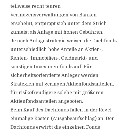
teilweise recht teuren
Vermögensverwaltungen von Banken
erscheint, entpuppt sich unter dem Strich
zumeist als Anlage mit hohen Gebühren.
Je nach Anlagestrategie weisen die Dachfonds
unterschiedlich hohe Anteile an Aktien-,
Renten-, Immobilien-, Geldmarkt- und
sonstigen Investmentfonds auf. Für
sicherheitsorientierte Anleger werden
Strategien mit geringen Aktienfondsanteilen,
für risikofreudigere solche mit größeren
Aktienfondsanteilen angeboten.
Beim Kauf des Dachfonds fallen in der Regel
einmalige Kosten (Ausgabeaufschlag) an. Der
Dachfonds erwirbt die einzelnen Fonds