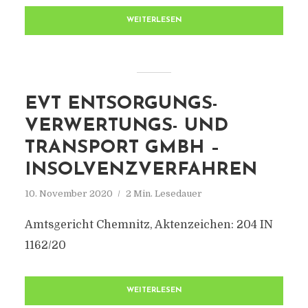
WEITERLESEN
EVT ENTSORGUNGS-
VERWERTUNGS- UND
TRANSPORT GMBH –
INSOLVENZVERFAHREN
10. November 2020
2 Min. Lesedauer
Amtsgericht Chemnitz, Aktenzeichen: 204 IN
1162/20
WEITERLESEN