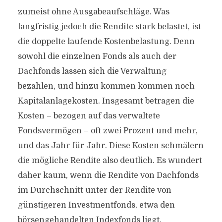
zumeist ohne Ausgabeaufschläge. Was
langfristig jedoch die Rendite stark belastet, ist
die doppelte laufende Kostenbelastung. Denn
sowohl die einzelnen Fonds als auch der
Dachfonds lassen sich die Verwaltung
bezahlen, und hinzu kommen kommen noch
Kapitalanlagekosten. Insgesamt betragen die
Kosten – bezogen auf das verwaltete
Fondsvermögen – oft zwei Prozent und mehr,
und das Jahr für Jahr. Diese Kosten schmälern
die mögliche Rendite also deutlich. Es wundert
daher kaum, wenn die Rendite von Dachfonds
im Durchschnitt unter der Rendite von
günstigeren Investmentfonds, etwa den
börsengehandelten Indexfonds liegt.