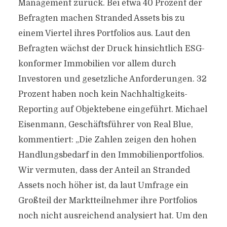
Management zurück. Bei etwa 40 Prozent der
Befragten machen Stranded Assets bis zu
einem Viertel ihres Portfolios aus. Laut den
Befragten wächst der Druck hinsichtlich ESG-
konformer Immobilien vor allem durch
Investoren und gesetzliche Anforderungen. 32
Prozent haben noch kein Nachhaltigkeits-
Reporting auf Objektebene eingeführt. Michael
Eisenmann, Geschäftsführer von Real Blue,
kommentiert: „Die Zahlen zeigen den hohen
Handlungsbedarf in den Immobilienportfolios.
Wir vermuten, dass der Anteil an Stranded
Assets noch höher ist, da laut Umfrage ein
Großteil der Marktteilnehmer ihre Portfolios
noch nicht ausreichend analysiert hat. Um den