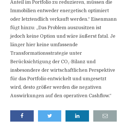
Anteil im Portfolio zu reduzieren, müssen die
Immobilien entweder energetisch optimiert
oder letztendlich verkauft werden.“ Eisenmann
fügt hinzu: „Das Problem auszusitzen ist
jedoch keine Option und wäre äußerst fatal. Je
länger hier keine umfassende
Transformationsstrategie unter
Berücksichtigung der CO₂-Bilanz und
insbesondere der wirtschaftlichen Perspektive
für das Portfolio entwickelt und umgesetzt
wird, desto größer werden die negativen
Auswirkungen auf den operativen Cashflow.“