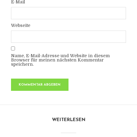
E-Mail
Webseite
Name, E-Mail-Adresse und Website in diesem
Browser für meinen nächsten Kommentar
speichern.
WEITERLESEN