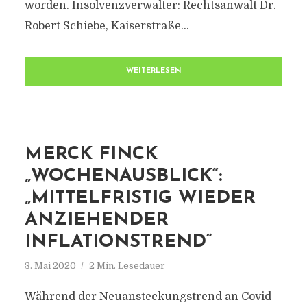
worden. Insolvenzverwalter: Rechtsanwalt Dr.
Robert Schiebe, Kaiserstraße...
WEITERLESEN
MERCK FINCK
„WOCHENAUSBLICK“:
„MITTELFRISTIG WIEDER
ANZIEHENDER
INFLATIONSTREND“
3. Mai 2020
2 Min. Lesedauer
Während der Neuansteckungstrend an Covid