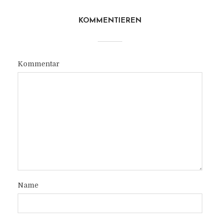
KOMMENTIEREN
Kommentar
Name