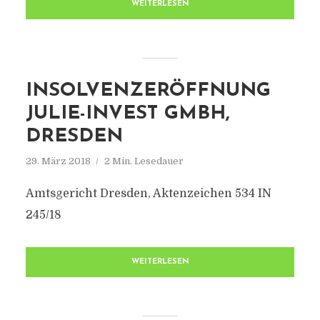
WEITERLESEN
INSOLVENZERÖFFNUNG
JULIE-INVEST GMBH,
DRESDEN
29. März 2018
2 Min. Lesedauer
Amtsgericht Dresden, Aktenzeichen 534 IN
245/18
WEITERLESEN