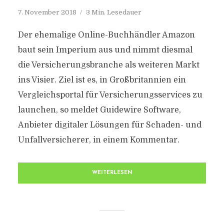
7. November 2018
3 Min. Lesedauer
Der ehemalige Online-Buchhändler Amazon
baut sein Imperium aus und nimmt diesmal
die Versicherungsbranche als weiteren Markt
ins Visier. Ziel ist es, in Großbritannien ein
Vergleichsportal für Versicherungsservices zu
launchen, so meldet Guidewire Software,
Anbieter digitaler Lösungen für Schaden- und
Unfallversicherer, in einem Kommentar.
WEITERLESEN