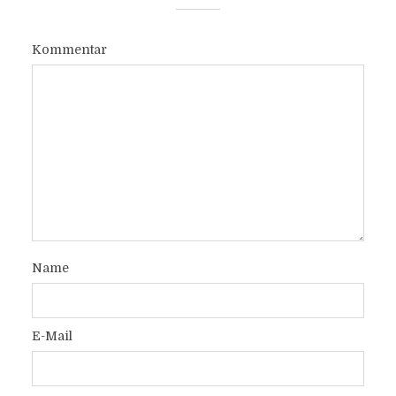
Kommentar
Name
E-Mail