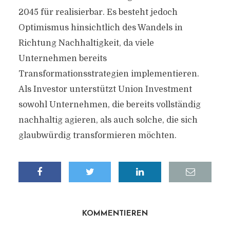
2045 für realisierbar. Es besteht jedoch
Optimismus hinsichtlich des Wandels in
Richtung Nachhaltigkeit, da viele
Unternehmen bereits
Transformationsstrategien implementieren.
Als Investor unterstützt Union Investment
sowohl Unternehmen, die bereits vollständig
nachhaltig agieren, als auch solche, die sich
glaubwürdig transformieren möchten.
KOMMENTIEREN