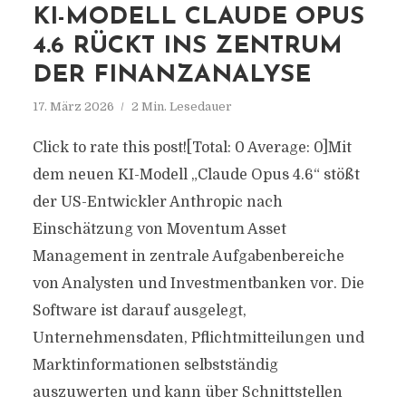
KI-MODELL CLAUDE OPUS
4.6 RÜCKT INS ZENTRUM
DER FINANZANALYSE
17. März 2026
2 Min. Lesedauer
Click to rate this post![Total: 0 Average: 0]Mit
dem neuen KI-Modell „Claude Opus 4.6“ stößt
der US-Entwickler Anthropic nach
Einschätzung von Moventum Asset
Management in zentrale Aufgabenbereiche
von Analysten und Investmentbanken vor. Die
Software ist darauf ausgelegt,
Unternehmensdaten, Pflichtmitteilungen und
Marktinformationen selbstständig
auszuwerten und kann über Schnittstellen