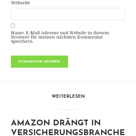
Webseite
Name, E-Mail-Adresse und Website in diesem
Browser für meinen nächsten Kommentar
speichern.
WEITERLESEN
AMAZON DRÄNGT IN
VERSICHERUNGSBRANCHE