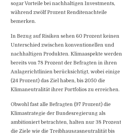
sogar Vorteile bei nachhaltigen Investments,
während zwölf Prozent Renditenachteile
bemerken.
In Bezug auf Risiken sehen 60 Prozent keinen
Unterschied zwischen konventionellen und
nachhaltigen Produkten. Klimaaspekte werden
bereits von 78 Prozent der Befragten in ihren
Anlagerichtlinien berücksichtigt, wobei einige
(24 Prozent) das Ziel haben, bis 2050 die
Klimaneutralität ihrer Portfolios zu erreichen.
Obwohl fast alle Befragten (97 Prozent) die
Klimastrategie der Bundesregierung als
ambitioniert betrachten, halten nur 38 Prozent
die Ziele wie die Treibhausgasneutralität bis