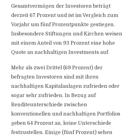
Gesamtvermögen der Investoren beträgt
derzeit 67 Prozent und ist im Vergleich zum
Vorjahr um fünf Prozentpunkte gestiegen.
Insbesondere Stiftungen und Kirchen weisen
mit einem Anteil von 93 Prozent eine hohe
Quote an nachhaltigen Investments auf.
Mehr als zwei Drittel (69 Prozent) der
befragten Investoren sind mit ihren
nachhaltigen Kapitalanlagen zufrieden oder
sogar sehr zufrieden. In Bezug auf
Renditeunterschiede zwischen
konventionellen und nachhaltigen Portfolios
geben 64 Prozent an, keine Unterschiede
festzustellen. Einige (fünf Prozent) sehen