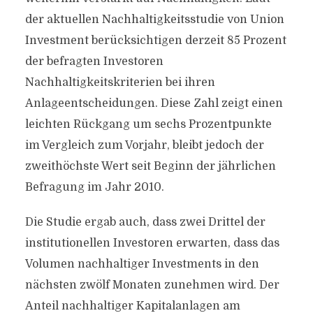
der aktuellen Nachhaltigkeitsstudie von Union
Investment berücksichtigen derzeit 85 Prozent
der befragten Investoren
Nachhaltigkeitskriterien bei ihren
Anlageentscheidungen. Diese Zahl zeigt einen
leichten Rückgang um sechs Prozentpunkte
im Vergleich zum Vorjahr, bleibt jedoch der
zweithöchste Wert seit Beginn der jährlichen
Befragung im Jahr 2010.
Die Studie ergab auch, dass zwei Drittel der
institutionellen Investoren erwarten, dass das
Volumen nachhaltiger Investments in den
nächsten zwölf Monaten zunehmen wird. Der
Anteil nachhaltiger Kapitalanlagen am