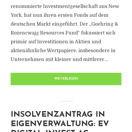
renommierte Investmentgesellschaft aus New
York, hat nun ihren ersten Fonds auf dem
deutschen Markt eingeführt. Der „Goehring &
Rozencwajg Resources Fund“ fokussiert sich
primär auf Investitionen in Aktien und
aktienähnliche Wertpapiere, insbesondere in
Unternehmen mit kleiner und mittlerer...
WEITERLESEN
INSOLVENZANTRAG IN
EIGENVERWALTUNG: EV