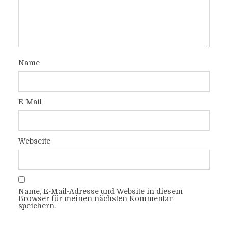
Name
E-Mail
Webseite
Name, E-Mail-Adresse und Website in diesem
Browser für meinen nächsten Kommentar
speichern.