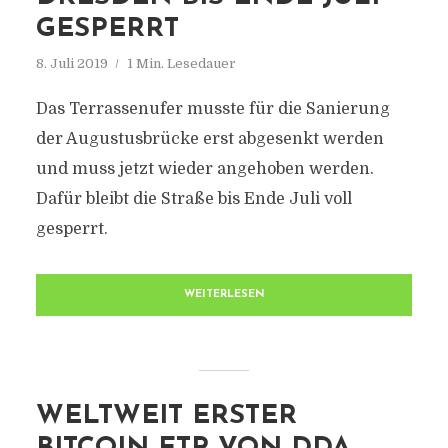
GESPERRT
8. Juli 2019
1 Min. Lesedauer
Das Terrassenufer musste für die Sanierung
der Augustusbrücke erst abgesenkt werden
und muss jetzt wieder angehoben werden.
Dafür bleibt die Straße bis Ende Juli voll
gesperrt.
WEITERLESEN
WELTWEIT ERSTER