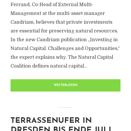
Ferrand, Co-Head of External Multi-
Management at the multi-asset manager
Candriam, believes that private investments
are essential for preserving natural resources.
In the new Candriam publication „Investing in
Natural Capital: Challenges and Opportunities,“
the expert explains why. The Natural Capital
Coalition defines natural capital...
WEITERLESEN
TERRASSENUFER IN
DRESDEN BIS ENDE JULI