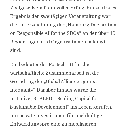
Zivilgesellschaft ein voller Erfolg. Ein zentrales
Ergebnis der zweitägigen Veranstaltung war
die Unterzeichnung der „Hamburg Declaration
on Responsible AI for the SDGs“, an der über 40
Regierungen und Organisationen beteiligt
sind.
Ein bedeutender Fortschritt für die
wirtschaftliche Zusammenarbeit ist die
Gründung der „Global Alliance against
Inequality“. Darüber hinaus wurde die
Initiative „SCALED – Scaling Capital for
Sustainable Development“ ins Leben gerufen,
um private Investitionen für nachhaltige
Entwicklungsprojekte zu mobilisieren.