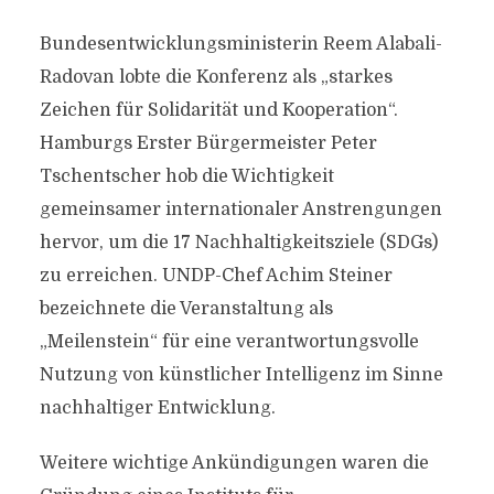
Bundesentwicklungsministerin Reem Alabali-
Radovan lobte die Konferenz als „starkes
Zeichen für Solidarität und Kooperation“.
Hamburgs Erster Bürgermeister Peter
Tschentscher hob die Wichtigkeit
gemeinsamer internationaler Anstrengungen
hervor, um die 17 Nachhaltigkeitsziele (SDGs)
zu erreichen. UNDP-Chef Achim Steiner
bezeichnete die Veranstaltung als
„Meilenstein“ für eine verantwortungsvolle
Nutzung von künstlicher Intelligenz im Sinne
nachhaltiger Entwicklung.
Weitere wichtige Ankündigungen waren die