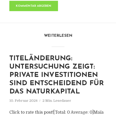
WEITERLESEN
TITELÄNDERUNG:
UNTERSUCHUNG ZEIGT:
PRIVATE INVESTITIONEN
SIND ENTSCHEIDEND FÜR
DAS NATURKAPITAL
10. Februar 2024
2 Min. Lesedauer
Click to rate this post![Total: 0 Average: 0]Maïa