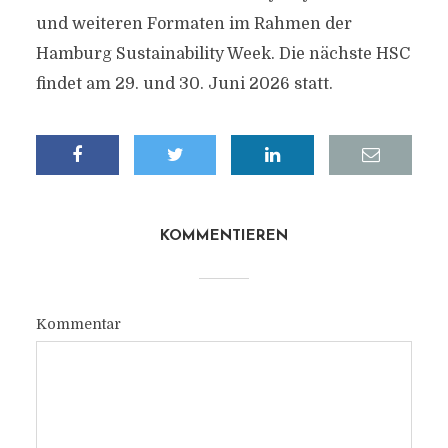
und weiteren Formaten im Rahmen der
Hamburg Sustainability Week. Die nächste HSC
findet am 29. und 30. Juni 2026 statt.
KOMMENTIEREN
Kommentar