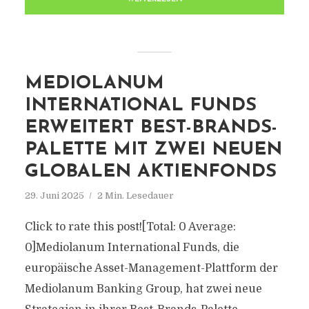
MEDIOLANUM
INTERNATIONAL FUNDS
ERWEITERT BEST-BRANDS-
PALETTE MIT ZWEI NEUEN
GLOBALEN AKTIENFONDS
29. Juni 2025
2 Min. Lesedauer
Click to rate this post![Total: 0 Average:
0]Mediolanum International Funds, die
europäische Asset-Management-Plattform der
Mediolanum Banking Group, hat zwei neue