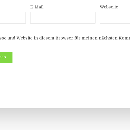
E-Mail
Webseite
sse und Website in diesem Browser für meinen nächsten Komm