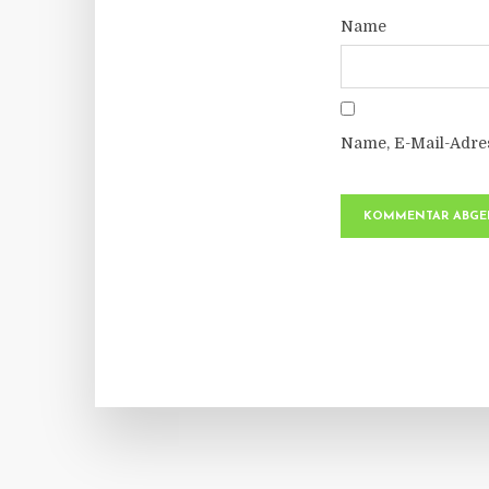
Name
Name, E-Mail-Adre