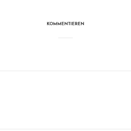
KOMMENTIEREN