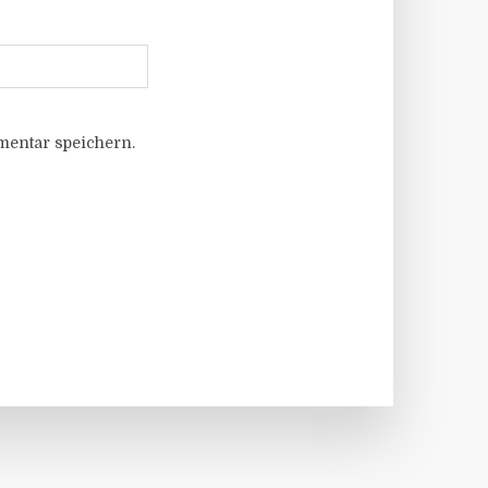
entar speichern.