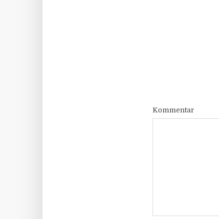
Kommentar