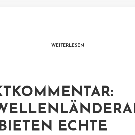
WEITERLESEN
KTKOMMENTAR:
WELLENLÄNDERA
BIETEN ECHTE