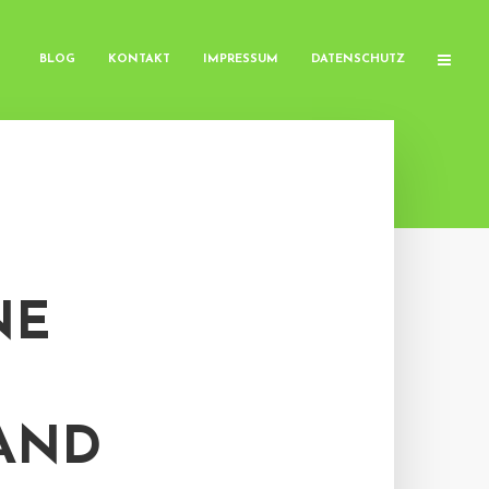
BLOG
KONTAKT
IMPRESSUM
DATENSCHUTZ
NE
ND Z