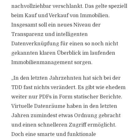
nachvollziehbar verschlankt. Das gelte speziell
beim Kauf und Verkauf von Immobilien.
Insgesamt soll ein neues Niveau der
Transparenz und intelligenten
Datenverknüpfung für einen so noch nicht
gekannten klaren Überblick im laufenden
Immobilienmanagement sorgen.
„In den letzten Jahrzehnten hat sich bei der
TDD fast nichts verändert. Es gibt wie ehedem
weiter nur PDFs in Form statischer Berichte.
Virtuelle Datenräume haben in den letzten
Jahren zumindest etwas Ordnung gebracht
und einen schnelleren Zugriff ermöglicht.
Doch eine smarte und funktionale