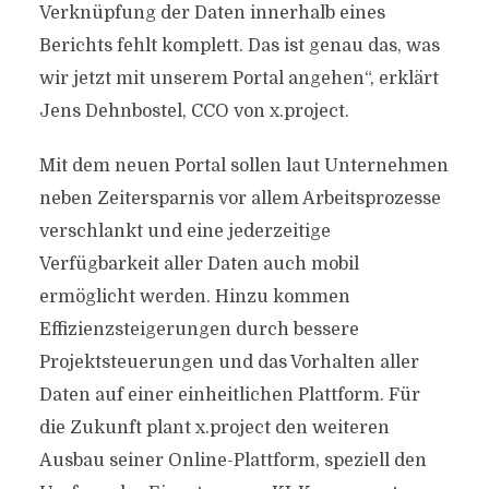
Verknüpfung der Daten innerhalb eines
Berichts fehlt komplett. Das ist genau das, was
wir jetzt mit unserem Portal angehen“, erklärt
Jens Dehnbostel, CCO von x.project.
Mit dem neuen Portal sollen laut Unternehmen
neben Zeitersparnis vor allem Arbeitsprozesse
verschlankt und eine jederzeitige
Verfügbarkeit aller Daten auch mobil
ermöglicht werden. Hinzu kommen
Effizienzsteigerungen durch bessere
Projektsteuerungen und das Vorhalten aller
Daten auf einer einheitlichen Plattform. Für
die Zukunft plant x.project den weiteren
Ausbau seiner Online-Plattform, speziell den