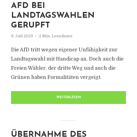
AFD BEI
LANDTAGSWAHLEN
GERUPFT
9. Juli 2019
2 Min. Lesedauer
Die AfD tritt wegen eigener Unfähigkeit zur
Landtagswahl mit Handicap an. Doch auch die
Freien Wähler, der dritte Weg und auch die
Grünen haben Formalitäten vergeigt.
WEITERLESEN
ÜBERNAHME DES