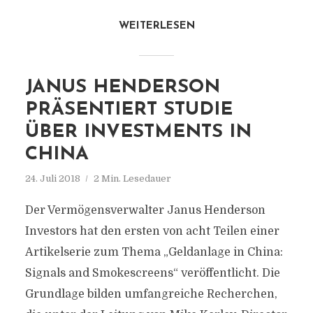
WEITERLESEN
JANUS HENDERSON
PRÄSENTIERT STUDIE
ÜBER INVESTMENTS IN
CHINA
24. Juli 2018
2 Min. Lesedauer
Der Vermögensverwalter Janus Henderson
Investors hat den ersten von acht Teilen einer
Artikelserie zum Thema „Geldanlage in China:
Signals and Smokescreens“ veröffentlicht. Die
Grundlage bilden umfangreiche Recherchen,