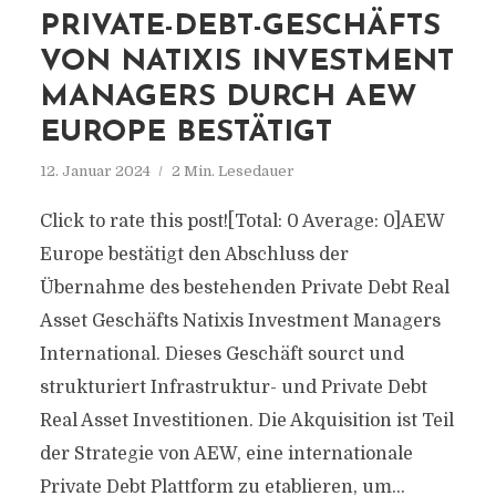
PRIVATE-DEBT-GESCHÄFTS
VON NATIXIS INVESTMENT
MANAGERS DURCH AEW
EUROPE BESTÄTIGT
12. Januar 2024
2 Min. Lesedauer
Click to rate this post![Total: 0 Average: 0]AEW
Europe bestätigt den Abschluss der
Übernahme des bestehenden Private Debt Real
Asset Geschäfts Natixis Investment Managers
International. Dieses Geschäft sourct und
strukturiert Infrastruktur- und Private Debt
Real Asset Investitionen. Die Akquisition ist Teil
der Strategie von AEW, eine internationale
Private Debt Plattform zu etablieren, um...