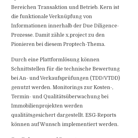
Bereichen Transaktion und Betrieb. Kern ist
die funktionale Verknüpfung von
Informationen innerhalb der Due Diligence-
Prozesse. Damit zähle x.project zu den
Pionieren bei diesem Proptech-Thema.
Durch eine Plattformlösung können
Schnittstellen für die technische Bewertung
bei An- und Verkaufsprüfungen (TDD/VTDD)
genutzt werden. Monitorings zur Kosten-,
Termin- und Qualitätsüberwachung bei
Immobilienprojekten werden
qualitätsgesichert dargestellt. ESG-Reports
können auf Wunsch implementiert werden.