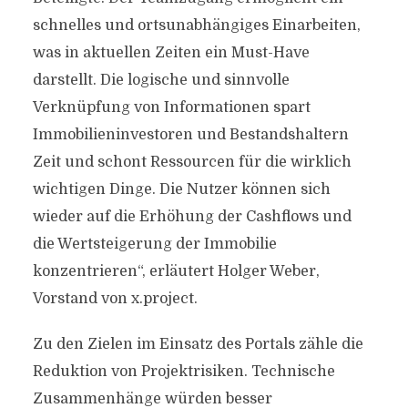
schnelles und ortsunabhängiges Einarbeiten,
was in aktuellen Zeiten ein Must-Have
darstellt. Die logische und sinnvolle
Verknüpfung von Informationen spart
Immobilieninvestoren und Bestandshaltern
Zeit und schont Ressourcen für die wirklich
wichtigen Dinge. Die Nutzer können sich
wieder auf die Erhöhung der Cashflows und
die Wertsteigerung der Immobilie
konzentrieren“, erläutert Holger Weber,
Vorstand von x.project.
Zu den Zielen im Einsatz des Portals zähle die
Reduktion von Projektrisiken. Technische
Zusammenhänge würden besser