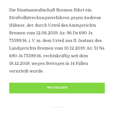
Die Staatsanwaltschaft Bremen führt ein
Strafvollstreckungsverfahren gegen Andreas
Hübner, der durch Urteil des Amtsgerichts
Bremen vom 12.06.2019, Az: 96 Ds 690 Js
75599/16, i. V. m. dem Urteil aus II. Instanz des
Landgerichts Bremen vom 10.12.2019, Az: 51 Ns
690 Js 75599/16, rechtskräftig seit dem
18.12.2019, wegen Betruges in 14 Fällen
verurteilt wurde.
WEITERLESEN