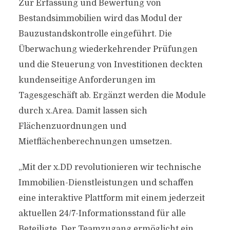
Zur Erfassung und Bewertung von
Bestandsimmobilien wird das Modul der
Bauzustandskontrolle eingeführt. Die
Überwachung wiederkehrender Prüfungen
und die Steuerung von Investitionen deckten
kundenseitige Anforderungen im
Tagesgeschäft ab. Ergänzt werden die Module
durch x.Area. Damit lassen sich
Flächenzuordnungen und
Mietflächenberechnungen umsetzen.
„Mit der x.DD revolutionieren wir technische
Immobilien-Dienstleistungen und schaffen
eine interaktive Plattform mit einem jederzeit
aktuellen 24/7-Informationsstand für alle
Beteiligte. Der Teamzugang ermöglicht ein