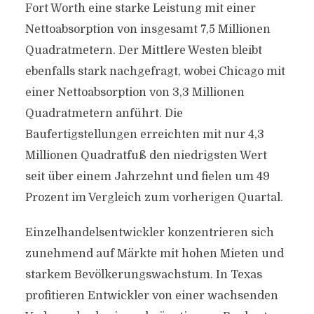
Fort Worth eine starke Leistung mit einer
Nettoabsorption von insgesamt 7,5 Millionen
Quadratmetern. Der Mittlere Westen bleibt
ebenfalls stark nachgefragt, wobei Chicago mit
einer Nettoabsorption von 3,3 Millionen
Quadratmetern anführt. Die
Baufertigstellungen erreichten mit nur 4,3
Millionen Quadratfuß den niedrigsten Wert
seit über einem Jahrzehnt und fielen um 49
Prozent im Vergleich zum vorherigen Quartal.
Einzelhandelsentwickler konzentrieren sich
zunehmend auf Märkte mit hohen Mieten und
starkem Bevölkerungswachstum. In Texas
profitieren Entwickler von einer wachsenden