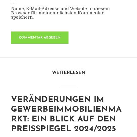
Name, E-Mail-Adresse und Website in diesem
Browser für meinen nächsten Kommentar
speichern.
WEITERLESEN
VERÄNDERUNGEN IM
GEWERBEIMMOBILIENMA
RKT: EIN BLICK AUF DEN
PREISSPIEGEL 2024/2025