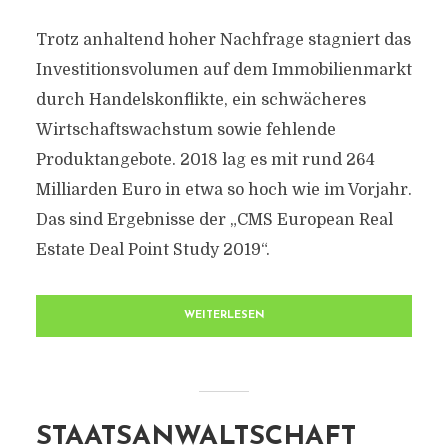
Trotz anhaltend hoher Nachfrage stagniert das
Investitionsvolumen auf dem Immobilienmarkt
durch Handelskonflikte, ein schwächeres
Wirtschaftswachstum sowie fehlende
Produktangebote. 2018 lag es mit rund 264
Milliarden Euro in etwa so hoch wie im Vorjahr.
Das sind Ergebnisse der „CMS European Real
Estate Deal Point Study 2019“.
WEITERLESEN
STAATSANWALTSCHAFT