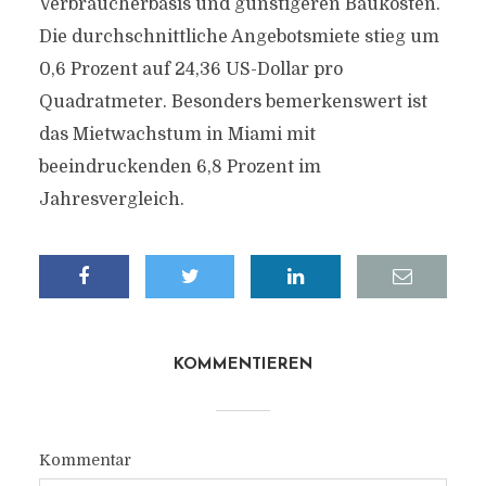
Verbraucherbasis und günstigeren Baukosten.
Die durchschnittliche Angebotsmiete stieg um
0,6 Prozent auf 24,36 US-Dollar pro
Quadratmeter. Besonders bemerkenswert ist
das Mietwachstum in Miami mit
beeindruckenden 6,8 Prozent im
Jahresvergleich.
KOMMENTIEREN
Kommentar