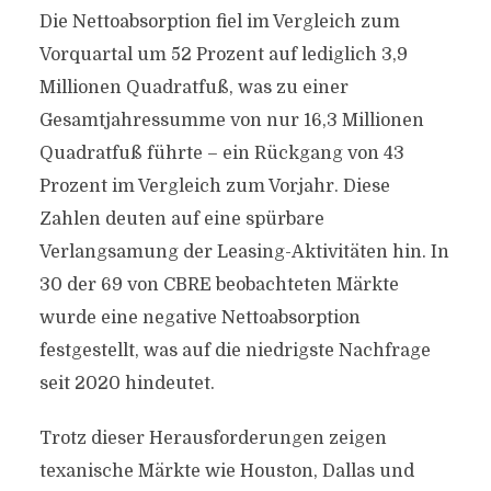
Die Nettoabsorption fiel im Vergleich zum
Vorquartal um 52 Prozent auf lediglich 3,9
Millionen Quadratfuß, was zu einer
Gesamtjahressumme von nur 16,3 Millionen
Quadratfuß führte – ein Rückgang von 43
Prozent im Vergleich zum Vorjahr. Diese
Zahlen deuten auf eine spürbare
Verlangsamung der Leasing-Aktivitäten hin. In
30 der 69 von CBRE beobachteten Märkte
wurde eine negative Nettoabsorption
festgestellt, was auf die niedrigste Nachfrage
seit 2020 hindeutet.
Trotz dieser Herausforderungen zeigen
texanische Märkte wie Houston, Dallas und