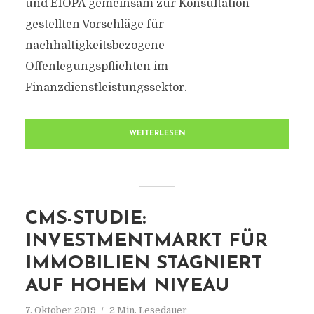
und EIOPA gemeinsam zur Konsultation
gestellten Vorschläge für
nachhaltigkeitsbezogene
Offenlegungspflichten im
Finanzdienstleistungssektor.
WEITERLESEN
CMS-STUDIE:
INVESTMENTMARKT FÜR
IMMOBILIEN STAGNIERT
AUF HOHEM NIVEAU
7. Oktober 2019
2 Min. Lesedauer