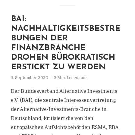
BAI:
NACHHALTIGKEITSBESTRE
BUNGEN DER
FINANZBRANCHE
DROHEN BÜROKRATISCH
ERSTICKT ZU WERDEN
3. September 2020
3 Min. Lesedauer
Der Bundesverband Alternative Investments
e.V. (BAI), die zentrale Interessenvertretung
der Alternative-Investments-Branche in
Deutschland, kritisiert die von den
europäischen Aufsichtsbehörden ESMA, EBA