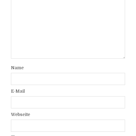
Name
E-Mail
Webseite