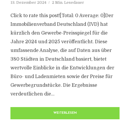
13. Dezember 2024
2 Min. Lesedauer
Click to rate this post![Total: 0 Average: 0]Der
Immobilienverband Deutschland (IVD) hat
kürzlich den Gewerbe-Preisspiegel für die
Jahre 2024 und 2025 veröffentlicht. Diese
umfassende Analyse, die auf Daten aus über
380 Städten in Deutschland basiert, bietet
wertvolle Einblicke in die Entwicklungen der
Büro- und Ladenmieten sowie der Preise für
Gewerbegrundstücke. Die Ergebnisse
verdeutlichen die...
WEITERLESEN