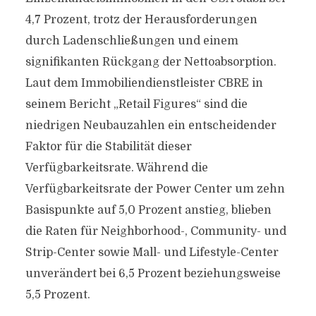
4,7 Prozent, trotz der Herausforderungen
durch Ladenschließungen und einem
signifikanten Rückgang der Nettoabsorption.
Laut dem Immobiliendienstleister CBRE in
seinem Bericht „Retail Figures“ sind die
niedrigen Neubauzahlen ein entscheidender
Faktor für die Stabilität dieser
Verfügbarkeitsrate. Während die
Verfügbarkeitsrate der Power Center um zehn
Basispunkte auf 5,0 Prozent anstieg, blieben
die Raten für Neighborhood-, Community- und
Strip-Center sowie Mall- und Lifestyle-Center
unverändert bei 6,5 Prozent beziehungsweise
5,5 Prozent.