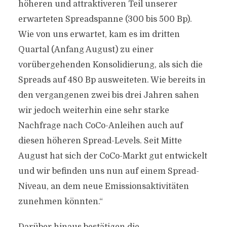
höheren und attraktiveren Teil unserer
erwarteten Spreadspanne (300 bis 500 Bp).
Wie von uns erwartet, kam es im dritten
Quartal (Anfang August) zu einer
vorübergehenden Konsolidierung, als sich die
Spreads auf 480 Bp ausweiteten. Wie bereits in
den vergangenen zwei bis drei Jahren sahen
wir jedoch weiterhin eine sehr starke
Nachfrage nach CoCo-Anleihen auch auf
diesen höheren Spread-Levels. Seit Mitte
August hat sich der CoCo-Markt gut entwickelt
und wir befinden uns nun auf einem Spread-
Niveau, an dem neue Emissionsaktivitäten
zunehmen könnten.“