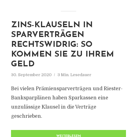
ZINS-KLAUSELN IN
SPARVERTRÄGEN
RECHTSWIDRIG: SO
KOMMEN SIE ZU IHREM
GELD
30. September 2020
3 Min. Lesedauer
Bei vielen Prämiensparverträgen und Riester-
Banksparplänen haben Sparkassen eine
unzulässige Klausel in die Verträge
geschrieben.
WEITERLESEN