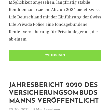
Möglichkeit angesehen, langfristig stabile
Renditen zu erzielen. Ab Juli 2024 bietet Swiss
Life Deutschland mit der Einführung der Swiss
Life Privado Police eine fondsgebundene
Rentenversicherung für Privatanleger an, die
ab einem...
WEITERLESEN
JAHRESBERICHT 2020 DES
VERSICHERUNGSOMBUDS
MANNS VERÖFFENTLICHT
20. Mai 2021
3 Min. Lesedauer