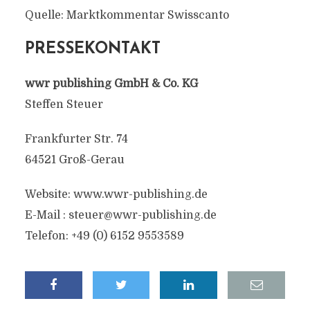
Quelle: Marktkommentar Swisscanto
PRESSEKONTAKT
wwr publishing GmbH & Co. KG
Steffen Steuer
Frankfurter Str. 74
64521 Groß-Gerau
Website: www.wwr-publishing.de
E-Mail : steuer@wwr-publishing.de
Telefon: +49 (0) 6152 9553589