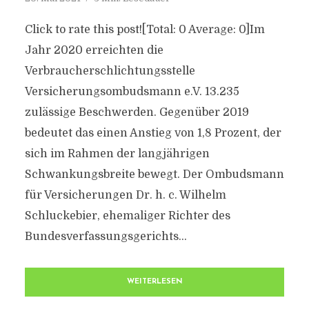
Click to rate this post![Total: 0 Average: 0]Im
Jahr 2020 erreichten die
Verbraucherschlichtungsstelle
Versicherungsombudsmann e.V. 13.235
zulässige Beschwerden. Gegenüber 2019
bedeutet das einen Anstieg von 1,8 Prozent, der
sich im Rahmen der langjährigen
Schwankungsbreite bewegt. Der Ombudsmann
für Versicherungen Dr. h. c. Wilhelm
Schluckebier, ehemaliger Richter des
Bundesverfassungsgerichts...
WEITERLESEN