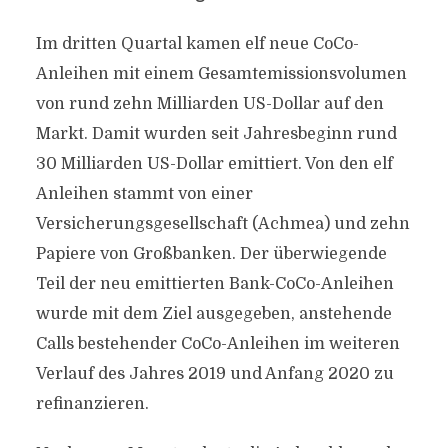
Im dritten Quartal kamen elf neue CoCo-
Anleihen mit einem Gesamtemissionsvolumen
von rund zehn Milliarden US-Dollar auf den
Markt. Damit wurden seit Jahresbeginn rund
30 Milliarden US-Dollar emittiert. Von den elf
Anleihen stammt von einer
Versicherungsgesellschaft (Achmea) und zehn
Papiere von Großbanken. Der überwiegende
Teil der neu emittierten Bank-CoCo-Anleihen
wurde mit dem Ziel ausgegeben, anstehende
Calls bestehender CoCo-Anleihen im weiteren
Verlauf des Jahres 2019 und Anfang 2020 zu
refinanzieren.