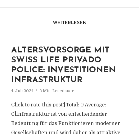
WEITERLESEN
ALTERSVORSORGE MIT
SWISS LIFE PRIVADO
POLICE: INVESTITIONEN
INFRASTRUKTUR
4. Juli 2024
2 Min. Lesedauer
Click to rate this post![Total: 0 Average:
0]Infrastruktur ist von entscheidender
Bedeutung für das Funktionieren moderner
Gesellschaften und wird daher als attraktive