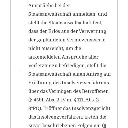
Ansprüche bei der
Staatsanwaltschaft anmelden, und
stellt die Staatsanwaltschaft fest,
dass der Erlös aus der Verwertung
der gepfändeten Vermögenswerte
nicht ausreicht, um die
angemeldeten Ansprüche aller
Verletzter zu befriedigen, stellt die
―
Staatsanwaltschaft einen Antrag auf
Eröffnung des Insolvenzverfahrens
über das Vermögen des Betroffenen
(§ 459h Abs. 2 i.V.m. § 111i Abs. 2
StPO). Eröffnet das Insolvenzgericht
das Insolvenzverfahren, treten die
zuvor beschriebenen Folgen ein (§