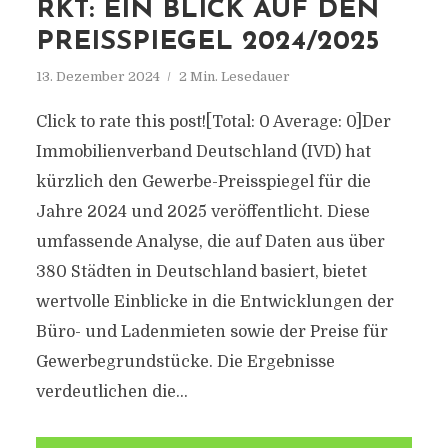
RKT: EIN BLICK AUF DEN
PREISSPIEGEL 2024/2025
13. Dezember 2024
2 Min. Lesedauer
Click to rate this post![Total: 0 Average: 0]Der
Immobilienverband Deutschland (IVD) hat
kürzlich den Gewerbe-Preisspiegel für die
Jahre 2024 und 2025 veröffentlicht. Diese
umfassende Analyse, die auf Daten aus über
380 Städten in Deutschland basiert, bietet
wertvolle Einblicke in die Entwicklungen der
Büro- und Ladenmieten sowie der Preise für
Gewerbegrundstücke. Die Ergebnisse
verdeutlichen die...