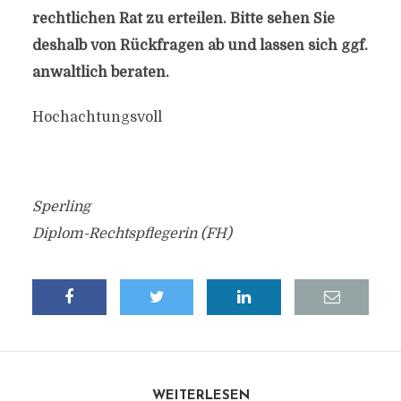
rechtlichen Rat zu erteilen. Bitte sehen Sie
deshalb von Rückfragen ab und lassen sich ggf.
anwaltlich beraten.
Hochachtungsvoll
Sperling
Diplom-Rechtspflegerin (FH)
WEITERLESEN