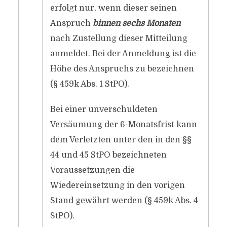
erfolgt nur, wenn dieser seinen
Anspruch
binnen sechs Monaten
nach Zustellung dieser Mitteilung
anmeldet. Bei der Anmeldung ist die
Höhe des Anspruchs zu bezeichnen
(§ 459k Abs. 1 StPO).
Bei einer unverschuldeten
Versäumung der 6-Monatsfrist kann
dem Verletzten unter den in den §§
44 und 45 StPO bezeichneten
Voraussetzungen die
Wiedereinsetzung in den vorigen
Stand gewährt werden (§ 459k Abs. 4
StPO).