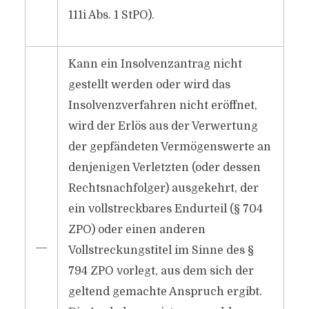
111i Abs. 1 StPO).
Kann ein Insolvenzantrag nicht
gestellt werden oder wird das
Insolvenzverfahren nicht eröffnet,
wird der Erlös aus der Verwertung
der gepfändeten Vermögenswerte an
denjenigen Verletzten (oder dessen
Rechtsnachfolger) ausgekehrt, der
ein vollstreckbares Endurteil (§ 704
ZPO) oder einen anderen
―
Vollstreckungstitel im Sinne des §
794 ZPO vorlegt, aus dem sich der
geltend gemachte Anspruch ergibt.