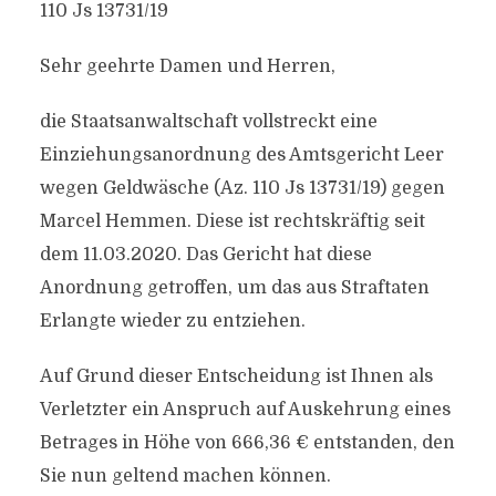
110 Js 13731/​19
Sehr geehrte Damen und Herren,
die Staatsanwaltschaft vollstreckt eine
Einziehungsanordnung des Amtsgericht Leer
wegen Geldwäsche (Az. 110 Js 13731/​19) gegen
Marcel Hemmen. Diese ist rechtskräftig seit
dem 11.03.2020. Das Gericht hat diese
Anordnung getroffen, um das aus Straftaten
Erlangte wieder zu entziehen.
Auf Grund dieser Entscheidung ist Ihnen als
Verletzter ein Anspruch auf Auskehrung eines
Betrages in Höhe von 666,36 € entstanden, den
Sie nun geltend machen können.