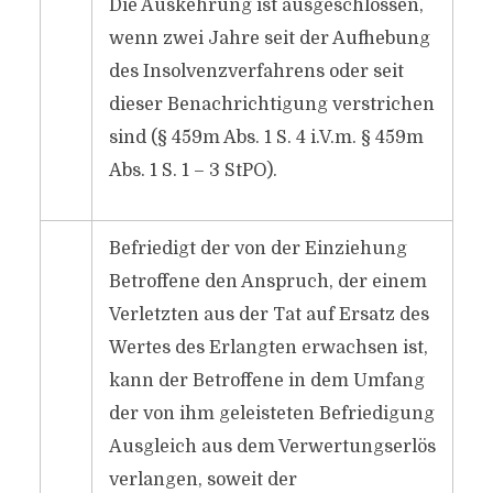
Die Auskehrung ist ausgeschlossen,
wenn zwei Jahre seit der Aufhebung
des Insolvenzverfahrens oder seit
dieser Benachrichtigung verstrichen
sind (§ 459m Abs. 1 S. 4 i.V.m. § 459m
Abs. 1 S. 1 – 3 StPO).
Befriedigt der von der Einziehung
Betroffene den Anspruch, der einem
Verletzten aus der Tat auf Ersatz des
Wertes des Erlangten erwachsen ist,
kann der Betroffene in dem Umfang
der von ihm geleisteten Befriedigung
Ausgleich aus dem Verwertungserlös
verlangen, soweit der