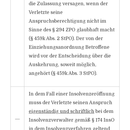
die Zulassung versagen, wenn der
Verletzte seine
Anspruchsberechtigung nicht im
Sinne des § 294 ZPO glaubhaft macht
(§ 459k Abs. 2 StPO). Der von der
Einziehungsanordnung Betroffene
wird vor der Entscheidung über die
Auskehrung, soweit möglich,
angehört (§ 459k Abs. 3 StPO).
In dem Fall einer Insolvenzeröffnung
muss der Verletzte seinen Anspruch
eigenständig und schriftlich
bei dem
―
Insolvenzverwalter gemäß § 174 InsO
in dem Insolvenzverfahren geltend