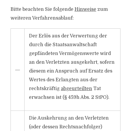
Bitte beachten Sie folgende
Hinweise
zum
weiteren Verfahrensablauf:
Der Erlös aus der Verwertung der
durch die Staatsanwaltschaft
gepfändeten Vermögenswerte wird
an den Verletzten ausgekehrt, sofern
―
diesem ein Anspruch auf Ersatz des
Wertes des Erlangten aus der
rechtskräftig
abgeurteilten
Tat
erwachsen ist (§ 459h Abs. 2 StPO).
Die Auskehrung an den Verletzten
(oder dessen Rechtsnachfolger)