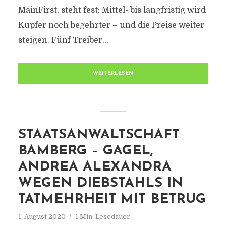
MainFirst, steht fest: Mittel- bis langfristig wird
Kupfer noch begehrter – und die Preise weiter
steigen. Fünf Treiber...
WEITERLESEN
STAATSANWALTSCHAFT
BAMBERG – GAGEL,
ANDREA ALEXANDRA
WEGEN DIEBSTAHLS IN
TATMEHRHEIT MIT BETRUG
1. August 2020
1 Min. Lesedauer