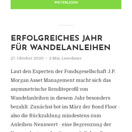
WEITERLESEN
ERFOLGREICHES JAHR
FÜR WANDELANLEIHEN
27. Oktober 2020
2 Min. Lesedauer
Laut den Experten der Fondsgesellschaft J.P.
Morgan Asset Management macht sich das
asymmetrische Renditeprofil von
Wandelanleihen in diesem Jahr besonders
bezahlt. Zunächst bot im März der Bond Floor -
also die Rückzahlung mindestens zum
Anleihen-Nennwert - eine Begrenzung der