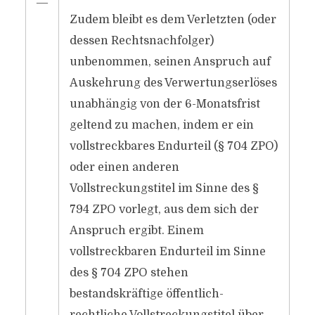
―
Zudem bleibt es dem Verletzten (oder
dessen Rechtsnachfolger)
unbenommen, seinen Anspruch auf
Auskehrung des Verwertungserlöses
unabhängig von der 6-Monatsfrist
geltend zu machen, indem er ein
vollstreckbares Endurteil (§ 704 ZPO)
oder einen anderen
Vollstreckungstitel im Sinne des §
794 ZPO vorlegt, aus dem sich der
Anspruch ergibt. Einem
vollstreckbaren Endurteil im Sinne
des § 704 ZPO stehen
bestandskräftige öffentlich-