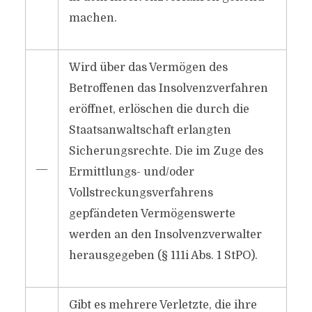
machen.
Wird über das Vermögen des
Betroffenen das Insolvenzverfahren
eröffnet, erlöschen die durch die
Staatsanwaltschaft erlangten
Sicherungsrechte. Die im Zuge des
―
Ermittlungs- und/​oder
Vollstreckungsverfahrens
gepfändeten Vermögenswerte
werden an den Insolvenzverwalter
herausgegeben (§ 111i Abs. 1 StPO).
Gibt es mehrere Verletzte, die ihre