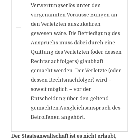
Verwertungserlös unter den
vorgenannten Voraussetzungen an
den Verletzten auszukehren
―
gewesen wäre. Die Befriedigung des
Anspruchs muss dabei durch eine
Quittung des Verletzten (oder dessen
Rechtsnachfolgers) glaubhaft
gemacht werden. Der Verletzte (oder
dessen Rechtsnachfolger) wird –
soweit möglich – vor der
Entscheidung über den geltend
gemachten Ausgleichsanspruch des
Betroffenen angehört.
Der Staatsanwaltschaft ist es nicht erlaubt,