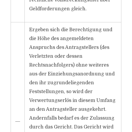
rechtliche Vollstreckungstitel über
Geldforderungen gleich.
Ergeben sich die Berechtigung und
die Höhe des angemeldeten
Anspruchs des Antragstellers (des
Verletzten oder dessen
Rechtsnachfolgers) ohne weiteres
aus der Einziehungsanordnung und
den ihr zugrundeliegenden
Feststellungen, so wird der
Verwertungserlös in diesem Umfang
an den Antragsteller ausgekehrt.
Andernfalls bedarf es der Zulassung
―
durch das Gericht. Das Gericht wird