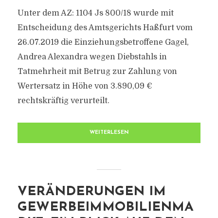
Unter dem AZ: 1104 Js 800/18 wurde mit
Entscheidung des Amtsgerichts Haßfurt vom
26.07.2019 die Einziehungsbetroffene Gagel,
Andrea Alexandra wegen Diebstahls in
Tatmehrheit mit Betrug zur Zahlung von
Wertersatz in Höhe von 3.890,09 €
rechtskräftig verurteilt.
WEITERLESEN
VERÄNDERUNGEN IM
GEWERBEIMMOBILIENMA