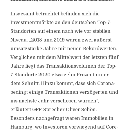
Insgesamt betrachtet befinden sich die
Investmentmärkte an den deutschen Top-7-
Standorten auf einem nach wie vor stabilen
Niveau. „2018 und 2019 waren zwei äußerst
umsatzstarke Jahre mit neuen Rekordwerten.
Verglichen mit dem Mittelwert der letzten fünf
Jahre liegt das Transaktionsvolumen der Top-
7-Standorte 2020 etwa zehn Prozent unter
dem Schnitt. Hinzu kommt, dass sich Corona-
bedingt einige Transaktionen verzögerten und
ins nächste Jahr verschoben wurden“,
erläutert GPP-Sprecher Oliver Schön.
Besonders nachgefragt waren Immobilien in
Hamburg, wo Investoren vorwiegend auf Core-