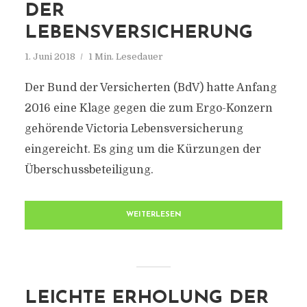
DER
LEBENSVERSICHERUNG
1. Juni 2018
1 Min. Lesedauer
Der Bund der Versicherten (BdV) hatte Anfang
2016 eine Klage gegen die zum Ergo-Konzern
gehörende Victoria Lebensversicherung
eingereicht. Es ging um die Kürzungen der
Überschussbeteiligung.
WEITERLESEN
LEICHTE ERHOLUNG DER