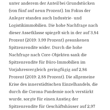
unter anderem der Anteil bei Grundstücken
(von fünf auf neun Prozent). Im Fokus der
Anleger standen auch Industrie- und
Logistikimmobilien. Die hohe Nachfrage nach
dieser Assetklasse spiegelt sich in der auf 3,84
Prozent (2019: 3,99 Prozent) gesunkenen
Spitzenrendite wider. Durch die hohe
Nachfrage nach Core-Objekten sank die
Spitzenrendite für Büro-Immobilien im
Vorjahresvergleich geringfügig auf 2,86
Prozent (2019: 2,88 Prozent). Die allgemeine
Krise des innerstädtischen Einzelhandels, die
durch die Corona-Pandemie noch verstärkt
wurde, sorgte für einen Anstieg der
Spitzenrendite für Geschäftshäuser auf 2,97