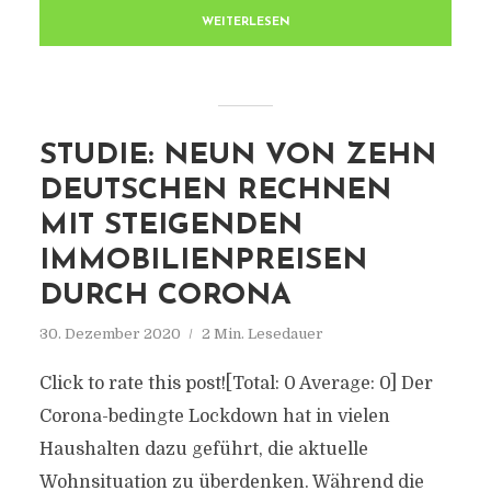
WEITERLESEN
STUDIE: NEUN VON ZEHN
DEUTSCHEN RECHNEN
MIT STEIGENDEN
IMMOBILIENPREISEN
DURCH CORONA
30. Dezember 2020
2 Min. Lesedauer
Click to rate this post![Total: 0 Average: 0] Der
Corona-bedingte Lockdown hat in vielen
Haushalten dazu geführt, die aktuelle
Wohnsituation zu überdenken. Während die