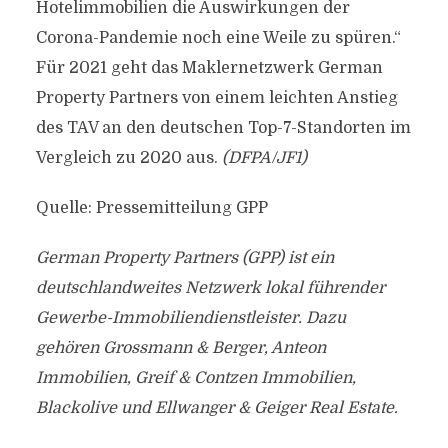
Hotelimmobilien die Auswirkungen der
Corona-Pandemie noch eine Weile zu spüren.“
Für 2021 geht das Maklernetzwerk German
Property Partners von einem leichten Anstieg
des TAV an den deutschen Top-7-Standorten im
Vergleich zu 2020 aus.
(DFPA/JF1)
Quelle: Pressemitteilung GPP
German Property Partners (GPP) ist ein
deutschlandweites Netzwerk lokal führender
Gewerbe-Immobiliendienstleister. Dazu
gehören Grossmann & Berger, Anteon
Immobilien, Greif & Contzen Immobilien,
Blackolive und Ellwanger & Geiger Real Estate.