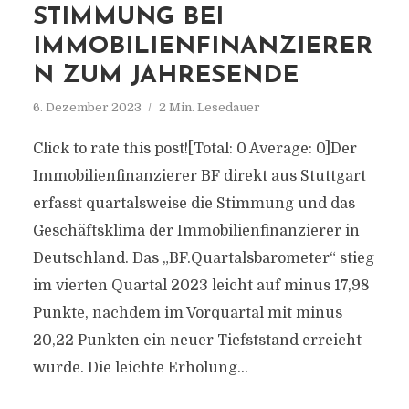
STIMMUNG BEI
IMMOBILIENFINANZIERER
N ZUM JAHRESENDE
6. Dezember 2023
2 Min. Lesedauer
Click to rate this post![Total: 0 Average: 0]Der
Immobilienfinanzierer BF direkt aus Stuttgart
erfasst quartalsweise die Stimmung und das
Geschäftsklima der Immobilienfinanzierer in
Deutschland. Das „BF.Quartalsbarometer“ stieg
im vierten Quartal 2023 leicht auf minus 17,98
Punkte, nachdem im Vorquartal mit minus
20,22 Punkten ein neuer Tiefststand erreicht
wurde. Die leichte Erholung...