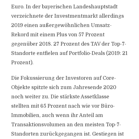
Euro. In der bayerischen Landeshauptstadt
verzeichnete der Investmentmarkt allerdings
2019 einen außergewöhnlichen Umsatz-
Rekord mit einem Plus von 57 Prozent
gegenüber 2018. 27 Prozent des TAV der Top-7-
Standorte entfielen auf Portfolio-Deals (2019: 21
Prozent).
Die Fokussierung der Investoren auf Core-
Objekte spitzte sich zum Jahresende 2020
noch weiter zu. Die stärkste Assetklasse
stellten mit 65 Prozent nach wie vor Büro-
Immobilien, auch wenn ihr Anteil am
Transaktionsvolumen an den meisten Top-7-
Standorten zurückgegangen ist. Gestiegen ist