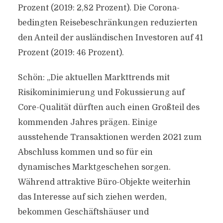
Prozent (2019: 2,82 Prozent). Die Corona-
bedingten Reisebeschränkungen reduzierten
den Anteil der ausländischen Investoren auf 41
Prozent (2019: 46 Prozent).
Schön: „Die aktuellen Markttrends mit
Risikominimierung und Fokussierung auf
Core-Qualität dürften auch einen Großteil des
kommenden Jahres prägen. Einige
ausstehende Transaktionen werden 2021 zum
Abschluss kommen und so für ein
dynamisches Marktgeschehen sorgen.
Während attraktive Büro-Objekte weiterhin
das Interesse auf sich ziehen werden,
bekommen Geschäftshäuser und