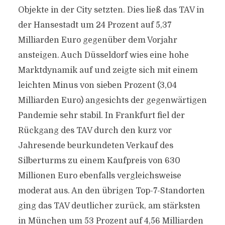
Objekte in der City setzten. Dies ließ das TAV in
der Hansestadt um 24 Prozent auf 5,37
Milliarden Euro gegenüber dem Vorjahr
ansteigen. Auch Düsseldorf wies eine hohe
Marktdynamik auf und zeigte sich mit einem
leichten Minus von sieben Prozent (3,04
Milliarden Euro) angesichts der gegenwärtigen
Pandemie sehr stabil. In Frankfurt fiel der
Rückgang des TAV durch den kurz vor
Jahresende beurkundeten Verkauf des
Silberturms zu einem Kaufpreis von 630
Millionen Euro ebenfalls vergleichsweise
moderat aus. An den übrigen Top-7-Standorten
ging das TAV deutlicher zurück, am stärksten
in München um 53 Prozent auf 4,56 Milliarden