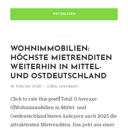
WEITERLESEN
WOHNIMMOBILIEN:
HÖCHSTE MIETRENDITEN
WEITERHIN IN MITTEL-
UND OSTDEUTSCHLAND
16. Februar 2026
2 Min. Lesedauer
Click to rate this post![Total: 0 Average:
0]Wohnimmobilien in Mittel- und
Ostdeutschland bieten Anlegern auch 2025 die
attraktivsten Mietrenditen. Das geht aus einer