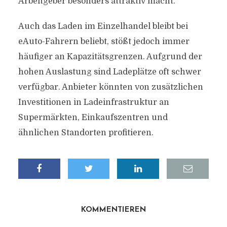
Arbeitgeber besonders attraktiv macht.
Auch das Laden im Einzelhandel bleibt bei
eAuto-Fahrern beliebt, stößt jedoch immer
häufiger an Kapazitätsgrenzen. Aufgrund der
hohen Auslastung sind Ladeplätze oft schwer
verfügbar. Anbieter könnten von zusätzlichen
Investitionen in Ladeinfrastruktur an
Supermärkten, Einkaufszentren und
ähnlichen Standorten profitieren.
KOMMENTIEREN