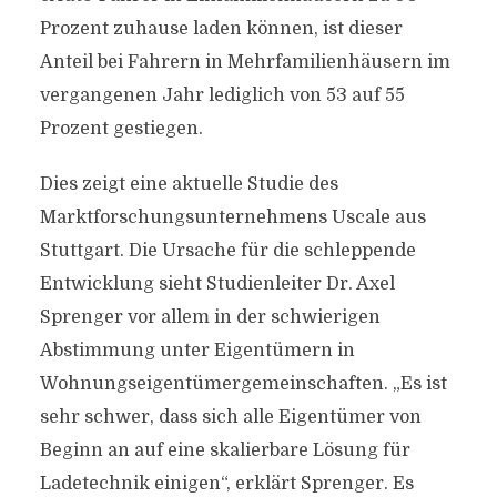
Prozent zuhause laden können, ist dieser
Anteil bei Fahrern in Mehrfamilienhäusern im
vergangenen Jahr lediglich von 53 auf 55
Prozent gestiegen.
Dies zeigt eine aktuelle Studie des
Marktforschungsunternehmens Uscale aus
Stuttgart. Die Ursache für die schleppende
Entwicklung sieht Studienleiter Dr. Axel
Sprenger vor allem in der schwierigen
Abstimmung unter Eigentümern in
Wohnungseigentümergemeinschaften. „Es ist
sehr schwer, dass sich alle Eigentümer von
Beginn an auf eine skalierbare Lösung für
Ladetechnik einigen“, erklärt Sprenger. Es