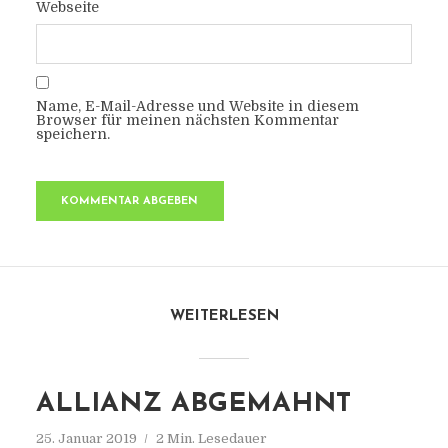
Webseite
Name, E-Mail-Adresse und Website in diesem
Browser für meinen nächsten Kommentar
speichern.
WEITERLESEN
ALLIANZ ABGEMAHNT
25. Januar 2019
2 Min. Lesedauer