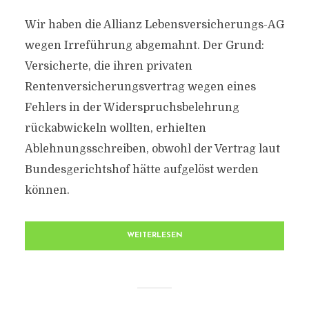
Wir haben die Allianz Lebensversicherungs-AG
wegen Irreführung abgemahnt. Der Grund:
Versicherte, die ihren privaten
Rentenversicherungsvertrag wegen eines
Fehlers in der Widerspruchsbelehrung
rückabwickeln wollten, erhielten
Ablehnungsschreiben, obwohl der Vertrag laut
Bundesgerichtshof hätte aufgelöst werden
können.
WEITERLESEN