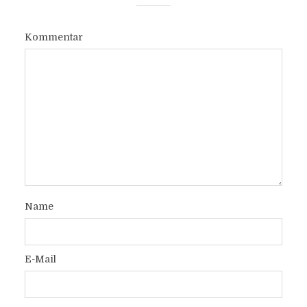
Kommentar
Name
E-Mail