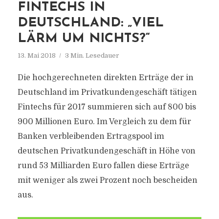
FINTECHS IN
DEUTSCHLAND: „VIEL
LÄRM UM NICHTS?“
13. Mai 2018
3 Min. Lesedauer
Die hochgerechneten direkten Erträge der in
Deutschland im Privatkundengeschäft tätigen
Fintechs für 2017 summieren sich auf 800 bis
900 Millionen Euro. Im Vergleich zu dem für
Banken verbleibenden Ertragspool im
deutschen Privatkundengeschäft in Höhe von
rund 53 Milliarden Euro fallen diese Erträge
mit weniger als zwei Prozent noch bescheiden
aus.