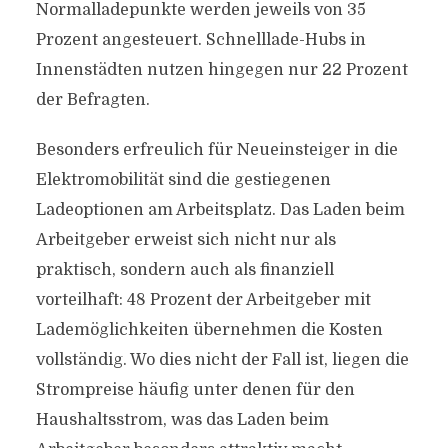
Normalladepunkte werden jeweils von 35
Prozent angesteuert. Schnelllade-Hubs in
Innenstädten nutzen hingegen nur 22 Prozent
der Befragten.
Besonders erfreulich für Neueinsteiger in die
Elektromobilität sind die gestiegenen
Ladeoptionen am Arbeitsplatz. Das Laden beim
Arbeitgeber erweist sich nicht nur als
praktisch, sondern auch als finanziell
vorteilhaft: 48 Prozent der Arbeitgeber mit
Lademöglichkeiten übernehmen die Kosten
vollständig. Wo dies nicht der Fall ist, liegen die
Strompreise häufig unter denen für den
Haushaltsstrom, was das Laden beim