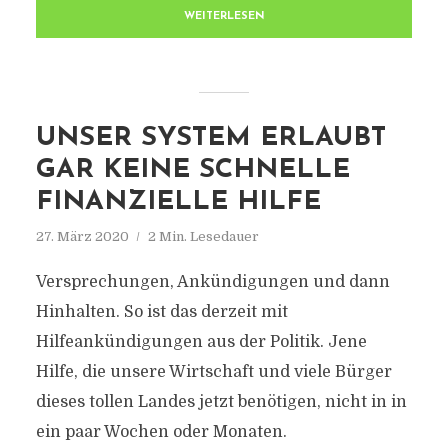
WEITERLESEN
UNSER SYSTEM ERLAUBT
GAR KEINE SCHNELLE
FINANZIELLE HILFE
27. März 2020
2 Min. Lesedauer
Versprechungen, Ankündigungen und dann
Hinhalten. So ist das derzeit mit
Hilfeankündigungen aus der Politik. Jene
Hilfe, die unsere Wirtschaft und viele Bürger
dieses tollen Landes jetzt benötigen, nicht in in
ein paar Wochen oder Monaten.