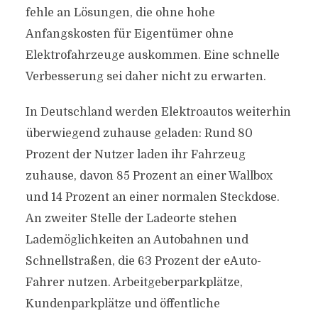
fehle an Lösungen, die ohne hohe
Anfangskosten für Eigentümer ohne
Elektrofahrzeuge auskommen. Eine schnelle
Verbesserung sei daher nicht zu erwarten.
In Deutschland werden Elektroautos weiterhin
überwiegend zuhause geladen: Rund 80
Prozent der Nutzer laden ihr Fahrzeug
zuhause, davon 85 Prozent an einer Wallbox
und 14 Prozent an einer normalen Steckdose.
An zweiter Stelle der Ladeorte stehen
Lademöglichkeiten an Autobahnen und
Schnellstraßen, die 63 Prozent der eAuto-
Fahrer nutzen. Arbeitgeberparkplätze,
Kundenparkplätze und öffentliche