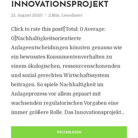
INNOVATIONSPROJEKT
21. August 2020
2 Min. Lesedauer
Click to rate this post![Total: 0 Average:
0]Nachhaltigkeitsorientierte
Anlageentscheidungen könnten genauso wie
ein bewusstes Konsumentenverhalten zu
einem ökologischen, ressourcenschonenden
und sozial gerechten Wirtschaftssystem
beitragen. So spiele Nachhaltigkeit im
Anlageprozess vor allem gepaart mit
wachsenden regulatorischen Vorgaben eine
immer größere Rolle. Das Innovationsprojekt...
WEITERLESEN