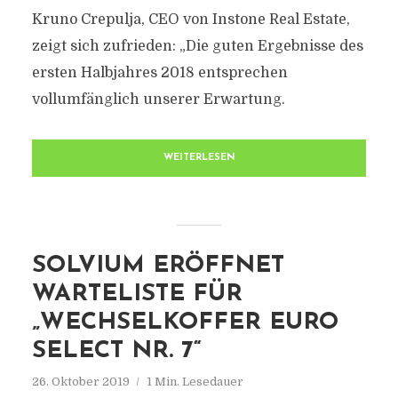
Kruno Crepulja, CEO von Instone Real Estate,
zeigt sich zufrieden: „Die guten Ergebnisse des
ersten Halbjahres 2018 entsprechen
vollumfänglich unserer Erwartung.
WEITERLESEN
SOLVIUM ERÖFFNET
WARTELISTE FÜR
„WECHSELKOFFER EURO
SELECT NR. 7“
26. Oktober 2019
1 Min. Lesedauer