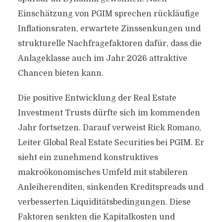
Einschätzung von PGIM sprechen rückläufige
Inflationsraten, erwartete Zinssenkungen und
strukturelle Nachfragefaktoren dafür, dass die
Anlageklasse auch im Jahr 2026 attraktive
Chancen bieten kann.
Die positive Entwicklung der Real Estate
Investment Trusts dürfte sich im kommenden
Jahr fortsetzen. Darauf verweist Rick Romano,
Leiter Global Real Estate Securities bei PGIM. Er
sieht ein zunehmend konstruktives
makroökonomisches Umfeld mit stabileren
Anleiherenditen, sinkenden Kreditspreads und
verbesserten Liquiditätsbedingungen. Diese
Faktoren senkten die Kapitalkosten und