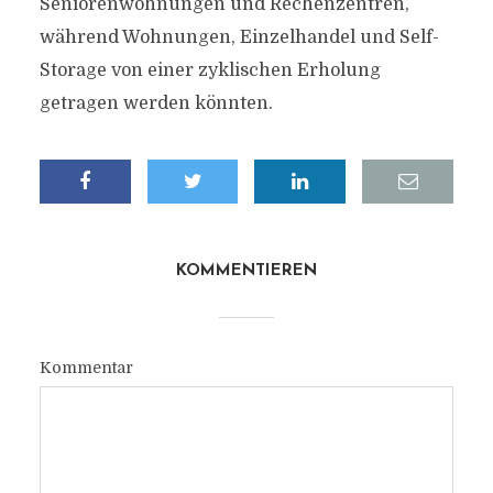
Seniorenwohnungen und Rechenzentren,
während Wohnungen, Einzelhandel und Self-
Storage von einer zyklischen Erholung
getragen werden könnten.
KOMMENTIEREN
Kommentar