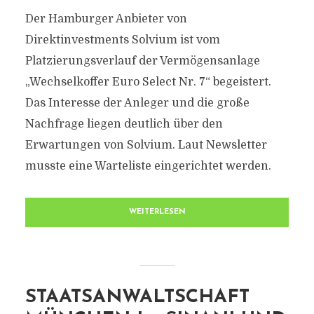
Der Hamburger Anbieter von
Direktinvestments Solvium ist vom
Platzierungsverlauf der Vermögensanlage
„Wechselkoffer Euro Select Nr. 7“ begeistert.
Das Interesse der Anleger und die große
Nachfrage liegen deutlich über den
Erwartungen von Solvium. Laut Newsletter
musste eine Warteliste eingerichtet werden.
WEITERLESEN
STAATSANWALTSCHAFT