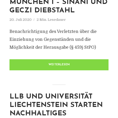
MÜNCHEN I – SINANI UND
GECZI DIEBSTAHL
20. Juli 2020
2 Min. Lesedauer
Benachrichtigung des Verletzten über die
Einziehung von Gegenständen und die
Möglichkeit der Herausgabe (§ 459j StPO)
WEITERLESEN
LLB UND UNIVERSITÄT
LIECHTENSTEIN STARTEN
NACHHALTIGES