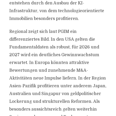
entstehen durch den Ausbau der KI-
Infrastruktur, von dem technologieorientierte
Immobilien besonders profitieren.
Regional zeigt sich laut PGIM ein
differenziertes Bild. In den USA gelten die
Fundamentaldaten als robust, für 2026 und
2027 wird ein deutliches Gewinnwachstum
erwartet. In Europa könnten attraktive
Bewertungen und zunehmende M&A-
Aktivitäten neue Impulse liefern. In der Region
Asien-Pazifik profitieren unter anderem Japan,
Australien und Singapur von geldpolitischer
Lockerung und strukturellen Reformen. Als
besonders aussichtsreich gelten weiterhin