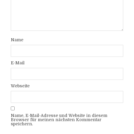
Name
E-Mail
Webseite
Name, E-Mail-Adresse und Website in diesem
Browser für meinen nächsten Kommentar
speichern.