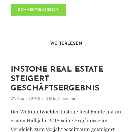
WEITERLESEN
INSTONE REAL ESTATE
STEIGERT
GESCHÄFTSERGEBNIS
27. August 2018
2 Min. Lesedauer
Der Wohnentwickler Instone Real Estate hat im
ersten Halbjahr 2018 seine Ergebnisse im
Vergleich zum Vorjahreszeitraum gesteigert.