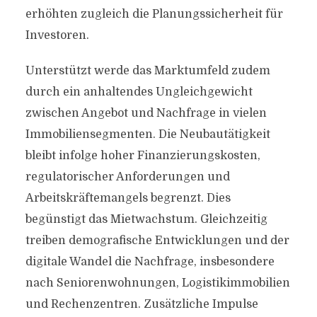
erhöhten zugleich die Planungssicherheit für
Investoren.
Unterstützt werde das Marktumfeld zudem
durch ein anhaltendes Ungleichgewicht
zwischen Angebot und Nachfrage in vielen
Immobiliensegmenten. Die Neubautätigkeit
bleibt infolge hoher Finanzierungskosten,
regulatorischer Anforderungen und
Arbeitskräftemangels begrenzt. Dies
begünstigt das Mietwachstum. Gleichzeitig
treiben demografische Entwicklungen und der
digitale Wandel die Nachfrage, insbesondere
nach Seniorenwohnungen, Logistikimmobilien
und Rechenzentren. Zusätzliche Impulse