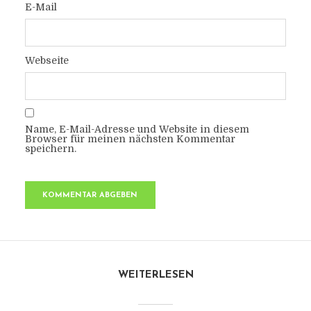
E-Mail
Webseite
Name, E-Mail-Adresse und Website in diesem
Browser für meinen nächsten Kommentar
speichern.
WEITERLESEN