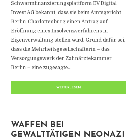
Schwarmfinanzierungsplattform EV Digital
Invest AG bekannt, dass sie beim Amtsgericht
Berlin-Charlottenburg einen Antrag auf
Eröffnung eines Insolvenzverfahrens in
Eigenverwaltung stellen wird. Grund dafür sei,
dass die Mehrheitsgesellschafterin – das
Versorgungswerk der Zahnärztekammer
Berlin – eine zugesagte...
WEITERLESEN
WAFFEN BEI
GEWALTTÄTIGEN NEONAZI