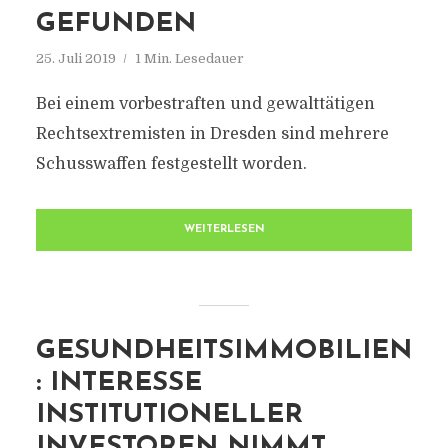
GEFUNDEN
25. Juli 2019
1 Min. Lesedauer
Bei einem vorbestraften und gewalttätigen
Rechtsextremisten in Dresden sind mehrere
Schusswaffen festgestellt worden.
WEITERLESEN
GESUNDHEITSIMMOBILIEN
: INTERESSE
INSTITUTIONELLER
INVESTOREN NIMMT