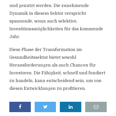
und genutzt werden. Die zunehmende
Dynamik in diesem Sektor verspricht
spannende, wenn auch selektive,
Investitionsmöglichkeiten für das kommende
Jahr.
Diese Phase der Transformation im
Gesundheitssektor bietet sowohl
Herausforderungen als auch Chancen für
Investoren. Die Fähigkeit, schnell und fundiert
zu handeln, kann entscheidend sein, um von
diesen Entwicklungen zu profitieren.