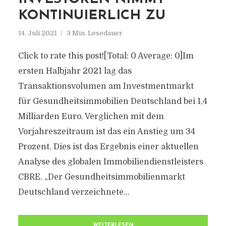
KONTINUIERLICH ZU
14. Juli 2021
3 Min. Lesedauer
Click to rate this post![Total: 0 Average: 0]Im
ersten Halbjahr 2021 lag das
Transaktionsvolumen am Investmentmarkt
für Gesundheitsimmobilien Deutschland bei 1,4
Milliarden Euro. Verglichen mit dem
Vorjahreszeitraum ist das ein Anstieg um 34
Prozent. Dies ist das Ergebnis einer aktuellen
Analyse des globalen Immobiliendienstleisters
CBRE. „Der Gesundheitsimmobilienmarkt
Deutschland verzeichnete...
WEITERLESEN