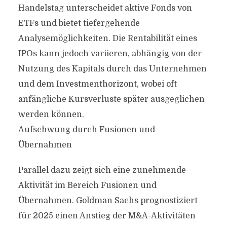
Handelstag unterscheidet aktive Fonds von
ETFs und bietet tiefergehende
Analysemöglichkeiten. Die Rentabilität eines
IPOs kann jedoch variieren, abhängig von der
Nutzung des Kapitals durch das Unternehmen
und dem Investmenthorizont, wobei oft
anfängliche Kursverluste später ausgeglichen
werden können.
Aufschwung durch Fusionen und
Übernahmen
Parallel dazu zeigt sich eine zunehmende
Aktivität im Bereich Fusionen und
Übernahmen. Goldman Sachs prognostiziert
für 2025 einen Anstieg der M&A-Aktivitäten