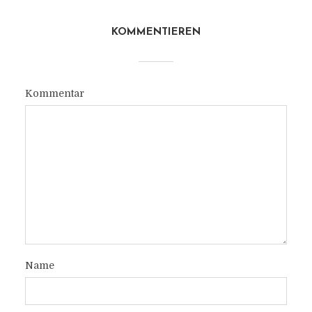
KOMMENTIEREN
Kommentar
Name