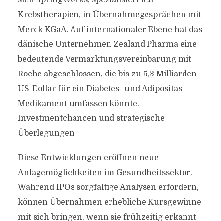
sich SpringWorks, spezialisiert auf
Krebstherapien, in Übernahmegesprächen mit
Merck KGaA. Auf internationaler Ebene hat das
dänische Unternehmen Zealand Pharma eine
bedeutende Vermarktungsvereinbarung mit
Roche abgeschlossen, die bis zu 5,3 Milliarden
US-Dollar für ein Diabetes- und Adipositas-
Medikament umfassen könnte.
Investmentchancen und strategische
Überlegungen
Diese Entwicklungen eröffnen neue
Anlagemöglichkeiten im Gesundheitssektor.
Während IPOs sorgfältige Analysen erfordern,
können Übernahmen erhebliche Kursgewinne
mit sich bringen, wenn sie frühzeitig erkannt