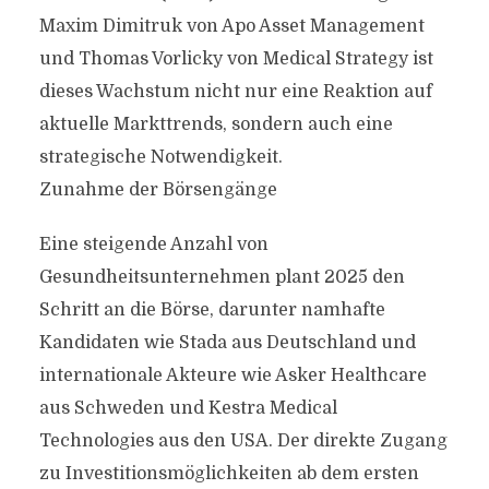
Maxim Dimitruk von Apo Asset Management
und Thomas Vorlicky von Medical Strategy ist
dieses Wachstum nicht nur eine Reaktion auf
aktuelle Markttrends, sondern auch eine
strategische Notwendigkeit.
Zunahme der Börsengänge
Eine steigende Anzahl von
Gesundheitsunternehmen plant 2025 den
Schritt an die Börse, darunter namhafte
Kandidaten wie Stada aus Deutschland und
internationale Akteure wie Asker Healthcare
aus Schweden und Kestra Medical
Technologies aus den USA. Der direkte Zugang
zu Investitionsmöglichkeiten ab dem ersten