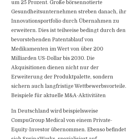
um 25 Prozent. Große börsennotierte
Gesundheitsunternehmen streben danach, ihr
Innovationsportfolio durch Übernahmen zu
erweitern. Dies ist teilweise bedingt durch den
bevorstehenden Patentablauf von
Medikamenten im Wert von über 200
Milliarden US-Dollar bis 2030. Die
Akquisitionen dienen nicht nur der
Erweiterung der Produktpalette, sondern
sichern auch langfristige Wettbewerbsvorteile.
Beispiele für aktuelle M&A-Aktivitäten
In Deutschland wird beispielsweise
CompuGroup Medical von einem Private-
Equity-Investor übernommen. Ebenso befindet