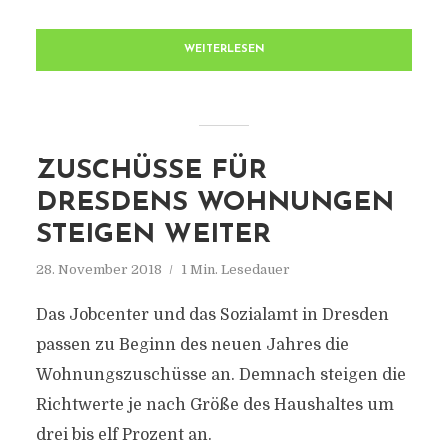
WEITERLESEN
ZUSCHÜSSE FÜR
DRESDENS WOHNUNGEN
STEIGEN WEITER
28. November 2018
1 Min. Lesedauer
Das Jobcenter und das Sozialamt in Dresden
passen zu Beginn des neuen Jahres die
Wohnungszuschüsse an. Demnach steigen die
Richtwerte je nach Größe des Haushaltes um
drei bis elf Prozent an.