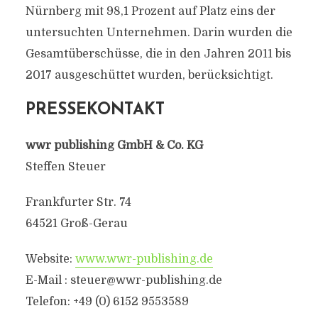
Nürnberg mit 98,1 Prozent auf Platz eins der
untersuchten Unternehmen. Darin wurden die
Gesamtüberschüsse, die in den Jahren 2011 bis
2017 ausgeschüttet wurden, berücksichtigt.
PRESSEKONTAKT
wwr publishing GmbH & Co. KG
Steffen Steuer
Frankfurter Str. 74
64521 Groß-Gerau
Website:
www.wwr-publishing.de
E-Mail : steuer@wwr-publishing.de
Telefon: +49 (0) 6152 9553589