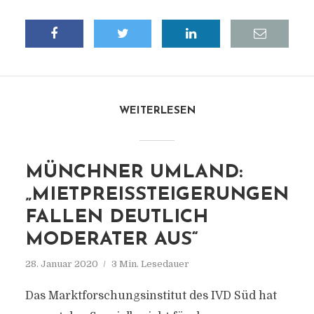
WEITERLESEN
MÜNCHNER UMLAND:
„MIETPREISSTEIGERUNGEN
FALLEN DEUTLICH
MODERATER AUS“
28. Januar 2020
3 Min. Lesedauer
Das Marktforschungsinstitut des IVD Süd hat