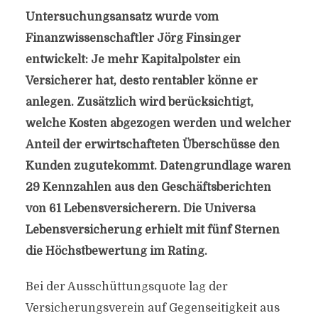
Untersuchungsansatz wurde vom
Finanzwissenschaftler Jörg Finsinger
entwickelt: Je mehr Kapitalpolster ein
Versicherer hat, desto rentabler könne er
anlegen. Zusätzlich wird berücksichtigt,
welche Kosten abgezogen werden und welcher
Anteil der erwirtschafteten Überschüsse den
Kunden zugutekommt. Datengrundlage waren
29 Kennzahlen aus den Geschäftsberichten
von 61 Lebensversicherern. Die Universa
Lebensversicherung erhielt mit fünf Sternen
die Höchstbewertung im Rating.
Bei der Ausschüttungsquote lag der
Versicherungsverein auf Gegenseitigkeit aus