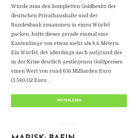
Würde man den kompletten Goldbesitz der
deutschen Privathaushalte und der
Bundesbank zusammen in einen Würfel
packen, hätte dieser gerade einmal eine
Kantenlänge von etwas mehr als 8,6 Metern.
Ein Würfel, der allerdings auch aufgrund des
in der Krise deutlich gestiegenen Goldpreises
einen Wert von rund 616 Milliarden Euro
(1.540,02 Euro...
WEITERLESEN