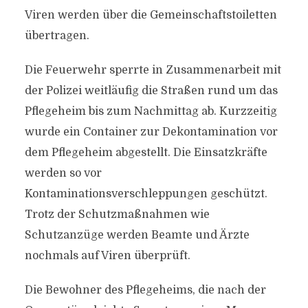
Viren werden über die Gemeinschaftstoiletten
übertragen.
Die Feuerwehr sperrte in Zusammenarbeit mit
der Polizei weitläufig die Straßen rund um das
Pflegeheim bis zum Nachmittag ab. Kurzzeitig
wurde ein Container zur Dekontamination vor
dem Pflegeheim abgestellt. Die Einsatzkräfte
werden so vor
Kontaminationsverschleppungen geschützt.
Trotz der Schutzmaßnahmen wie
Schutzanzüge werden Beamte und Ärzte
nochmals auf Viren überprüft.
Die Bewohner des Pflegeheims, die nach der