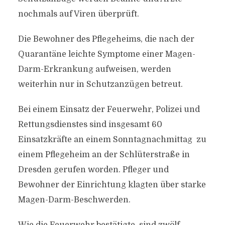
nochmals auf Viren überprüft.
Die Bewohner des Pflegeheims, die nach der
Quarantäne leichte Symptome einer Magen-
Darm-Erkrankung aufweisen, werden
weiterhin nur in Schutzanzügen betreut.
Bei einem Einsatz der Feuerwehr, Polizei und
Rettungsdienstes sind insgesamt 60
Einsatzkräfte an einem Sonntagnachmittag zu
einem Pflegeheim an der Schlüterstraße in
Dresden gerufen worden. Pfleger und
Bewohner der Einrichtung klagten über starke
Magen-Darm-Beschwerden.