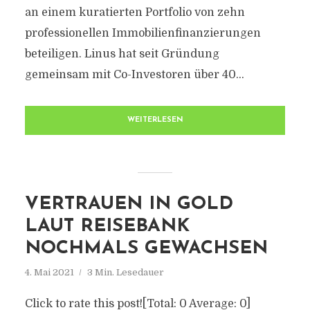
an einem kuratierten Portfolio von zehn
professionellen Immobilienfinanzierungen
beteiligen. Linus hat seit Gründung
gemeinsam mit Co-Investoren über 40...
WEITERLESEN
VERTRAUEN IN GOLD
LAUT REISEBANK
NOCHMALS GEWACHSEN
4. Mai 2021
3 Min. Lesedauer
Click to rate this post![Total: 0 Average: 0]