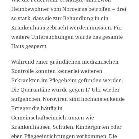
Wie die Feuerwehr bestätigte, sind zwölf
Heimbewohner vom Norovirus betroffen – drei
so stark, dass sie zur Behandlung in ein
Krankenhaus gebracht werden mussten. Für
weitere Untersuchungen wurde das gesamte
Haus gesperrt.
Während einer gründlichen medizinischen
Kontrolle konnten keinerlei weiteren
Erkrankten im Pflegeheim gefunden werden.
Die Quarantäne wurde gegen 17 Uhr wieder
aufgehoben. Noroviren sind hochansteckende
Erreger die häufig in
Gemeinschaftseinrichtungen wie
Krankenhäuser, Schulen, Kindergärten oder
eben Pflegeeinrichtungen vorkommen. Die