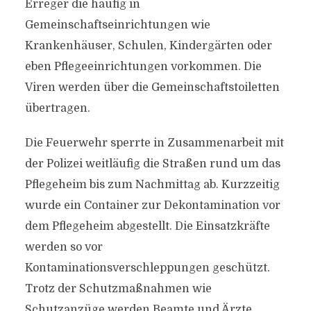
Erreger die häufig in
Gemeinschaftseinrichtungen wie
Krankenhäuser, Schulen, Kindergärten oder
eben Pflegeeinrichtungen vorkommen. Die
Viren werden über die Gemeinschaftstoiletten
übertragen.
Die Feuerwehr sperrte in Zusammenarbeit mit
der Polizei weitläufig die Straßen rund um das
Pflegeheim bis zum Nachmittag ab. Kurzzeitig
wurde ein Container zur Dekontamination vor
dem Pflegeheim abgestellt. Die Einsatzkräfte
werden so vor
Kontaminationsverschleppungen geschützt.
Trotz der Schutzmaßnahmen wie
Schutzanzüge werden Beamte und Ärzte