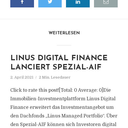
WEITERLESEN
LINUS DIGITAL FINANCE
LANCIERT SPEZIAL-AIF
2. April 2021
2 Min. Lesedauer
Click to rate this post![Total: 0 Average: 0]Die
Immobilien-Investmentplattform Linus Digital
Finance erweitert das Investmentangebot um
den Dachfonds „Linus Managed Portfolio“. Über
den Spezial-AIF können sich Investoren digital