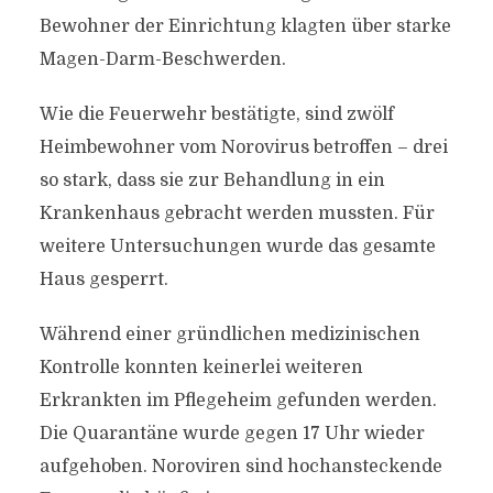
Bewohner der Einrichtung klagten über starke
Magen-Darm-Beschwerden.
Wie die Feuerwehr bestätigte, sind zwölf
Heimbewohner vom Norovirus betroffen – drei
so stark, dass sie zur Behandlung in ein
Krankenhaus gebracht werden mussten. Für
weitere Untersuchungen wurde das gesamte
Haus gesperrt.
Während einer gründlichen medizinischen
Kontrolle konnten keinerlei weiteren
Erkrankten im Pflegeheim gefunden werden.
Die Quarantäne wurde gegen 17 Uhr wieder
aufgehoben. Noroviren sind hochansteckende