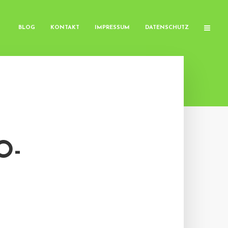
BLOG
KONTAKT
IMPRESSUM
DATENSCHUTZ
O-