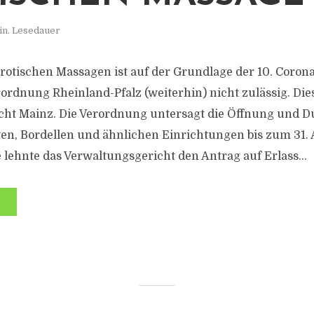
in. Lesedauer
erotischen Massagen ist auf der Grundlage der 10. Corona
dnung Rheinland-Pfalz (weiterhin) nicht zulässig. Die
cht Mainz. Die Verordnung untersagt die Öffnung und 
tten, Bordellen und ähnlichen Einrichtungen bis zum 31.
 lehnte das Verwaltungsgericht den Antrag auf Erlass...