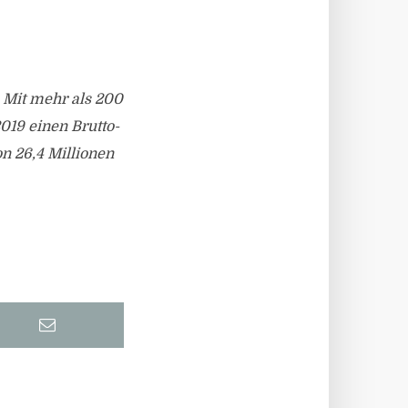
 Mit mehr als 200
019 einen Brutto-
n 26,4 Millionen