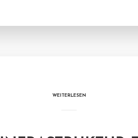
WEITERLESEN