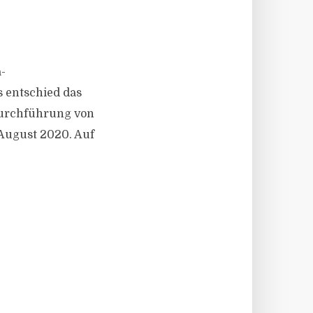
-
s entschied das
Durchführung von
 August 2020. Auf