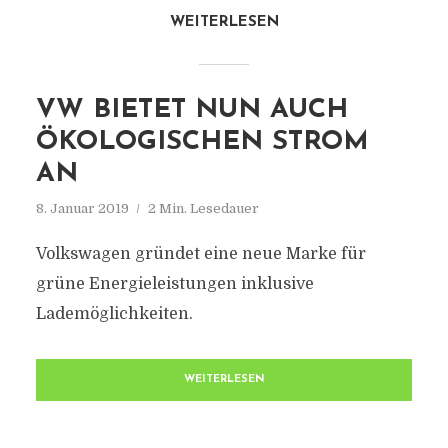
WEITERLESEN
VW BIETET NUN AUCH
ÖKOLOGISCHEN STROM
AN
8. Januar 2019
2 Min. Lesedauer
Volkswagen gründet eine neue Marke für
grüne Energieleistungen inklusive
Lademöglichkeiten.
WEITERLESEN