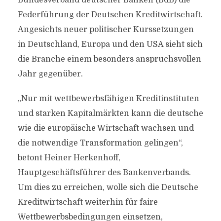
Bundesverband deutscher Banken (BdB) die
Federführung der Deutschen Kreditwirtschaft.
Angesichts neuer politischer Kurssetzungen
in Deutschland, Europa und den USA sieht sich
die Branche einem besonders anspruchsvollen
Jahr gegenüber.
„Nur mit wettbewerbsfähigen Kreditinstituten
und starken Kapitalmärkten kann die deutsche
wie die europäische Wirtschaft wachsen und
die notwendige Transformation gelingen“,
betont Heiner Herkenhoff,
Hauptgeschäftsführer des Bankenverbands.
Um dies zu erreichen, wolle sich die Deutsche
Kreditwirtschaft weiterhin für faire
Wettbewerbsbedingungen einsetzen,