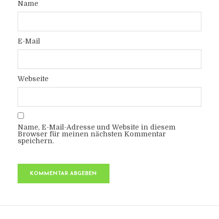
Name
E-Mail
Webseite
Name, E-Mail-Adresse und Website in diesem
Browser für meinen nächsten Kommentar
speichern.