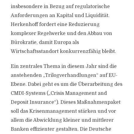
insbesondere in Bezug auf regulatorische
Anforderungen an Kapital und Liquidität.
Herkenhoff fordert eine Reduzierung
komplexer Regelwerke und den Abbau von
Bürokratie, damit Europa als
Wirtschaftsstandort konkurrenzfähig bleibt.
Ein zentrales Thema in diesem Jahr sind die
anstehenden „Trilogverhandlungen“ auf EU-
Ebene. Dabei geht es um die Überarbeitung des
CMDI-Systems („Crisis Management and
Deposit Insurance“). Dieses Maßnahmenpaket
soll das Krisenmanagement stärken und vor
allem die Abwicklung kleiner und mittlerer
Banken effizienter gestalten. Die Deutsche