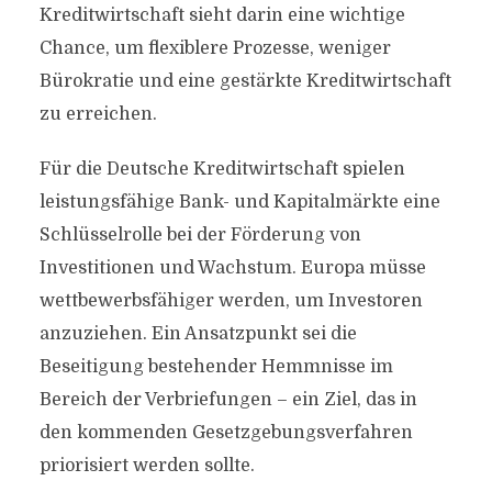
Kreditwirtschaft sieht darin eine wichtige
Chance, um flexiblere Prozesse, weniger
Bürokratie und eine gestärkte Kreditwirtschaft
zu erreichen.
Für die Deutsche Kreditwirtschaft spielen
leistungsfähige Bank- und Kapitalmärkte eine
Schlüsselrolle bei der Förderung von
Investitionen und Wachstum. Europa müsse
wettbewerbsfähiger werden, um Investoren
anzuziehen. Ein Ansatzpunkt sei die
Beseitigung bestehender Hemmnisse im
Bereich der Verbriefungen – ein Ziel, das in
den kommenden Gesetzgebungsverfahren
priorisiert werden sollte.