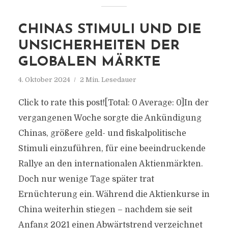
CHINAS STIMULI UND DIE
UNSICHERHEITEN DER
GLOBALEN MÄRKTE
4. Oktober 2024
2 Min. Lesedauer
Click to rate this post![Total: 0 Average: 0]In der
vergangenen Woche sorgte die Ankündigung
Chinas, größere geld- und fiskalpolitische
Stimuli einzuführen, für eine beeindruckende
Rallye an den internationalen Aktienmärkten.
Doch nur wenige Tage später trat
Ernüchterung ein. Während die Aktienkurse in
China weiterhin stiegen – nachdem sie seit
Anfang 2021 einen Abwärtstrend verzeichnet