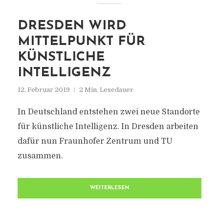
DRESDEN WIRD
MITTELPUNKT FÜR
KÜNSTLICHE
INTELLIGENZ
12. Februar 2019
2 Min. Lesedauer
In Deutschland entstehen zwei neue Standorte
für künstliche Intelligenz. In Dresden arbeiten
dafür nun Fraunhofer Zentrum und TU
zusammen.
WEITERLESEN