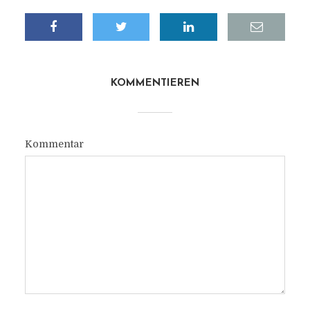
KOMMENTIEREN
Kommentar