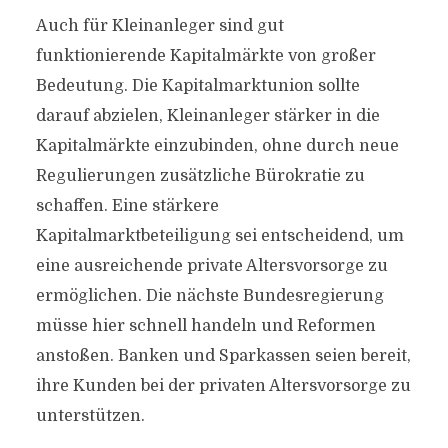
Auch für Kleinanleger sind gut
funktionierende Kapitalmärkte von großer
Bedeutung. Die Kapitalmarktunion sollte
darauf abzielen, Kleinanleger stärker in die
Kapitalmärkte einzubinden, ohne durch neue
Regulierungen zusätzliche Bürokratie zu
schaffen. Eine stärkere
Kapitalmarktbeteiligung sei entscheidend, um
eine ausreichende private Altersvorsorge zu
ermöglichen. Die nächste Bundesregierung
müsse hier schnell handeln und Reformen
anstoßen. Banken und Sparkassen seien bereit,
ihre Kunden bei der privaten Altersvorsorge zu
unterstützen.