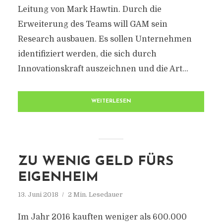
Leitung von Mark Hawtin. Durch die
Erweiterung des Teams will GAM sein
Research ausbauen. Es sollen Unternehmen
identifiziert werden, die sich durch
Innovationskraft auszeichnen und die Art...
WEITERLESEN
ZU WENIG GELD FÜRS
EIGENHEIM
13. Juni 2018
2 Min. Lesedauer
Im Jahr 2016 kauften weniger als 600.000