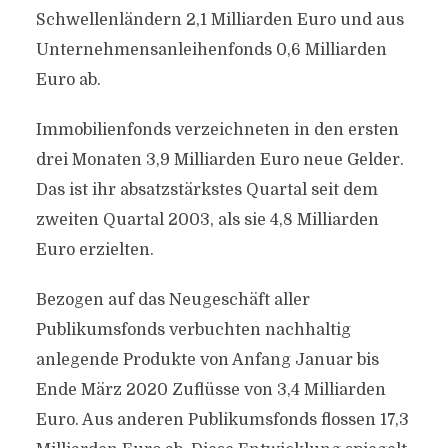
Schwellenländern 2,1 Milliarden Euro und aus
Unternehmensanleihenfonds 0,6 Milliarden
Euro ab.
Immobilienfonds verzeichneten in den ersten
drei Monaten 3,9 Milliarden Euro neue Gelder.
Das ist ihr absatzstärkstes Quartal seit dem
zweiten Quartal 2003, als sie 4,8 Milliarden
Euro erzielten.
Bezogen auf das Neugeschäft aller
Publikumsfonds verbuchten nachhaltig
anlegende Produkte von Anfang Januar bis
Ende März 2020 Zuflüsse von 3,4 Milliarden
Euro. Aus anderen Publikumsfonds flossen 17,3