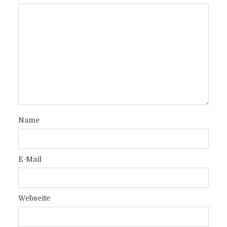
Name
E-Mail
Webseite