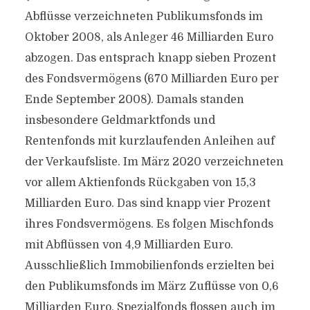
Abflüsse verzeichneten Publikumsfonds im
Oktober 2008, als Anleger 46 Milliarden Euro
abzogen. Das entsprach knapp sieben Prozent
des Fondsvermögens (670 Milliarden Euro per
Ende September 2008). Damals standen
insbesondere Geldmarktfonds und
Rentenfonds mit kurzlaufenden Anleihen auf
der Verkaufsliste. Im März 2020 verzeichneten
vor allem Aktienfonds Rückgaben von 15,3
Milliarden Euro. Das sind knapp vier Prozent
ihres Fondsvermögens. Es folgen Mischfonds
mit Abflüssen von 4,9 Milliarden Euro.
Ausschließlich Immobilienfonds erzielten bei
den Publikumsfonds im März Zuflüsse von 0,6
Milliarden Euro. Spezialfonds flossen auch im