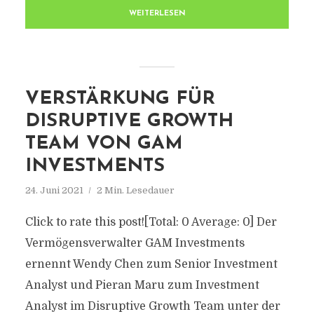
WEITERLESEN
VERSTÄRKUNG FÜR
DISRUPTIVE GROWTH
TEAM VON GAM
INVESTMENTS
24. Juni 2021
2 Min. Lesedauer
Click to rate this post![Total: 0 Average: 0] Der
Vermögensverwalter GAM Investments
ernennt Wendy Chen zum Senior Investment
Analyst und Pieran Maru zum Investment
Analyst im Disruptive Growth Team unter der