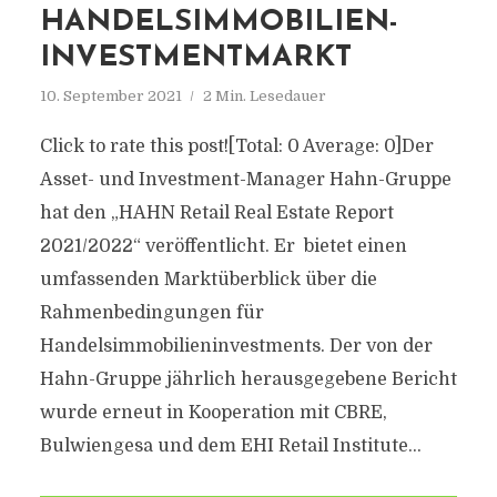
HANDELSIMMOBILIEN-
INVESTMENTMARKT
10. September 2021
2 Min. Lesedauer
Click to rate this post![Total: 0 Average: 0]Der
Asset- und Investment-Manager Hahn-Gruppe
hat den „HAHN Retail Real Estate Report
2021/2022“ veröffentlicht. Er bietet einen
umfassenden Marktüberblick über die
Rahmenbedingungen für
Handelsimmobilieninvestments. Der von der
Hahn-Gruppe jährlich herausgegebene Bericht
wurde erneut in Kooperation mit CBRE,
Bulwiengesa und dem EHI Retail Institute...