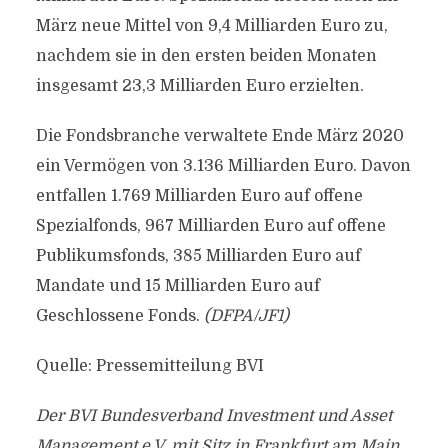
März neue Mittel von 9,4 Milliarden Euro zu,
nachdem sie in den ersten beiden Monaten
insgesamt 23,3 Milliarden Euro erzielten.
Die Fondsbranche verwaltete Ende März 2020
ein Vermögen von 3.136 Milliarden Euro. Davon
entfallen 1.769 Milliarden Euro auf offene
Spezialfonds, 967 Milliarden Euro auf offene
Publikumsfonds, 385 Milliarden Euro auf
Mandate und 15 Milliarden Euro auf
Geschlossene Fonds.
(DFPA/JF1)
Quelle: Pressemitteilung BVI
Der BVI Bundesverband Investment und Asset
Management e.V. mit Sitz in Frankfurt am Main