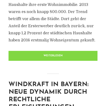
Haushalte ihre erste Wohnimmobilie. 2013
waren es noch knapp 800.000. Der Trend
betrifft vor allem die Städte. Dort geht der
Anteil der Ersterwerber deutlich zurück, nur
knapp 1,2 Prozent der städtischen Haushalte
haben 2016 erstmalig Wohneigentum gekauft.
WEITERLESEN
WINDKRAFT IN BAYERN:
NEUE DYNAMIK DURCH
RECHTLICHE