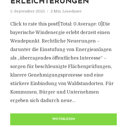
ERLEICHTERUNGEN
5. September 2025
2 Min. Lesedauer
Click to rate this post![Total: 0 Average: 0]Die
bayerische Windenergie erlebt derzeit einen
Wendepunkt. Rechtliche Neuerungen –
darunter die Einstufung von Energieanlagen
als „überragendes öffentliches Interesse“ –
sorgen für beschleunigte Flächenprüfungen,
klarere Genehmigungsprozesse und eine
stärkere Einbindung von Waldstandorten. Für
Kommunen, Bürger und Unternehmen
ergeben sich dadurch neue...
WEITERLESEN