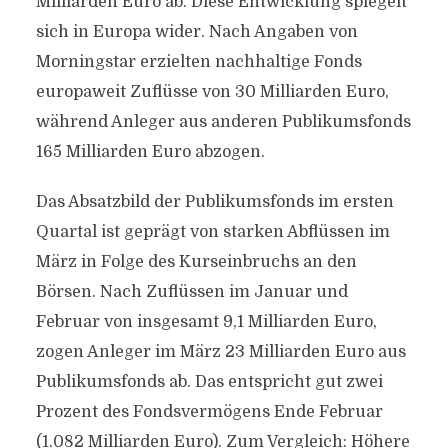
Milliarden Euro ab. Diese Entwicklung spiegelt
sich in Europa wider. Nach Angaben von
Morningstar erzielten nachhaltige Fonds
europaweit Zuflüsse von 30 Milliarden Euro,
während Anleger aus anderen Publikumsfonds
165 Milliarden Euro abzogen.
Das Absatzbild der Publikumsfonds im ersten
Quartal ist geprägt von starken Abflüssen im
März in Folge des Kurseinbruchs an den
Börsen. Nach Zuflüssen im Januar und
Februar von insgesamt 9,1 Milliarden Euro,
zogen Anleger im März 23 Milliarden Euro aus
Publikumsfonds ab. Das entspricht gut zwei
Prozent des Fondsvermögens Ende Februar
(1.082 Milliarden Euro). Zum Vergleich: Höhere