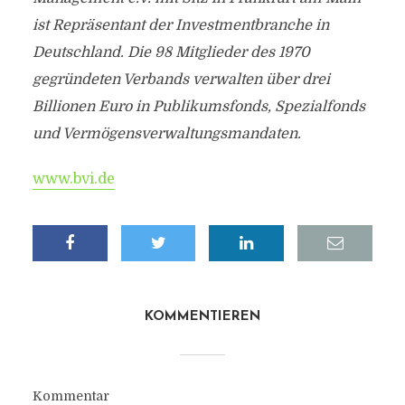
ist Repräsentant der Investmentbranche in
Deutschland. Die 98 Mitglieder des 1970
gegründeten Verbands verwalten über drei
Billionen Euro in Publikumsfonds, Spezialfonds
und Vermögensverwaltungsmandaten.
www.bvi.de
KOMMENTIEREN
Kommentar