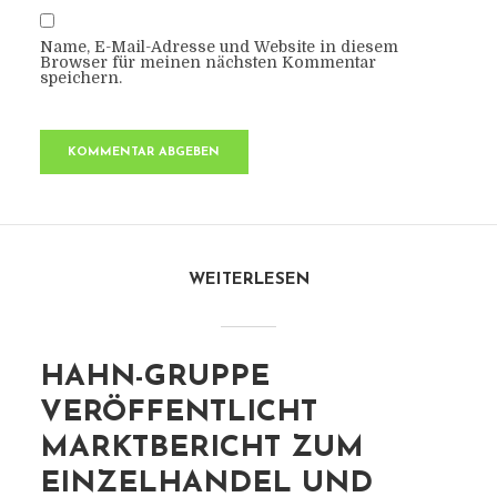
Name, E-Mail-Adresse und Website in diesem
Browser für meinen nächsten Kommentar
speichern.
WEITERLESEN
HAHN-GRUPPE
VERÖFFENTLICHT
MARKTBERICHT ZUM
EINZELHANDEL UND