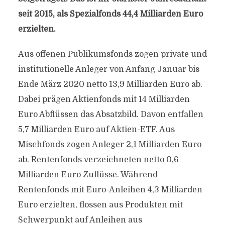
seit 2015, als Spezialfonds 44,4 Milliarden Euro
erzielten.
Aus offenen Publikumsfonds zogen private und
institutionelle Anleger von Anfang Januar bis
Ende März 2020 netto 13,9 Milliarden Euro ab.
Dabei prägen Aktienfonds mit 14 Milliarden
Euro Abflüssen das Absatzbild. Davon entfallen
5,7 Milliarden Euro auf Aktien-ETF. Aus
Mischfonds zogen Anleger 2,1 Milliarden Euro
ab. Rentenfonds verzeichneten netto 0,6
Milliarden Euro Zuflüsse. Während
Rentenfonds mit Euro-Anleihen 4,3 Milliarden
Euro erzielten, flossen aus Produkten mit
Schwerpunkt auf Anleihen aus