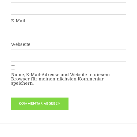
E-Mail
Webseite
Name, E-Mail-Adresse und Website in diesem
Browser für meinen nächsten Kommentar
speichern.