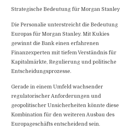
Strategische Bedeutung für Morgan Stanley
Die Personalie unterstreicht die Bedeutung
Europas für Morgan Stanley. Mit Kukies
gewinnt die Bank einen erfahrenen
Finanzexperten mit tiefem Verständnis für
Kapitalmärkte, Regulierung und politische
Entscheidungsprozesse.
Gerade in einem Umfeld wachsender
regulatorischer Anforderungen und
geopolitischer Unsicherheiten könnte diese
Kombination für den weiteren Ausbau des
Europageschäfts entscheidend sein.