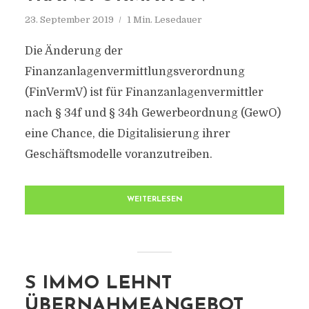
23. September 2019
1 Min. Lesedauer
Die Änderung der
Finanzanlagenvermittlungsverordnung
(FinVermV) ist für Finanzanlagenvermittler
nach § 34f und § 34h Gewerbeordnung (GewO)
eine Chance, die Digitalisierung ihrer
Geschäftsmodelle voranzutreiben.
WEITERLESEN
S IMMO LEHNT
ÜBERNAHMEANGEBOT