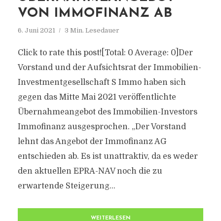
VON IMMOFINANZ AB
6. Juni 2021
3 Min. Lesedauer
Click to rate this post![Total: 0 Average: 0]Der
Vorstand und der Aufsichtsrat der Immobilien-
Investmentgesellschaft S Immo haben sich
gegen das Mitte Mai 2021 veröffentlichte
Übernahmeangebot des Immobilien-Investors
Immofinanz ausgesprochen. „Der Vorstand
lehnt das Angebot der Immofinanz AG
entschieden ab. Es ist unattraktiv, da es weder
den aktuellen EPRA-NAV noch die zu
erwartende Steigerung...
WEITERLESEN