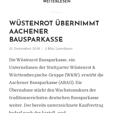
WEITERLESEN
WÜSTENROT ÜBERNIMMT
AACHENER
BAUSPARKASSE
21. Dezember 2018
2 Min. Lesedauer
Die Wüstenrot Bausparkasse, ein
Unternehmen der Stuttgarter Wüstenrot &
Württembergische-Gruppe (W&W), erwirbt die
Aachener Bausparkasse (ABAG). Die
Übernahme stärkt den Wachstumskurs der
traditionsreichsten deutschen Bausparkasse
weiter. Der bereits unterzeichnete Kaufvertrag