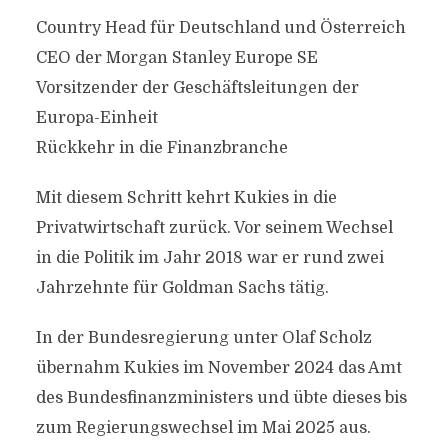
Country Head für Deutschland und Österreich
CEO der Morgan Stanley Europe SE
Vorsitzender der Geschäftsleitungen der
Europa-Einheit
Rückkehr in die Finanzbranche
Mit diesem Schritt kehrt Kukies in die
Privatwirtschaft zurück. Vor seinem Wechsel
in die Politik im Jahr 2018 war er rund zwei
Jahrzehnte für Goldman Sachs tätig.
In der Bundesregierung unter Olaf Scholz
übernahm Kukies im November 2024 das Amt
des Bundesfinanzministers und übte dieses bis
zum Regierungswechsel im Mai 2025 aus.