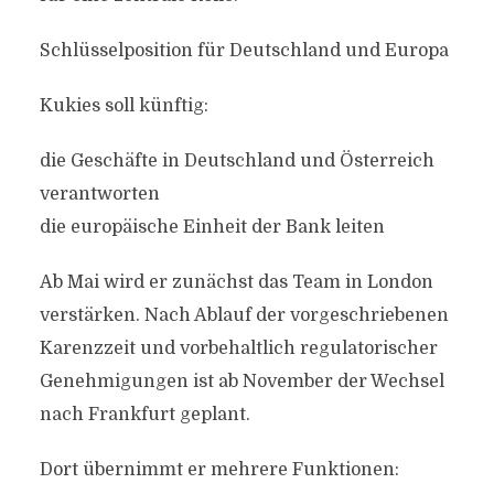
Schlüsselposition für Deutschland und Europa
Kukies soll künftig:
die Geschäfte in Deutschland und Österreich
verantworten
die europäische Einheit der Bank leiten
Ab Mai wird er zunächst das Team in London
verstärken. Nach Ablauf der vorgeschriebenen
Karenzzeit und vorbehaltlich regulatorischer
Genehmigungen ist ab November der Wechsel
nach Frankfurt geplant.
Dort übernimmt er mehrere Funktionen: