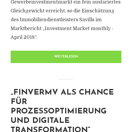
Gewerbeinvestmentmarkt ein fein austariertes
Gleichgewicht erreicht, so die Einschätzung
des Immobiliendienstleisters Savills im
Marktbericht „Investment Market monthly -
April 2018“.
WEITERLESEN
„FINVERMV ALS CHANCE
FÜR
PROZESSOPTIMIERUNG
UND DIGITALE
TRANSFORMATION“