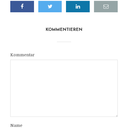
KOMMENTIEREN
Kommentar
Name