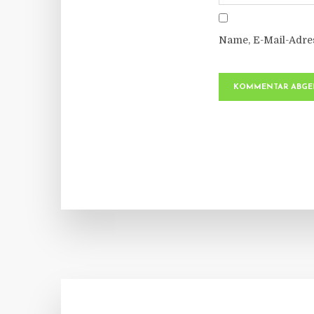
Name, E-Mail-Adre