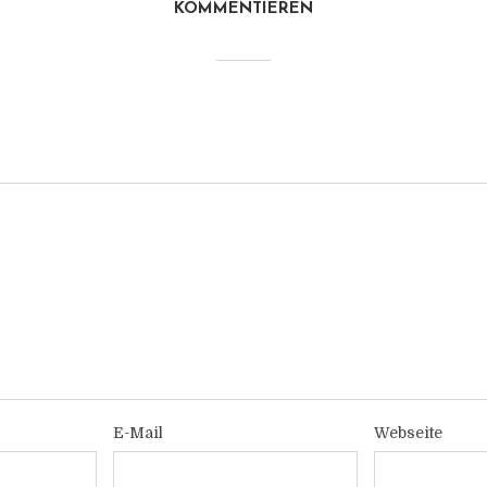
KOMMENTIEREN
E-Mail
Webseite