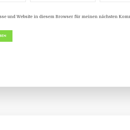
sse und Website in diesem Browser für meinen nächsten Komm