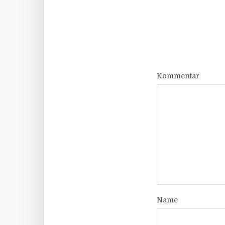
Kommentar
Name