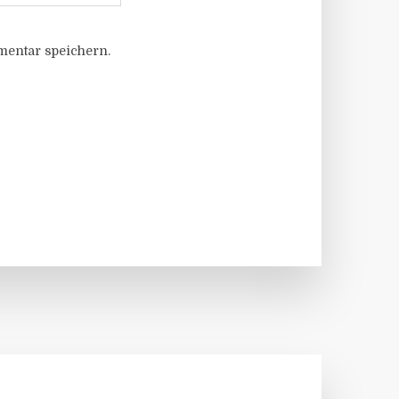
entar speichern.