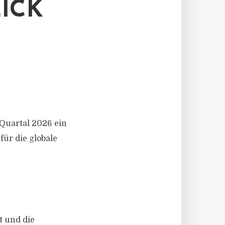
ICK
 Quartal 2026 ein
für die globale
t und die