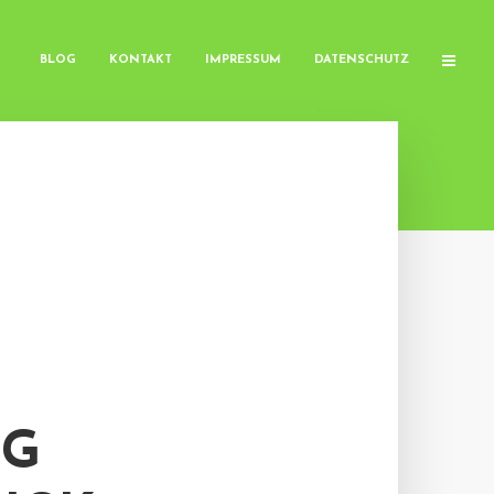
BLOG
KONTAKT
IMPRESSUM
DATENSCHUTZ
N
IG