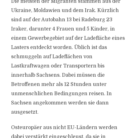
Die meisten der Migranten stammen aus der
Ukraine, Moldawien und dem Irak. Kürzlich
sind auf der Autobahn 13 bei Radeburg 23
Iraker, darunter 4 Frauen und 5 Kinder, in
einem Gewerbegebiet auf der Ladefläche eines
Lasters entdeckt worden. Üblich ist das
schmuggeln auf Ladeflächen von
Lastkraftwagen oder Transportern bis
innerhalb Sachsens. Dabei müssen die
Betroffenen mehr als 12 Stunden unter
unmenschlichen Bedingungen reisen. In
Sachsen angekommen werden sie dann
ausgesetzt.
Osteuropäer aus nicht EU-Ländern werden
dabei verstärkt eingeschleust, da sie in