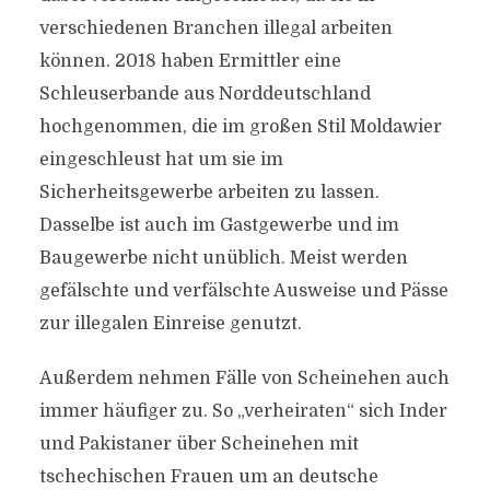
verschiedenen Branchen illegal arbeiten
können. 2018 haben Ermittler eine
Schleuserbande aus Norddeutschland
hochgenommen, die im großen Stil Moldawier
eingeschleust hat um sie im
Sicherheitsgewerbe arbeiten zu lassen.
Dasselbe ist auch im Gastgewerbe und im
Baugewerbe nicht unüblich. Meist werden
gefälschte und verfälschte Ausweise und Pässe
zur illegalen Einreise genutzt.
Außerdem nehmen Fälle von Scheinehen auch
immer häufiger zu. So „verheiraten“ sich Inder
und Pakistaner über Scheinehen mit
tschechischen Frauen um an deutsche