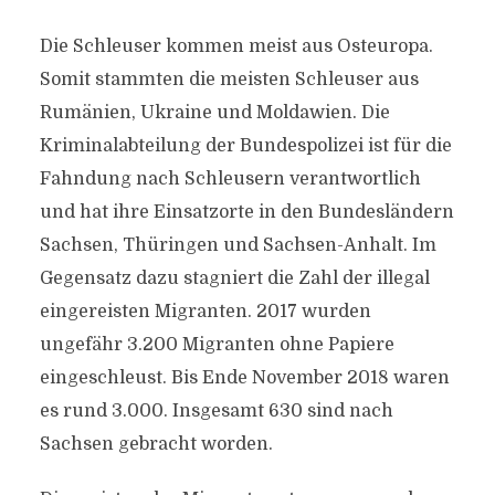
Die Schleuser kommen meist aus Osteuropa.
Somit stammten die meisten Schleuser aus
Rumänien, Ukraine und Moldawien. Die
Kriminalabteilung der Bundespolizei ist für die
Fahndung nach Schleusern verantwortlich
und hat ihre Einsatzorte in den Bundesländern
Sachsen, Thüringen und Sachsen-Anhalt. Im
Gegensatz dazu stagniert die Zahl der illegal
eingereisten Migranten. 2017 wurden
ungefähr 3.200 Migranten ohne Papiere
eingeschleust. Bis Ende November 2018 waren
es rund 3.000. Insgesamt 630 sind nach
Sachsen gebracht worden.