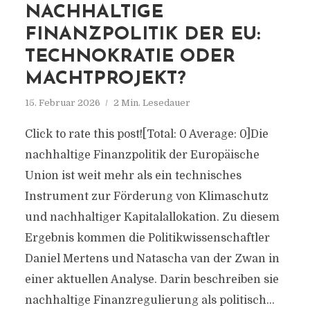
NACHHALTIGE
FINANZPOLITIK DER EU:
TECHNOKRATIE ODER
MACHTPROJEKT?
15. Februar 2026
2 Min. Lesedauer
Click to rate this post![Total: 0 Average: 0]Die
nachhaltige Finanzpolitik der Europäische
Union ist weit mehr als ein technisches
Instrument zur Förderung von Klimaschutz
und nachhaltiger Kapitalallokation. Zu diesem
Ergebnis kommen die Politikwissenschaftler
Daniel Mertens und Natascha van der Zwan in
einer aktuellen Analyse. Darin beschreiben sie
nachhaltige Finanzregulierung als politisch...