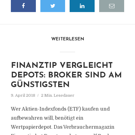
WEITERLESEN
FINANZTIP VERGLEICHT
DEPOTS: BROKER SIND AM
GÜNSTIGSTEN
9. April 2018
2 Min. Lesedauer
Wer Aktien-Indexfonds (ETF) kaufen und
aufbewahren will, benötigt ein
Wertpapierdepot. Das Verbrauchermagazin