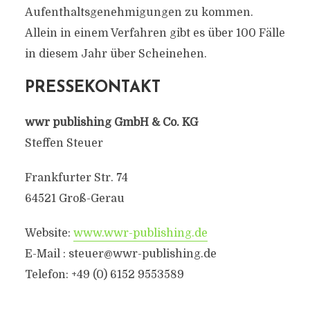
Aufenthaltsgenehmigungen zu kommen.
Allein in einem Verfahren gibt es über 100 Fälle
in diesem Jahr über Scheinehen.
PRESSEKONTAKT
wwr publishing GmbH & Co. KG
Steffen Steuer
Frankfurter Str. 74
64521 Groß-Gerau
Website:
www.wwr-publishing.de
E-Mail : steuer@wwr-publishing.de
Telefon: +49 (0) 6152 9553589