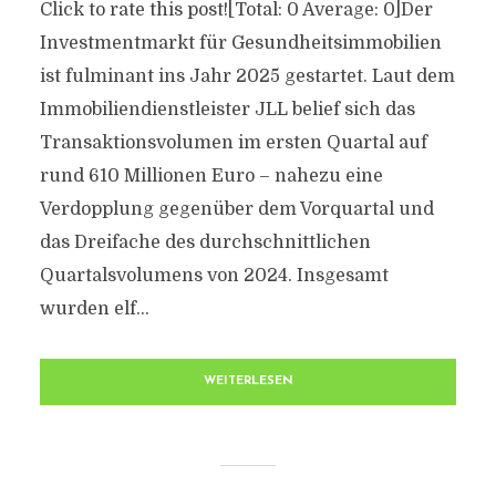
Click to rate this post![Total: 0 Average: 0]Der
Investmentmarkt für Gesundheitsimmobilien
ist fulminant ins Jahr 2025 gestartet. Laut dem
Immobiliendienstleister JLL belief sich das
Transaktionsvolumen im ersten Quartal auf
rund 610 Millionen Euro – nahezu eine
Verdopplung gegenüber dem Vorquartal und
das Dreifache des durchschnittlichen
Quartalsvolumens von 2024. Insgesamt
wurden elf...
WEITERLESEN