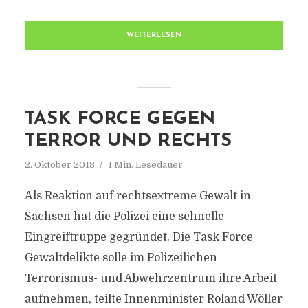
WEITERLESEN
TASK FORCE GEGEN
TERROR UND RECHTS
2. Oktober 2018
1 Min. Lesedauer
Als Reaktion auf rechtsextreme Gewalt in
Sachsen hat die Polizei eine schnelle
Eingreiftruppe gegründet. Die Task Force
Gewaltdelikte solle im Polizeilichen
Terrorismus- und Abwehrzentrum ihre Arbeit
aufnehmen, teilte Innenminister Roland Wöller