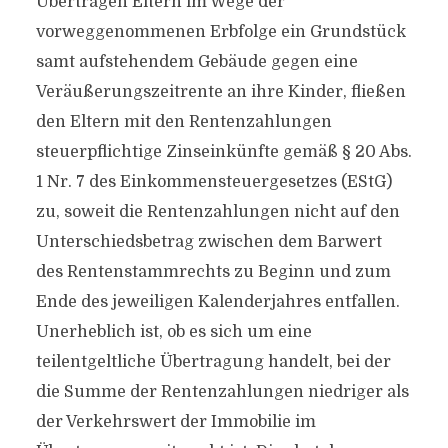
Übertragen Eltern im Wege der
vorweggenommenen Erbfolge ein Grundstück
samt aufstehendem Gebäude gegen eine
Veräußerungszeitrente an ihre Kinder, fließen
den Eltern mit den Rentenzahlungen
steuerpflichtige Zinseinkünfte gemäß § 20 Abs.
1 Nr. 7 des Einkommensteuergesetzes (EStG)
zu, soweit die Rentenzahlungen nicht auf den
Unterschiedsbetrag zwischen dem Barwert
des Rentenstammrechts zu Beginn und zum
Ende des jeweiligen Kalenderjahres entfallen.
Unerheblich ist, ob es sich um eine
teilentgeltliche Übertragung handelt, bei der
die Summe der Rentenzahlungen niedriger als
der Verkehrswert der Immobilie im