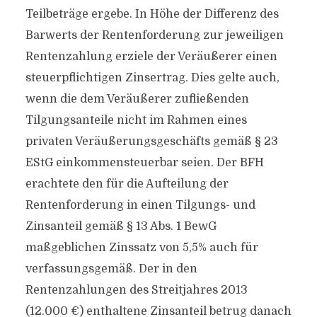
Teilbeträge ergebe. In Höhe der Differenz des
Barwerts der Rentenforderung zur jeweiligen
Rentenzahlung erziele der Veräußerer einen
steuerpflichtigen Zinsertrag. Dies gelte auch,
wenn die dem Veräußerer zufließenden
Tilgungsanteile nicht im Rahmen eines
privaten Veräußerungsgeschäfts gemäß § 23
EStG einkommensteuerbar seien. Der BFH
erachtete den für die Aufteilung der
Rentenforderung in einen Tilgungs- und
Zinsanteil gemäß § 13 Abs. 1 BewG
maßgeblichen Zinssatz von 5,5% auch für
verfassungsgemäß. Der in den
Rentenzahlungen des Streitjahres 2013
(12.000 €) enthaltene Zinsanteil betrug danach