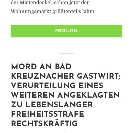
der Mietendeckel, schon jetzt den
Wohnungsmarkt größtenteils lahm.
WEITERLESEN
MORD AN BAD
KREUZNACHER GASTWIRT;
VERURTEILUNG EINES
WEITEREN ANGEKLAGTEN
ZU LEBENSLANGER
FREIHEITSSTRAFE
RECHTSKRÄFTIG