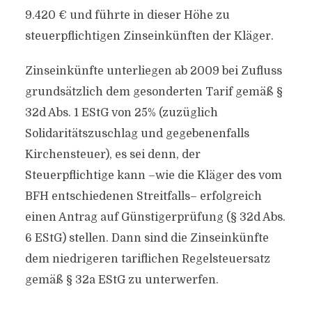
9.420 € und führte in dieser Höhe zu
steuerpflichtigen Zinseinkünften der Kläger.
Zinseinkünfte unterliegen ab 2009 bei Zufluss
grundsätzlich dem gesonderten Tarif gemäß §
32d Abs. 1 EStG von 25% (zuzüglich
Solidaritätszuschlag und gegebenenfalls
Kirchensteuer), es sei denn, der
Steuerpflichtige kann –wie die Kläger des vom
BFH entschiedenen Streitfalls– erfolgreich
einen Antrag auf Günstigerprüfung (§ 32d Abs.
6 EStG) stellen. Dann sind die Zinseinkünfte
dem niedrigeren tariflichen Regelsteuersatz
gemäß § 32a EStG zu unterwerfen.