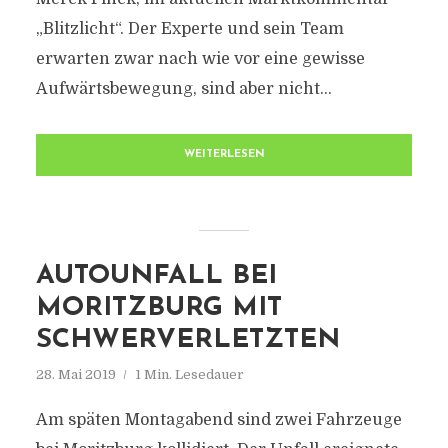
„Blitzlicht“. Der Experte und sein Team
erwarten zwar nach wie vor eine gewisse
Aufwärtsbewegung, sind aber nicht...
WEITERLESEN
AUTOUNFALL BEI
MORITZBURG MIT
SCHWERVERLETZTEN
28. Mai 2019
1 Min. Lesedauer
Am späten Montagabend sind zwei Fahrzeuge