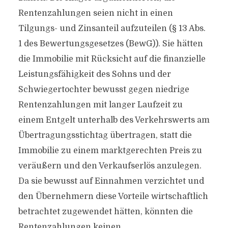
Rentenzahlungen seien nicht in einen
Tilgungs- und Zinsanteil aufzuteilen (§ 13 Abs.
1 des Bewertungsgesetzes (BewG)). Sie hätten
die Immobilie mit Rücksicht auf die finanzielle
Leistungsfähigkeit des Sohns und der
Schwiegertochter bewusst gegen niedrige
Rentenzahlungen mit langer Laufzeit zu
einem Entgelt unterhalb des Verkehrswerts am
Übertragungsstichtag übertragen, statt die
Immobilie zu einem marktgerechten Preis zu
veräußern und den Verkaufserlös anzulegen.
Da sie bewusst auf Einnahmen verzichtet und
den Übernehmern diese Vorteile wirtschaftlich
betrachtet zugewendet hätten, könnten die
Rentenzahlungen keinen