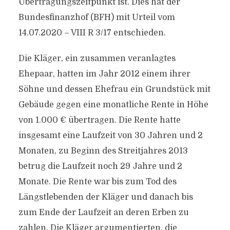
Übertragungszeitpunkt ist. Dies hat der
Bundesfinanzhof (BFH) mit Urteil vom
14.07.2020 – VIII R 3/17 entschieden.
Die Kläger, ein zusammen veranlagtes
Ehepaar, hatten im Jahr 2012 einem ihrer
Söhne und dessen Ehefrau ein Grundstück mit
Gebäude gegen eine monatliche Rente in Höhe
von 1.000 € übertragen. Die Rente hatte
insgesamt eine Laufzeit von 30 Jahren und 2
Monaten, zu Beginn des Streitjahres 2013
betrug die Laufzeit noch 29 Jahre und 2
Monate. Die Rente war bis zum Tod des
Längstlebenden der Kläger und danach bis
zum Ende der Laufzeit an deren Erben zu
zahlen. Die Kläger argumentierten, die