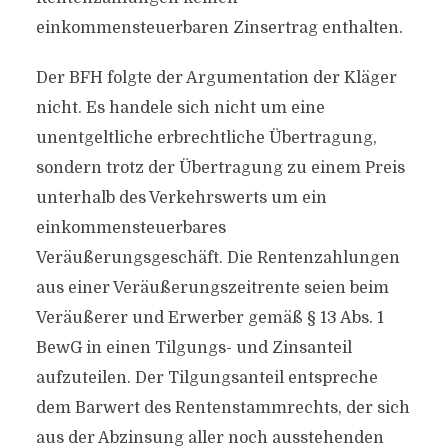
einkommensteuerbaren Zinsertrag enthalten.
Der BFH folgte der Argumentation der Kläger
nicht. Es handele sich nicht um eine
unentgeltliche erbrechtliche Übertragung,
sondern trotz der Übertragung zu einem Preis
unterhalb des Verkehrswerts um ein
einkommensteuerbares
Veräußerungsgeschäft. Die Rentenzahlungen
aus einer Veräußerungszeitrente seien beim
Veräußerer und Erwerber gemäß § 13 Abs. 1
BewG in einen Tilgungs- und Zinsanteil
aufzuteilen. Der Tilgungsanteil entspreche
dem Barwert des Rentenstammrechts, der sich
aus der Abzinsung aller noch ausstehenden