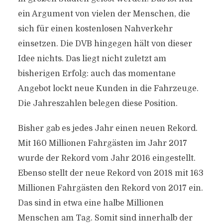
ein Argument von vielen der Menschen, die
sich für einen kostenlosen Nahverkehr
einsetzen. Die DVB hingegen hält von dieser
Idee nichts. Das liegt nicht zuletzt am
bisherigen Erfolg: auch das momentane
Angebot lockt neue Kunden in die Fahrzeuge.
Die Jahreszahlen belegen diese Position.
Bisher gab es jedes Jahr einen neuen Rekord.
Mit 160 Millionen Fahrgästen im Jahr 2017
wurde der Rekord vom Jahr 2016 eingestellt.
Ebenso stellt der neue Rekord von 2018 mit 163
Millionen Fahrgästen den Rekord von 2017 ein.
Das sind in etwa eine halbe Millionen
Menschen am Tag. Somit sind innerhalb der