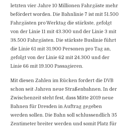
letzten vier Jahre 10 Millionen Fahrgäste mehr
befördert worden. Die Bahnlinie 7 ist mit 51.500
Fahrgästen pro Werktag die stärkste, gefolgt
von der Linie 11 mit 43.300 und der Linie 3 mit
38.500 Fahrgästen. Die stärkste Buslinie führt
die Linie 61 mit 31.900 Personen pro Tag an,
gefolgt von der Linie 62 mit 24.300 und der
Linie 66 mit 19.100 Passagieren.
Mit diesen Zahlen im Rücken fordert die DVB
schon seit Jahren neue Straßenbahnen. In der
Zwischenzeit steht fest, dass Mitte 2019 neue
Bahnen für Dresden in Auftrag gegeben
werden sollen. Die Bahn soll schlussendlich 35
Zentimeter breiter werden und somit Platz für