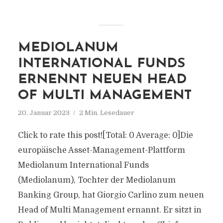
MEDIOLANUM
INTERNATIONAL FUNDS
ERNENNT NEUEN HEAD
OF MULTI MANAGEMENT
20. Januar 2023
2 Min. Lesedauer
Click to rate this post![Total: 0 Average: 0]Die
europäische Asset-Management-Plattform
Mediolanum International Funds
(Mediolanum), Tochter der Mediolanum
Banking Group, hat Giorgio Carlino zum neuen
Head of Multi Management ernannt. Er sitzt in