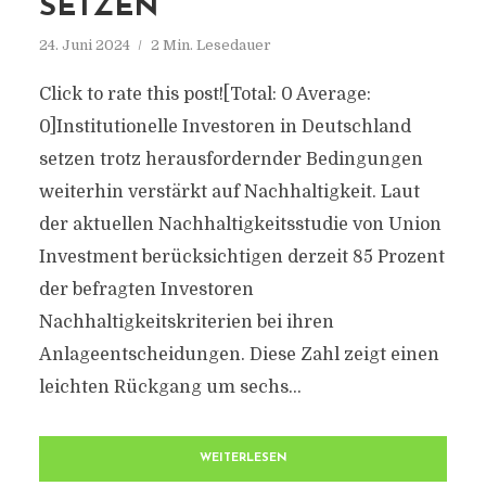
SETZEN
24. Juni 2024
2 Min. Lesedauer
Click to rate this post![Total: 0 Average:
0]Institutionelle Investoren in Deutschland
setzen trotz herausfordernder Bedingungen
weiterhin verstärkt auf Nachhaltigkeit. Laut
der aktuellen Nachhaltigkeitsstudie von Union
Investment berücksichtigen derzeit 85 Prozent
der befragten Investoren
Nachhaltigkeitskriterien bei ihren
Anlageentscheidungen. Diese Zahl zeigt einen
leichten Rückgang um sechs...
WEITERLESEN