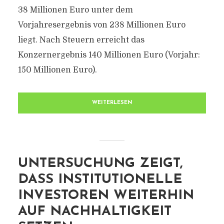
38 Millionen Euro unter dem
Vorjahresergebnis von 238 Millionen Euro
liegt. Nach Steuern erreicht das
Konzernergebnis 140 Millionen Euro (Vorjahr:
150 Millionen Euro).
WEITERLESEN
UNTERSUCHUNG ZEIGT,
DASS INSTITUTIONELLE
INVESTOREN WEITERHIN
AUF NACHHALTIGKEIT