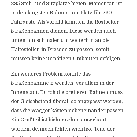
295 Steh- und Sitzplätze bieten. Momentan ist
in den längsten Bahnen nur Platz für 260
Fahrgäste. Als Vorbild könnten die Rostocker
Straßenbahnen dienen. Diese werden nach
unten hin schmaler um weiterhin an die
Haltestellen in Dresden zu passen, somit
müssen keine unnötigen Umbauten erfolgen.
Ein weiteres Problem könnte das
Straßenbahnnetz werden, vor allem in der
Innenstadt. Durch die breiteren Bahnen muss
der Gleisabstand überall so angepasst werden,
dass die Waggonkästen nebeneinander passen.
Ein Großteil ist bisher schon ausgebaut
worden, dennoch fehlen wichtige Teile der