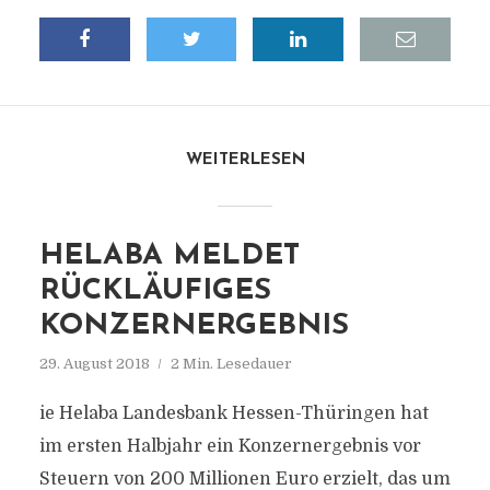
WEITERLESEN
HELABA MELDET
RÜCKLÄUFIGES
KONZERNERGEBNIS
29. August 2018
2 Min. Lesedauer
ie Helaba Landesbank Hessen-Thüringen hat
im ersten Halbjahr ein Konzernergebnis vor
Steuern von 200 Millionen Euro erzielt, das um