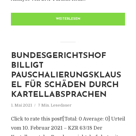
WEITERLESEN
BUNDESGERICHTSHOF
BILLIGT
PAUSCHALIERUNGSKLAUS
EL FÜR SCHÄDEN DURCH
KARTELLABSPRACHEN
1. Mai 2021
7 Min. Lesedauer
Click to rate this post![Total: 0 Average: 0] Urteil
vom 10. Februar 2021 – KZR 63/18 Der