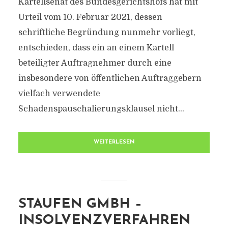
Kartellsenat des Bundesgerichtshofs hat mit
Urteil vom 10. Februar 2021, dessen
schriftliche Begründung nunmehr vorliegt,
entschieden, dass ein an einem Kartell
beteiligter Auftragnehmer durch eine
insbesondere von öffentlichen Auftraggebern
vielfach verwendete
Schadenspauschalierungsklausel nicht...
WEITERLESEN
STAUFEN GMBH –
INSOLVENZVERFAHREN