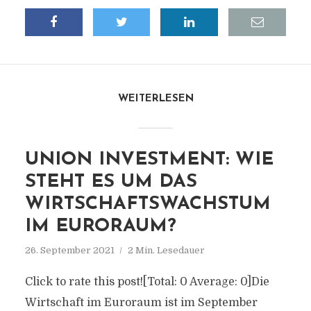
WEITERLESEN
UNION INVESTMENT: WIE
STEHT ES UM DAS
WIRTSCHAFTSWACHSTUM
IM EURORAUM?
26. September 2021
2 Min. Lesedauer
Click to rate this post![Total: 0 Average: 0]Die
Wirtschaft im Euroraum ist im September