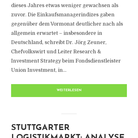
dieses Jahres etwas weniger gewachsen als
zuvor. Die Einkaufsmanagerindizes gaben
gegenüber dem Vormonat deutlicher nach als
allgemein erwartet – insbesondere in
Deutschland, schreibt Dr. Jörg Zeuner,
Chefvolkswirt und Leiter Research &
Investment Strategy beim Fondsdienstleister
Union Investment, in...
WEITERLESEN
STUTTGARTER
LOGISTIKMARKT: ANALYSE