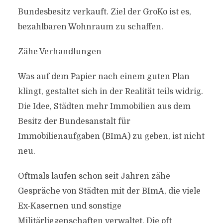
Bundesbesitz verkauft. Ziel der GroKo ist es,
bezahlbaren Wohnraum zu schaffen.
Zähe Verhandlungen
Was auf dem Papier nach einem guten Plan
klingt, gestaltet sich in der Realität teils widrig.
Die Idee, Städten mehr Immobilien aus dem
Besitz der Bundesanstalt für
Immobilienaufgaben (BImA) zu geben, ist nicht
neu.
Oftmals laufen schon seit Jahren zähe
Gespräche von Städten mit der BImA, die viele
Ex-Kasernen und sonstige
Militärliegenschaften verwaltet. Die oft