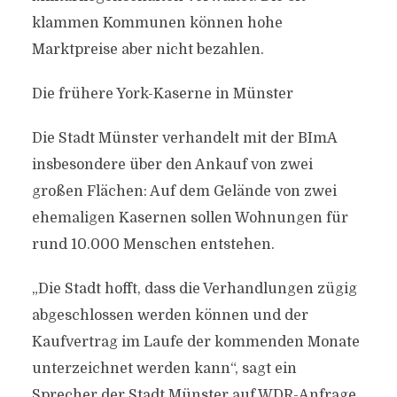
klammen Kommunen können hohe
Marktpreise aber nicht bezahlen.
Die frühere York-Kaserne in Münster
Die Stadt Münster verhandelt mit der BImA
insbesondere über den Ankauf von zwei
großen Flächen: Auf dem Gelände von zwei
ehemaligen Kasernen sollen Wohnungen für
rund 10.000 Menschen entstehen.
„Die Stadt hofft, dass die Verhandlungen zügig
abgeschlossen werden können und der
Kaufvertrag im Laufe der kommenden Monate
unterzeichnet werden kann“, sagt ein
Sprecher der Stadt Münster auf WDR-Anfrage.