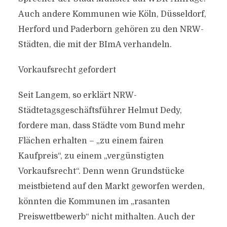
Auch andere Kommunen wie Köln, Düsseldorf,
Herford und Paderborn gehören zu den NRW-
Städten, die mit der BImA verhandeln.
Vorkaufsrecht gefordert
Seit Langem, so erklärt NRW-
Städtetagsgeschäftsführer Helmut Dedy,
fordere man, dass Städte vom Bund mehr
Flächen erhalten – „zu einem fairen
Kaufpreis“, zu einem „vergünstigten
Vorkaufsrecht“. Denn wenn Grundstücke
meistbietend auf den Markt geworfen werden,
könnten die Kommunen im „rasanten
Preiswettbewerb“ nicht mithalten. Auch der