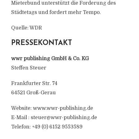
Mieterbund unterstützt die Forderung des
Städtetags und fordert mehr Tempo.
Quelle: WDR
PRESSEKONTAKT
wwr publishing GmbH & Co. KG
Steffen Steuer
Frankfurter Str. 74
64521 Groß-Gerau
Website: www.wwr-publishing.de
E-Mail : steuer@wwr-publishing.de
Telefon: +49 (0) 6152 9553589