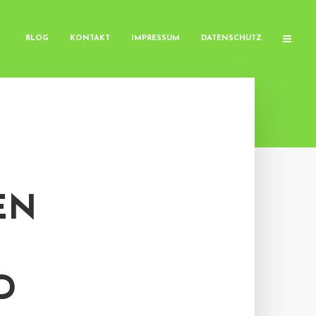
BLOG
KONTAKT
IMPRESSUM
DATENSCHUTZ
EN
D