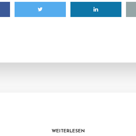
WEITERLESEN