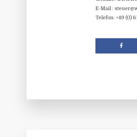
E-Mail : steuer@
Telefon: +49 (0) 