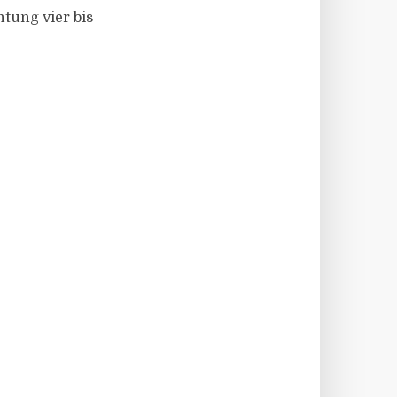
htung vier bis