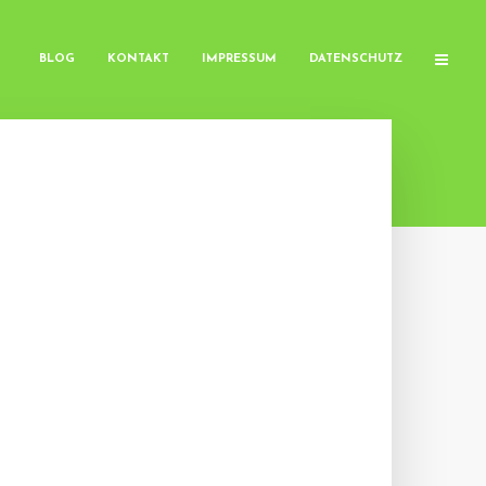
BLOG
KONTAKT
IMPRESSUM
DATENSCHUTZ