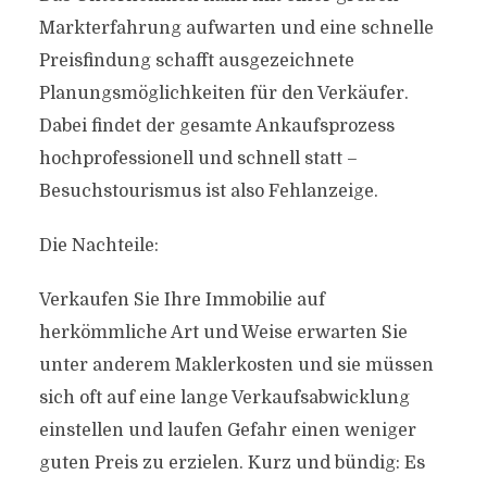
Markterfahrung aufwarten und eine schnelle
Preisfindung schafft ausgezeichnete
Planungsmöglichkeiten für den Verkäufer.
Dabei findet der gesamte Ankaufsprozess
hochprofessionell und schnell statt –
Besuchstourismus ist also Fehlanzeige.
Die Nachteile:
Verkaufen Sie Ihre Immobilie auf
herkömmliche Art und Weise erwarten Sie
unter anderem Maklerkosten und sie müssen
sich oft auf eine lange Verkaufsabwicklung
einstellen und laufen Gefahr einen weniger
guten Preis zu erzielen. Kurz und bündig: Es