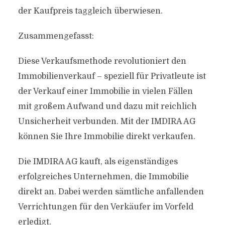
der Kaufpreis taggleich überwiesen.
Zusammengefasst:
Diese Verkaufsmethode revolutioniert den
Immobilienverkauf – speziell für Privatleute ist
der Verkauf einer Immobilie in vielen Fällen
mit großem Aufwand und dazu mit reichlich
Unsicherheit verbunden. Mit der IMDIRA AG
können Sie Ihre Immobilie direkt verkaufen.
Die IMDIRA AG kauft, als eigenständiges
erfolgreiches Unternehmen, die Immobilie
direkt an. Dabei werden sämtliche anfallenden
Verrichtungen für den Verkäufer im Vorfeld
erledigt.