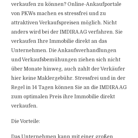
verkaufen zu können? Online-Ankaufportale
von PKWs machen es stressfrei und zu
attraktiven Verkaufspreisen möglich. Nicht
anders wird bei der IMDIRA AG verfahren. Sie
verkaufen Ihre Immobilie direkt an das
Unternehmen. Die Ankaufsverhandlungen
und Verkaufsbemühungen ziehen sich nicht
über Monate hinweg, auch zahlt der Verkäufer
hier keine Maklergebühr. Stressfrei und in der
Regel in 14 Tagen können Sie an die IMDIRA AG
zum optimalen Preis ihre Immobilie direkt
verkaufen.
Die Vorteile:
Das Unternehmen kann mit einer großen