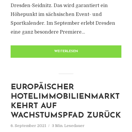
Dresden-Seidnitz. Das wird garantiert ein
Höhepunkt im sächsischen Event- und
Sportkalender. Im September erlebt Dresden
eine ganz besondere Premiere...
WEITERLESEN
EUROPÄISCHER
HOTELIMMOBILIENMARKT
KEHRT AUF
WACHSTUMSPFAD ZURÜCK
6. September 2021
3 Min. Lesedauer