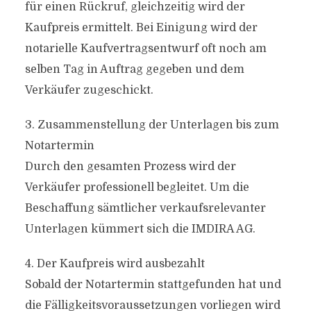
für einen Rückruf, gleichzeitig wird der
Kaufpreis ermittelt. Bei Einigung wird der
notarielle Kaufvertragsentwurf oft noch am
selben Tag in Auftrag gegeben und dem
Verkäufer zugeschickt.
3. Zusammenstellung der Unterlagen bis zum
Notartermin
Durch den gesamten Prozess wird der
Verkäufer professionell begleitet. Um die
Beschaffung sämtlicher verkaufsrelevanter
Unterlagen kümmert sich die IMDIRA AG.
4. Der Kaufpreis wird ausbezahlt
Sobald der Notartermin stattgefunden hat und
die Fälligkeitsvoraussetzungen vorliegen wird