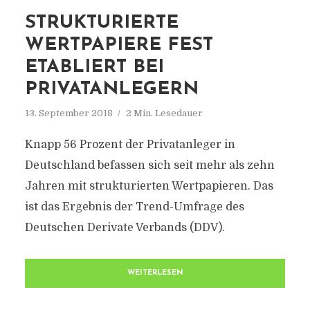
STRUKTURIERTE
WERTPAPIERE FEST
ETABLIERT BEI
PRIVATANLEGERN
13. September 2018
2 Min. Lesedauer
Knapp 56 Prozent der Privatanleger in
Deutschland befassen sich seit mehr als zehn
Jahren mit strukturierten Wertpapieren. Das
ist das Ergebnis der Trend-Umfrage des
Deutschen Derivate Verbands (DDV).
WEITERLESEN