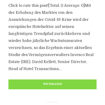
Click to rate this post![Total: 0 Average: 0]Mit
der Erholung des Marktes von den
Auswirkungen der Covid-19-Krise wird der
europäische Hotelsektor auf seinen
langfristigen Trendpfad zurückkehren und
wieder hohe jährliche Wachstumsraten
verzeichnen, so das Ergebnis einer aktuellen
Studie des Vermögensverwalters Invesco Real
Estate (IRE). David Kellett, Senior Director,
Head of Hotel Transactions...
WEITERLESEN