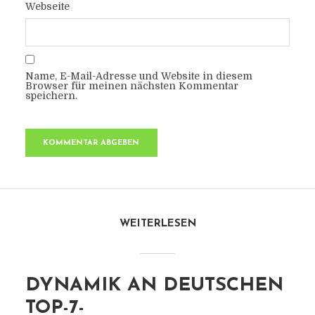
Webseite
Name, E-Mail-Adresse und Website in diesem
Browser für meinen nächsten Kommentar
speichern.
WEITERLESEN
DYNAMIK AN DEUTSCHEN
TOP-7-