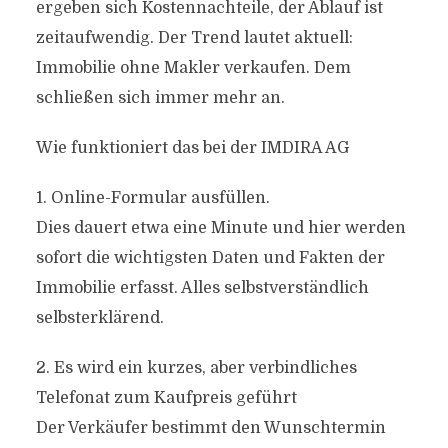
ergeben sich Kostennachteile, der Ablauf ist
zeitaufwendig. Der Trend lautet aktuell:
Immobilie ohne Makler verkaufen. Dem
schließen sich immer mehr an.
Wie funktioniert das bei der IMDIRA AG
1. Online-Formular ausfüllen.
Dies dauert etwa eine Minute und hier werden
sofort die wichtigsten Daten und Fakten der
Immobilie erfasst. Alles selbstverständlich
selbsterklärend.
2. Es wird ein kurzes, aber verbindliches
Telefonat zum Kaufpreis geführt
Der Verkäufer bestimmt den Wunschtermin