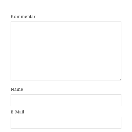
Kommentar
Name
E-Mail