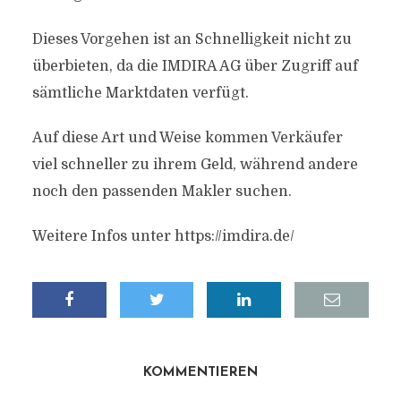
Dieses Vorgehen ist an Schnelligkeit nicht zu
überbieten, da die IMDIRA AG über Zugriff auf
sämtliche Marktdaten verfügt.
Auf diese Art und Weise kommen Verkäufer
viel schneller zu ihrem Geld, während andere
noch den passenden Makler suchen.
Weitere Infos unter https://imdira.de/
KOMMENTIEREN