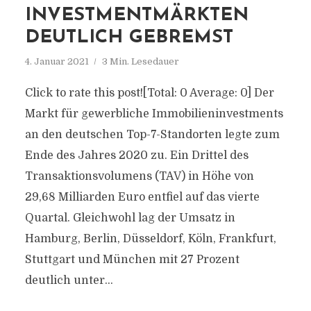
INVESTMENTMÄRKTEN
DEUTLICH GEBREMST
4. Januar 2021
3 Min. Lesedauer
Click to rate this post![Total: 0 Average: 0] Der
Markt für gewerbliche Immobilieninvestments
an den deutschen Top-7-Standorten legte zum
Ende des Jahres 2020 zu. Ein Drittel des
Transaktionsvolumens (TAV) in Höhe von
29,68 Milliarden Euro entfiel auf das vierte
Quartal. Gleichwohl lag der Umsatz in
Hamburg, Berlin, Düsseldorf, Köln, Frankfurt,
Stuttgart und München mit 27 Prozent
deutlich unter...