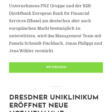
Unternehmens FNZ Gruppe und der B2B-
Direktbank European Bank for Financial
Services (Ebase) am deutschen aber auch
europäischen Markt bestmöglich zu
unterstützen, wird das Management Team mit
Pamela Schmidt-Fischbach, Jonas Philippi und
Jens Wöhler verstärkt.
WEITERLESEN
DRESDNER UNIKLINIKUM
ERÖFFNET NEUE