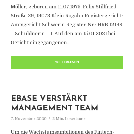
Möller, geboren am 11.07.1975, Felix-Stillfried-
Straße 39, 19073 Klein Rogahn Registergericht:
Amtsgericht Schwerin Register-Nr.: HRB 12198
– Schuldnerin – 1. Auf den am 15.01.2021 bei
Gericht eingegangenen...
WEITERLESEN
EBASE VERSTÄRKT
MANAGEMENT TEAM
7. November 2020
2 Min. Lesedauer
Um die Wachstumsambitionen des Fintech-