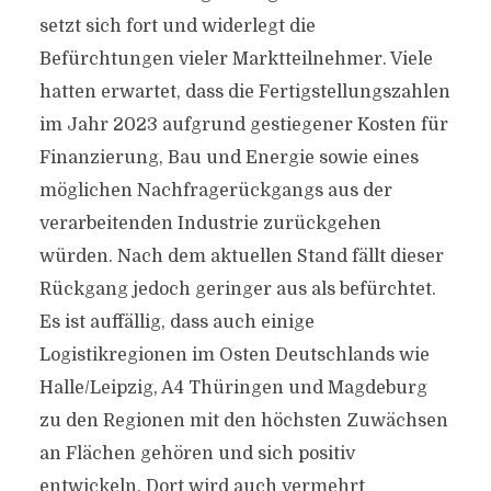
setzt sich fort und widerlegt die
Befürchtungen vieler Marktteilnehmer. Viele
hatten erwartet, dass die Fertigstellungszahlen
im Jahr 2023 aufgrund gestiegener Kosten für
Finanzierung, Bau und Energie sowie eines
möglichen Nachfragerückgangs aus der
verarbeitenden Industrie zurückgehen
würden. Nach dem aktuellen Stand fällt dieser
Rückgang jedoch geringer aus als befürchtet.
Es ist auffällig, dass auch einige
Logistikregionen im Osten Deutschlands wie
Halle/Leipzig, A4 Thüringen und Magdeburg
zu den Regionen mit den höchsten Zuwächsen
an Flächen gehören und sich positiv
entwickeln. Dort wird auch vermehrt