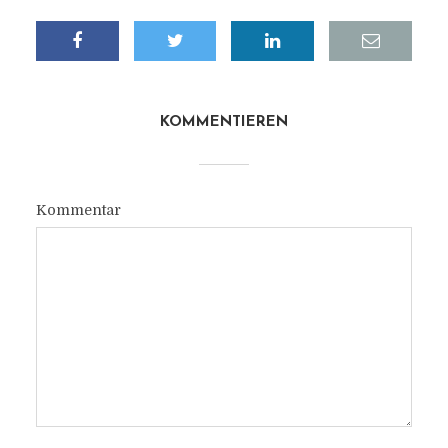
KOMMENTIEREN
Kommentar