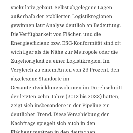
spekulativ gebaut. Selbst abgelegene Lagen
außerhalb der etablierten Logistikregionen
gewinnen laut Analyse deutlich an Bedeutung.
Die Verfügbarkeit von Flächen und die
Energieeffizienz bzw. ESG-Konformität sind oft
wichtiger als die Nähe zur Metropole oder die
Zugehörigkeit zu einer Logistikregion. Im
Vergleich zu einem Anteil von 23 Prozent, den
abgelegene Standorte im
Gesamtentwicklungsvolumen im Durchschnitt
der letzten zehn Jahre (2012 bis 2022) hatten,
zeigt sich insbesondere in der Pipeline ein
deutlicher Trend. Diese Verschiebung der
Nachfrage spiegelt sich auch in den
Flächenumsätzen in den deutschen