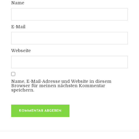
Name
E-Mail
Webseite
Name, E-Mail-Adresse und Website in diesem
Browser für meinen nächsten Kommentar
speichern.