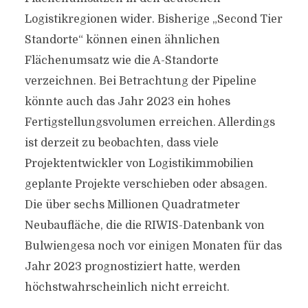
Logistikregionen wider. Bisherige „Second Tier
Standorte“ können einen ähnlichen
Flächenumsatz wie die A-Standorte
verzeichnen. Bei Betrachtung der Pipeline
könnte auch das Jahr 2023 ein hohes
Fertigstellungsvolumen erreichen. Allerdings
ist derzeit zu beobachten, dass viele
Projektentwickler von Logistikimmobilien
geplante Projekte verschieben oder absagen.
Die über sechs Millionen Quadratmeter
Neubaufläche, die die RIWIS-Datenbank von
Bulwiengesa noch vor einigen Monaten für das
Jahr 2023 prognostiziert hatte, werden
höchstwahrscheinlich nicht erreicht.