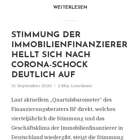
WEITERLESEN
STIMMUNG DER
IMMOBILIENFINANZIERER
HELLT SICH NACH
CORONA-SCHOCK
DEUTLICH AUF
15. September 2020
2 Min. Lesedauer
Laut aktuellem „Quartalsbarometer“ des
Finanzierungsberaters BF direkt, welches
vierteljährlich die Stimmung und das
Geschäftsklima der Immobilienfinanzierer in
Deutschland wiedergibt, steigt die Stimmung