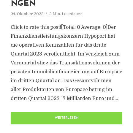
NGEN
24. Oktober 2023
2 Min. Lesedauer
Click to rate this post![Total: 0 Average: 0]Der
Finanzdienstleistungskonzern Hypoport hat
die operativen Kennzahlen für das dritte
Quartal 2023 veröffentlicht. Im Vergleich zum
Vorquartal stieg das Transaktionsvolumen der
privaten Immobilienfinanzierung auf Europace
im dritten Quartal an. Das Gesamtvolumen
aller Produktarten von Europace betrug im
dritten Quartal 2023 17 Milliarden Euro und...
WEITERLESEN