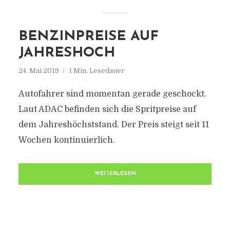
BENZINPREISE AUF
JAHRESHOCH
24. Mai 2019
1 Min. Lesedauer
Autofahrer sind momentan gerade geschockt.
Laut ADAC befinden sich die Spritpreise auf
dem Jahreshöchststand. Der Preis steigt seit 11
Wochen kontinuierlich.
WEITERLESEN