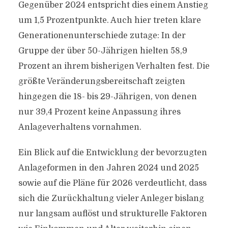
Gegenüber 2024 entspricht dies einem Anstieg
um 1,5 Prozentpunkte. Auch hier treten klare
Generationenunterschiede zutage: In der
Gruppe der über 50-Jährigen hielten 58,9
Prozent an ihrem bisherigen Verhalten fest. Die
größte Veränderungsbereitschaft zeigten
hingegen die 18- bis 29-Jährigen, von denen
nur 39,4 Prozent keine Anpassung ihres
Anlageverhaltens vornahmen.
Ein Blick auf die Entwicklung der bevorzugten
Anlageformen in den Jahren 2024 und 2025
sowie auf die Pläne für 2026 verdeutlicht, dass
sich die Zurückhaltung vieler Anleger bislang
nur langsam auflöst und strukturelle Faktoren