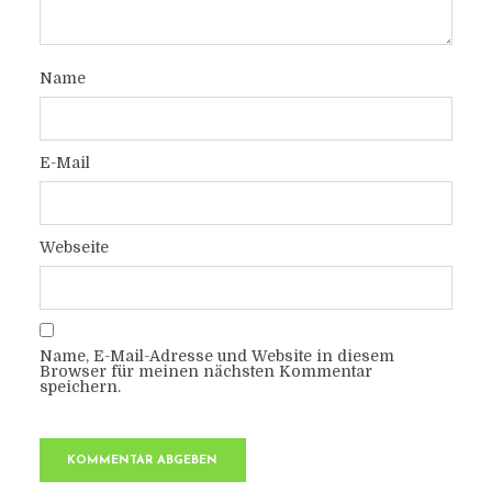
Name
E-Mail
Webseite
Name, E-Mail-Adresse und Website in diesem
Browser für meinen nächsten Kommentar
speichern.