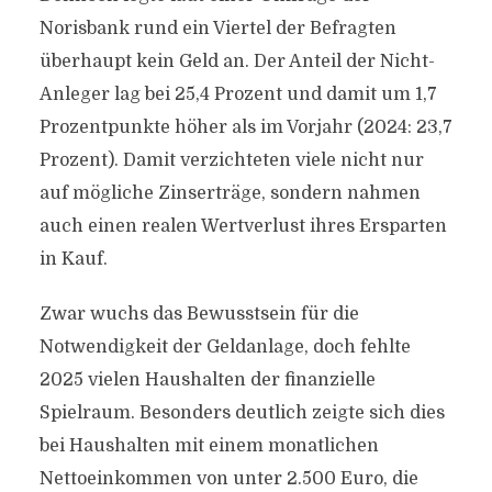
Norisbank rund ein Viertel der Befragten
überhaupt kein Geld an. Der Anteil der Nicht-
Anleger lag bei 25,4 Prozent und damit um 1,7
Prozentpunkte höher als im Vorjahr (2024: 23,7
Prozent). Damit verzichteten viele nicht nur
auf mögliche Zinserträge, sondern nahmen
auch einen realen Wertverlust ihres Ersparten
in Kauf.
Zwar wuchs das Bewusstsein für die
Notwendigkeit der Geldanlage, doch fehlte
2025 vielen Haushalten der finanzielle
Spielraum. Besonders deutlich zeigte sich dies
bei Haushalten mit einem monatlichen
Nettoeinkommen von unter 2.500 Euro, die