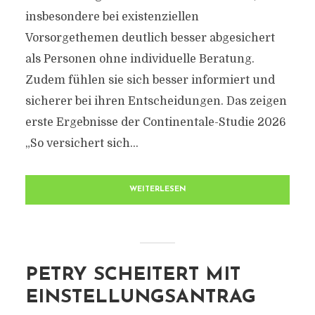
insbesondere bei existenziellen
Vorsorgethemen deutlich besser abgesichert
als Personen ohne individuelle Beratung.
Zudem fühlen sie sich besser informiert und
sicherer bei ihren Entscheidungen. Das zeigen
erste Ergebnisse der Continentale-Studie 2026
„So versichert sich...
WEITERLESEN
PETRY SCHEITERT MIT
EINSTELLUNGSANTRAG