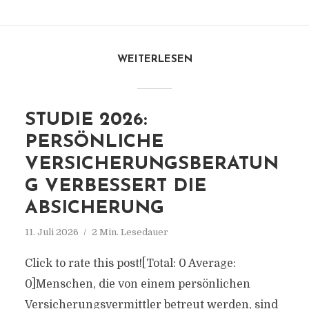
WEITERLESEN
STUDIE 2026:
PERSÖNLICHE
VERSICHERUNGSBERATUN
G VERBESSERT DIE
ABSICHERUNG
11. Juli 2026
2 Min. Lesedauer
Click to rate this post![Total: 0 Average:
0]Menschen, die von einem persönlichen
Versicherungsvermittler betreut werden, sind