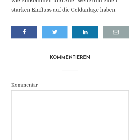
wie Einkommen und Alter weiterhin einen
starken Einfluss auf die Geldanlage haben.
KOMMENTIEREN
Kommentar