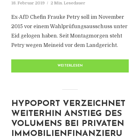
18. Februar 2019
2 Min. Lesedauer
Ex-AfD Chefin Frauke Petry soll im November
2015 vor einem Wahlprüfungsausschuss unter
Eid gelogen haben. Seit Montagmorgen steht
Petry wegen Meineid vor dem Landgericht.
WEITERLESEN
HYPOPORT VERZEICHNET
WEITERHIN ANSTIEG DES
VOLUMENS BEI PRIVATEN
IMMOBILIENFINANZIERU