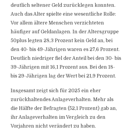
deutlich seltener Geld zurücklegen konnten.
Auch das Alter spielte eine wesentliche Rolle:
Vor allem ältere Menschen verzichteten
häufiger auf Geldanlagen. In der Altersgruppe
50plus legten 28,3 Prozent kein Geld an, bei
den 40- bis 49-Jährigen waren es 27,6 Prozent.
Deutlich niedriger fiel der Anteil bei den 30- bis
39-Jährigen mit 16,1 Prozent aus. Bei den 18-
bis 29-Jährigen lag der Wert bei 21,9 Prozent.
Insgesamt zeigt sich für 2025 ein eher
zurückhaltendes Anlageverhalten. Mehr als
die Hälfte der Befragten (52,1 Prozent) gab an,
ihr Anlageverhalten im Vergleich zu den
Vorjahren nicht verändert zu haben.