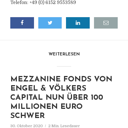
Telefon: +49 (0) 6152 9553589
WEITERLESEN
MEZZANINE FONDS VON
ENGEL & VÖLKERS
CAPITAL NUN ÜBER 100
MILLIONEN EURO
SCHWER
30. Oktober 2020
2 Min. Lesedauer