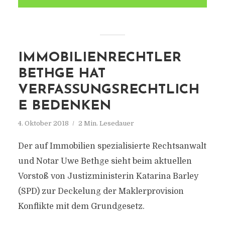
IMMOBILIENRECHTLER
BETHGE HAT
VERFASSUNGSRECHTLICH
E BEDENKEN
4. Oktober 2018
2 Min. Lesedauer
Der auf Immobilien spezialisierte Rechtsanwalt
und Notar Uwe Bethge sieht beim aktuellen
Vorstoß von Justizministerin Katarina Barley
(SPD) zur Deckelung der Maklerprovision
Konflikte mit dem Grundgesetz.