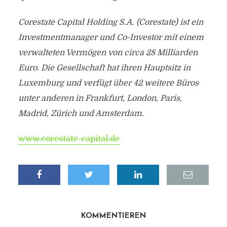
Corestate Capital Holding S.A. (Corestate) ist ein
Investmentmanager und Co-Investor mit einem
verwalteten Vermögen von circa 28 Milliarden
Euro. Die Gesellschaft hat ihren Hauptsitz in
Luxemburg und verfügt über 42 weitere Büros
unter anderen in Frankfurt, London, Paris,
Madrid, Zürich und Amsterdam.
www.corestate-capital.de
KOMMENTIEREN