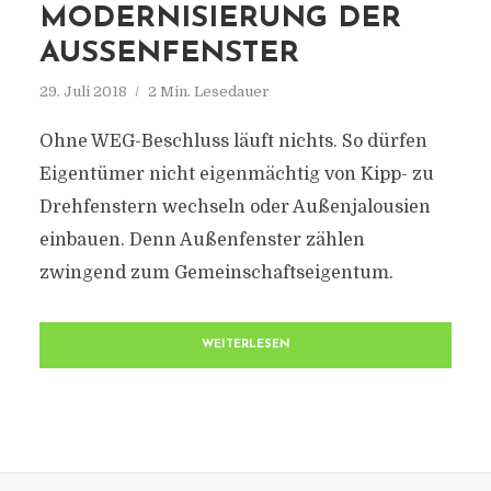
MODERNISIERUNG DER
AUSSENFENSTER
29. Juli 2018
2 Min. Lesedauer
Ohne WEG-Beschluss läuft nichts. So dürfen
Eigentümer nicht eigenmächtig von Kipp- zu
Drehfenstern wechseln oder Außenjalousien
einbauen. Denn Außenfenster zählen
zwingend zum Gemeinschaftseigentum.
WEITERLESEN