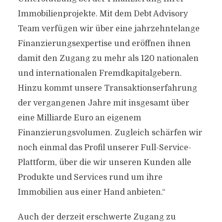
Immobilienprojekte. Mit dem Debt Advisory
Team verfügen wir über eine jahrzehntelange
Finanzierungsexpertise und eröffnen ihnen
damit den Zugang zu mehr als 120 nationalen
und internationalen Fremdkapitalgebern.
Hinzu kommt unsere Transaktionserfahrung
der vergangenen Jahre mit insgesamt über
eine Milliarde Euro an eigenem
Finanzierungsvolumen. Zugleich schärfen wir
noch einmal das Profil unserer Full-Service-
Plattform, über die wir unseren Kunden alle
Produkte und Services rund um ihre
Immobilien aus einer Hand anbieten.“
Auch der derzeit erschwerte Zugang zu