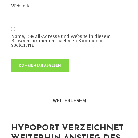
Webseite
Name, E-Mail-Adresse und Website in diesem
Browser für meinen nächsten Kommentar
speichern.
WEITERLESEN
HYPOPORT VERZEICHNET