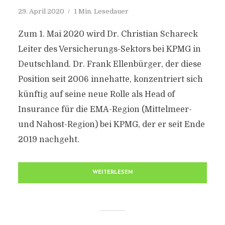
29. April 2020
1 Min. Lesedauer
Zum 1. Mai 2020 wird Dr. Christian Schareck
Leiter des Versicherungs-Sektors bei KPMG in
Deutschland. Dr. Frank Ellenbürger, der diese
Position seit 2006 innehatte, konzentriert sich
künftig auf seine neue Rolle als Head of
Insurance für die EMA-Region (Mittelmeer-
und Nahost-Region) bei KPMG, der er seit Ende
2019 nachgeht.
WEITERLESEN