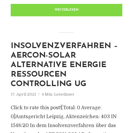
WEITERLESEN
INSOLVENZVERFAHREN –
AERCON-SOLAR
ALTERNATIVE ENERGIE
RESSOURCEN
CONTROLLING UG
17. April 2021
4 Min. Lesedauer
Click to rate this post![Total: 0 Average:
0]Amtsgericht Leipzig, Aktenzeichen: 403 IN
1548/20 In dem Insolvenzverfahren über das