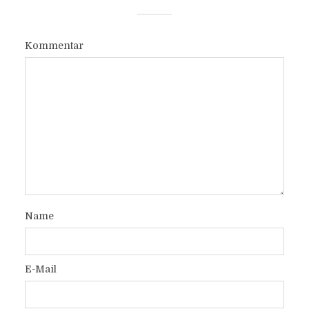
Kommentar
Name
E-Mail