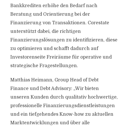
Bankkrediten erhöhe den Bedarf nach
Beratung und Orientierung bei der
Finanzierung von Transaktionen. Corestate
unterstützt dabei, die richtigen
Finanzierungslösungen zu identifizieren, diese
zu optimieren und schafft dadurch auf
Investorenseite Freiräume für operative und
strategische Fragestellungen.
Matthias Heimann, Group Head of Debt
Finance und Debt Advisory: „Wir bieten
unseren Kunden durch qualitativ hochwertige,
professionelle Finanzierungsdienstleistungen
und ein tiefgehendes Know-how zu aktuellen
Marktentwicklungen und über alle