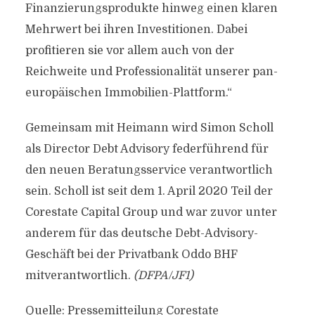
Finanzierungsprodukte hinweg einen klaren
Mehrwert bei ihren Investitionen. Dabei
profitieren sie vor allem auch von der
Reichweite und Professionalität unserer pan-
europäischen Immobilien-Plattform.“
Gemeinsam mit Heimann wird Simon Scholl
als Director Debt Advisory federführend für
den neuen Beratungsservice verantwortlich
sein. Scholl ist seit dem 1. April 2020 Teil der
Corestate Capital Group und war zuvor unter
anderem für das deutsche Debt-Advisory-
Geschäft bei der Privatbank Oddo BHF
mitverantwortlich.
(DFPA/JF1)
Quelle: Pressemitteilung Corestate