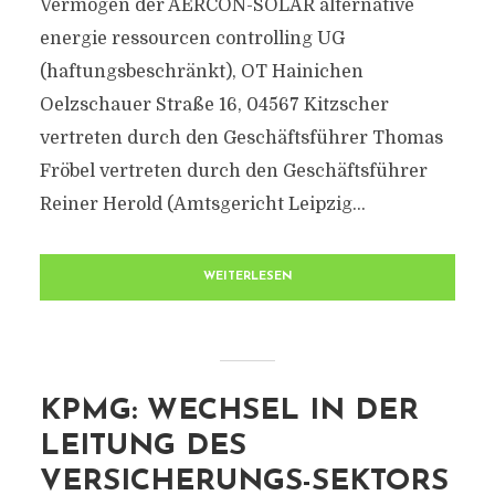
Vermögen der AERCON-SOLAR alternative
energie ressourcen controlling UG
(haftungsbeschränkt), OT Hainichen
Oelzschauer Straße 16, 04567 Kitzscher
vertreten durch den Geschäftsführer Thomas
Fröbel vertreten durch den Geschäftsführer
Reiner Herold (Amtsgericht Leipzig...
WEITERLESEN
KPMG: WECHSEL IN DER
LEITUNG DES
VERSICHERUNGS-SEKTORS