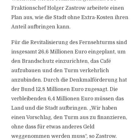
Fraktionschef Holger Zastrow arbeitete einen
Plan aus, wie die Stadt ohne Extra-Kosten ihren
Anteil aufbringen kann.
Für die Revitalisierung des Fernsehturms sind
insgesamt 26,6 Millionen Euro eingeplant, um
den Brandschutz einzurichten, das Café
aufzubauen und den Turm verkehrlich
anzubinden. Durch die Denkmalförderung hat
der Bund 12,8 Millionen Euro zugesagt. Die
verbleibenden 6,4 Millionen Euro müssen das
Land und die Stadt aufbringen. „Wir haben
einen Vorschlag, den Turm aus zu finanzieren,
ohne dass für etwas anderes Geld
weggenommen werden muss“, so Zastrow.