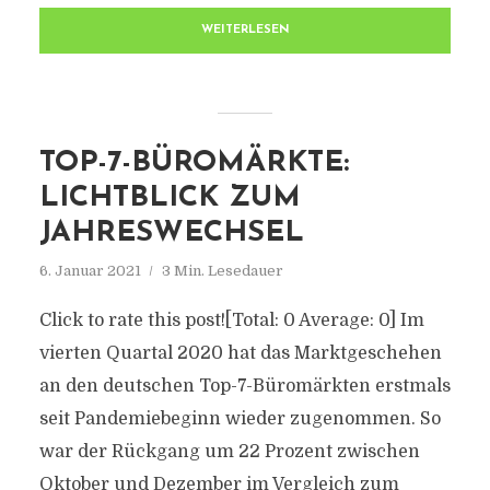
WEITERLESEN
TOP-7-BÜROMÄRKTE:
LICHTBLICK ZUM
JAHRESWECHSEL
6. Januar 2021
3 Min. Lesedauer
Click to rate this post![Total: 0 Average: 0] Im
vierten Quartal 2020 hat das Marktgeschehen
an den deutschen Top-7-Büromärkten erstmals
seit Pandemiebeginn wieder zugenommen. So
war der Rückgang um 22 Prozent zwischen
Oktober und Dezember im Vergleich zum