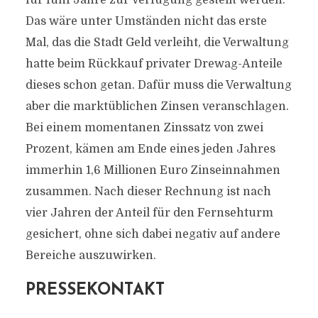
für fünf Jahre zur Verfügung gestellt werden.
Das wäre unter Umständen nicht das erste
Mal, das die Stadt Geld verleiht, die Verwaltung
hatte beim Rückkauf privater Drewag-Anteile
dieses schon getan. Dafür muss die Verwaltung
aber die marktüblichen Zinsen veranschlagen.
Bei einem momentanen Zinssatz von zwei
Prozent, kämen am Ende eines jeden Jahres
immerhin 1,6 Millionen Euro Zinseinnahmen
zusammen. Nach dieser Rechnung ist nach
vier Jahren der Anteil für den Fernsehturm
gesichert, ohne sich dabei negativ auf andere
Bereiche auszuwirken.
PRESSEKONTAKT