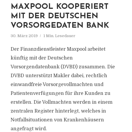
MAXPOOL KOOPERIERT
MIT DER DEUTSCHEN
VORSORGEDATEN BANK
30. März 2019
1 Min. Lesedauer
Der Finanzdienstleister Maxpool arbeitet
künftig mit der Deutschen
Vorsorgendatenbank (DVBD) zusammen. Die
DVBD unterstützt Makler dabei, rechtlich
einwandfreie Vorsorgevollmachten und
Patientenverfügungen für ihre Kunden zu
erstellen. Die Vollmachten werden in einem
zentralen Register hinterlegt, welches in
Notfallsituationen von Krankenhäusern
angefragt wird.