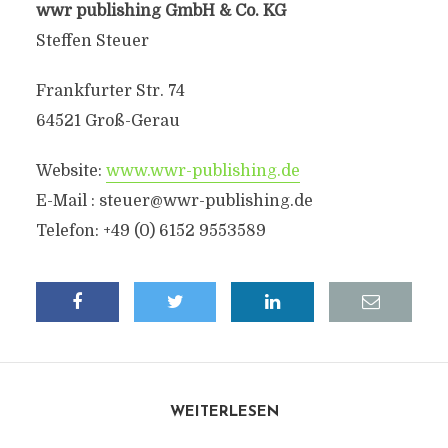
wwr publishing GmbH & Co. KG
Steffen Steuer
Frankfurter Str. 74
64521 Groß-Gerau
Website:
www.wwr-publishing.de
E-Mail : steuer@wwr-publishing.de
Telefon: +49 (0) 6152 9553589
WEITERLESEN