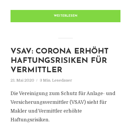
WEITERLESEN
VSAV: CORONA ERHÖHT
HAFTUNGSRISIKEN FÜR
VERMITTLER
21. Mai 2020
3 Min. Lesedauer
Die Vereinigung zum Schutz für Anlage- und
Versicherungsvermittler (VSAV) sieht für
Makler und Vermittler erhöhte
Haftungsrisiken.