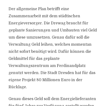
Der allgemeine Plan betrifft eine
Zusammenarbeit mit dem städtischen
Energieversorger. Die Drewag braucht für
geplante Sanierungen und Umbauten viel Geld
um diese umzusetzen. Genau dafür soll die
Verwaltung Geld leihen, welches momentan
nicht sofort benötigt wird. Dafür können die
Geldmittel für das geplante
Verwaltungszentrum am Ferdinandplatz
genutzt werden. Die Stadt Dresden hat für das
eigene Projekt 80 Millionen Euro in der
Rücklage.
Genau dieses Geld soll dem Energielieferanten