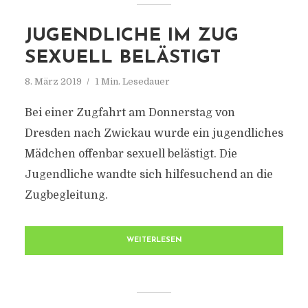
JUGENDLICHE IM ZUG
SEXUELL BELÄSTIGT
8. März 2019
1 Min. Lesedauer
Bei einer Zugfahrt am Donnerstag von
Dresden nach Zwickau wurde ein jugendliches
Mädchen offenbar sexuell belästigt. Die
Jugendliche wandte sich hilfesuchend an die
Zugbegleitung.
WEITERLESEN