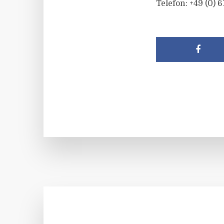
Telefon: +49 (0) 