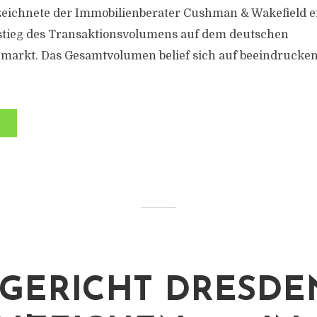
zeichnete der Immobilienberater Cushman & Wakefield e
stieg des Transaktionsvolumens auf dem deutschen
arkt. Das Gesamtvolumen belief sich auf beeindrucken
.
GERICHT DRESDE