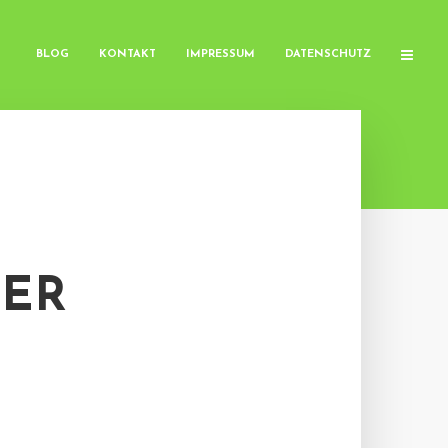
BLOG
KONTAKT
IMPRESSUM
DATENSCHUTZ
NER