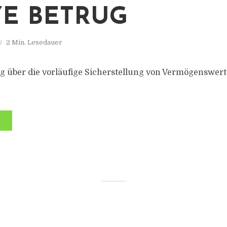
E BETRUG
2 Min. Lesedauer
 über die vorläufige Sicherstellung von Vermögenswert