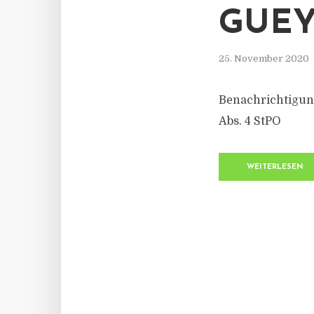
GUEY
25. November 2020
Benachrichtigung
Abs. 4 StPO
WEITERLESEN