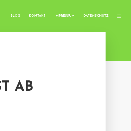
BLOG
KONTAKT
IMPRESSUM
DATENSCHUTZ
T AB