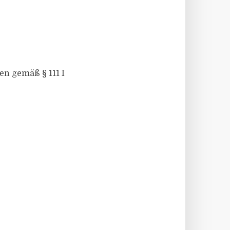
en gemäß § 111 I