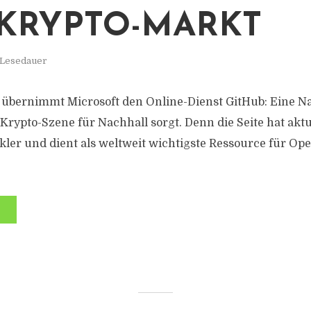
KRYPTO-MARKT
 Lesedauer
 übernimmt Microsoft den Online-Dienst GitHub: Eine Na
Krypto-Szene für Nachhall sorgt. Denn die Seite hat aktu
kler und dient als weltweit wichtigste Ressource für Op