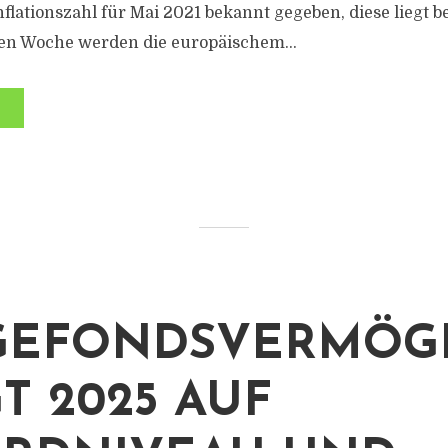
lationszahl für Mai 2021 bekannt gegeben, diese liegt be
n Woche werden die europäischem...
GEFONDSVERMÖG
T 2025 AUF