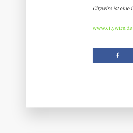
Citywire ist eine
www.citywire.de