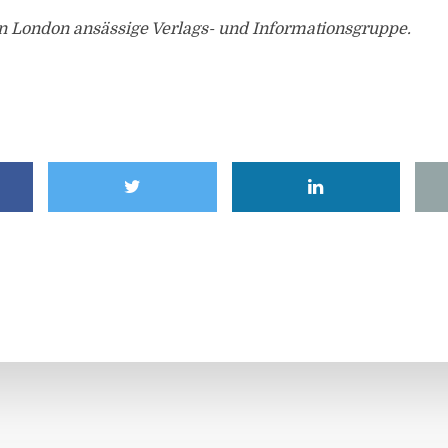
 in London ansässige Verlags- und Informationsgruppe.