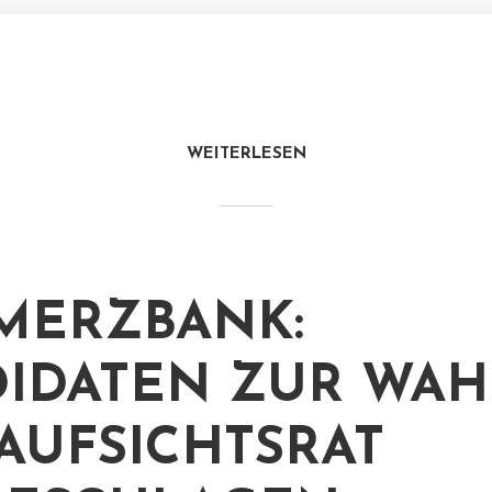
WEITERLESEN
MERZBANK:
IDATEN ZUR WAH
AUFSICHTSRAT