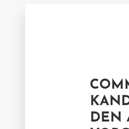
COM
KAND
DEN 