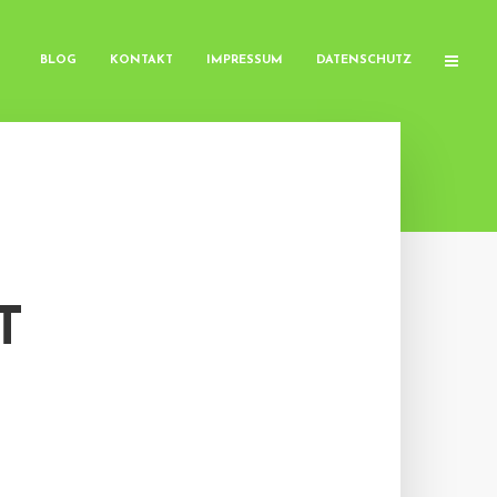
BLOG
KONTAKT
IMPRESSUM
DATENSCHUTZ
T