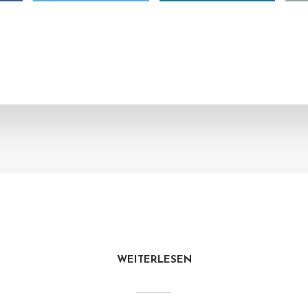
WEITERLESEN