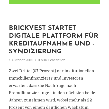
BRICKVEST STARTET
DIGITALE PLATTFORM FÜR
KREDITAUFNAHME UND -
SYNDIZIERUNG
4. Oktober 2019
3 Min. Lesedauer
Zwei Drittel (67 Prozent) der institutionellen
Immobilienfinanzierer und Investoren
erwarten, dass die Nachfrage nach
Fremdfinanzierungen in den nächsten beiden
Jahren zunehmen wird, wobei mehr als 22
Prozent von einem deutlichen Wachstum