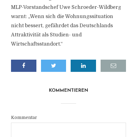
MLP-Vorstandschef Uwe Schroeder-Wildberg
warnt: „Wenn sich die Wohnungssituation
nicht bessert, gefährdet das Deutschlands
Attraktivität als Studien- und
Wirtschaftsstandort.“
KOMMENTIEREN
Kommentar