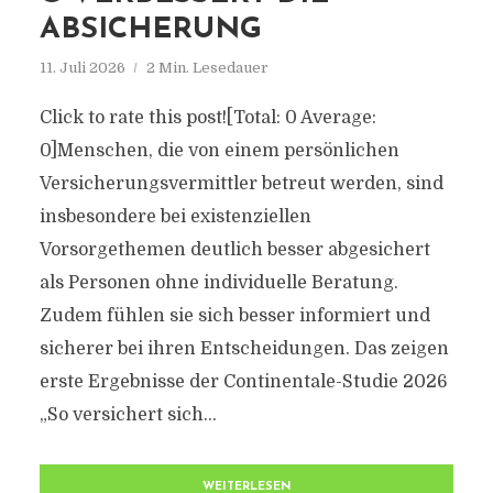
ABSICHERUNG
11. Juli 2026
2 Min. Lesedauer
Click to rate this post![Total: 0 Average:
0]Menschen, die von einem persönlichen
Versicherungsvermittler betreut werden, sind
insbesondere bei existenziellen
Vorsorgethemen deutlich besser abgesichert
als Personen ohne individuelle Beratung.
Zudem fühlen sie sich besser informiert und
sicherer bei ihren Entscheidungen. Das zeigen
erste Ergebnisse der Continentale-Studie 2026
„So versichert sich...
WEITERLESEN