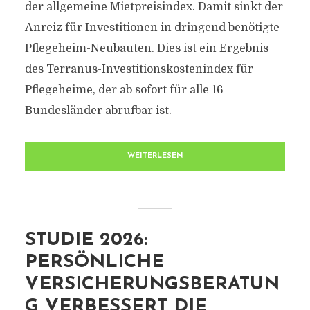
der allgemeine Mietpreisindex. Damit sinkt der
Anreiz für Investitionen in dringend benötigte
Pflegeheim-Neubauten. Dies ist ein Ergebnis
des Terranus-Investitionskostenindex für
Pflegeheime, der ab sofort für alle 16
Bundesländer abrufbar ist.
WEITERLESEN
STUDIE 2026:
PERSÖNLICHE
VERSICHERUNGSBERATUN
G VERBESSERT DIE