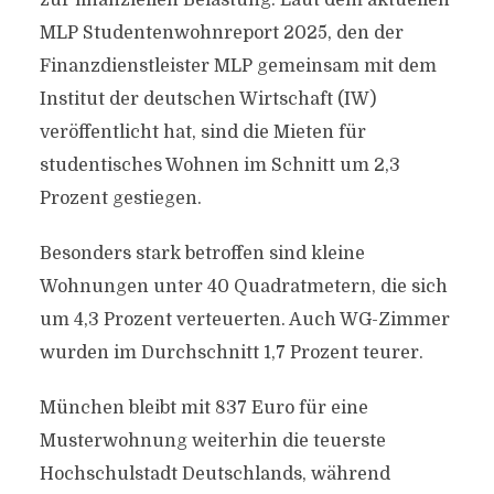
zur finanziellen Belastung: Laut dem aktuellen
MLP Studentenwohnreport 2025, den der
Finanzdienstleister MLP gemeinsam mit dem
Institut der deutschen Wirtschaft (IW)
veröffentlicht hat, sind die Mieten für
studentisches Wohnen im Schnitt um 2,3
Prozent gestiegen.
Besonders stark betroffen sind kleine
Wohnungen unter 40 Quadratmetern, die sich
um 4,3 Prozent verteuerten. Auch WG-Zimmer
wurden im Durchschnitt 1,7 Prozent teurer.
München bleibt mit 837 Euro für eine
Musterwohnung weiterhin die teuerste
Hochschulstadt Deutschlands, während