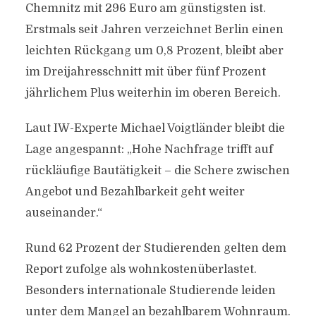
Chemnitz mit 296 Euro am günstigsten ist.
Erstmals seit Jahren verzeichnet Berlin einen
leichten Rückgang um 0,8 Prozent, bleibt aber
im Dreijahresschnitt mit über fünf Prozent
jährlichem Plus weiterhin im oberen Bereich.
Laut IW-Experte Michael Voigtländer bleibt die
Lage angespannt: „Hohe Nachfrage trifft auf
rückläufige Bautätigkeit – die Schere zwischen
Angebot und Bezahlbarkeit geht weiter
auseinander.“
Rund 62 Prozent der Studierenden gelten dem
Report zufolge als wohnkostenüberlastet.
Besonders internationale Studierende leiden
unter dem Mangel an bezahlbarem Wohnraum.