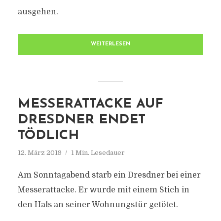
ausgehen.
WEITERLESEN
MESSERATTACKE AUF
DRESDNER ENDET
TÖDLICH
12. März 2019
1 Min. Lesedauer
Am Sonntagabend starb ein Dresdner bei einer
Messerattacke. Er wurde mit einem Stich in
den Hals an seiner Wohnungstür getötet.