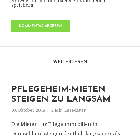
Browser für meinen nächsten Kommentar
speichern.
WEITERLESEN
PFLEGEHEIM-MIETEN
STEIGEN ZU LANGSAM
10. Oktober 2018
2 Min. Lesedauer
Die Mieten für Pflegeimmobilien in
Deutschland steigen deutlich langsamer als