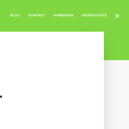
BLOG
KONTAKT
IMPRESSUM
DATENSCHUTZ
T