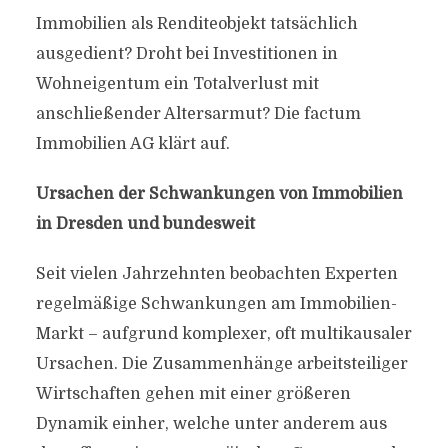
Immobilien als Renditeobjekt tatsächlich
ausgedient? Droht bei Investitionen in
Wohneigentum ein Totalverlust mit
anschließender Altersarmut? Die factum
Immobilien AG klärt auf.
Ursachen der Schwankungen von Immobilien
in Dresden und bundesweit
Seit vielen Jahrzehnten beobachten Experten
regelmäßige Schwankungen am Immobilien-
Markt – aufgrund komplexer, oft multikausaler
Ursachen. Die Zusammenhänge arbeitsteiliger
Wirtschaften gehen mit einer größeren
Dynamik einher, welche unter anderem aus