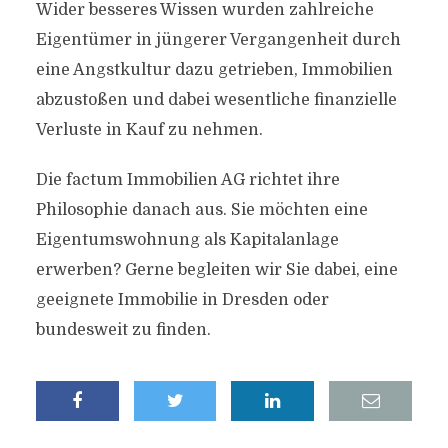
Wider besseres Wissen wurden zahlreiche
Eigentümer in jüngerer Vergangenheit durch
eine Angstkultur dazu getrieben, Immobilien
abzustoßen und dabei wesentliche finanzielle
Verluste in Kauf zu nehmen.
Die factum Immobilien AG richtet ihre
Philosophie danach aus. Sie möchten eine
Eigentumswohnung als Kapitalanlage
erwerben? Gerne begleiten wir Sie dabei, eine
geeignete Immobilie in Dresden oder
bundesweit zu finden.