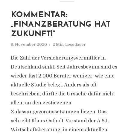
KOMMENTAR:
„FINANZBERATUNG HAT
ZUKUNFT!“
8. November 2020
2 Min. Lesedauer
Die Zahl der Versicherungsvermittler in
Deutschland sinkt. Seit Jahresbeginn sind es
wieder fast 2.000 Berater weniger, wie eine
aktuelle Studie belegt. Anders als oft
beschrieben, dürfte die Ursache dafür nicht
allein an den gestiegenen
Zulassungsvoraussetzungen liegen. Das
schreibt Klaus Ostholt, Vorstand der A.S.I.
Wirtschaftsberatung, in einem aktuellen