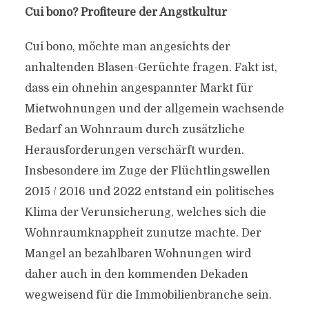
Cui bono? Profiteure der Angstkultur
Cui bono, möchte man angesichts der
anhaltenden Blasen-Gerüchte fragen. Fakt ist,
dass ein ohnehin angespannter Markt für
Mietwohnungen und der allgemein wachsende
Bedarf an Wohnraum durch zusätzliche
Herausforderungen verschärft wurden.
Insbesondere im Zuge der Flüchtlingswellen
2015 / 2016 und 2022 entstand ein politisches
Klima der Verunsicherung, welches sich die
Wohnraumknappheit zunutze machte. Der
Mangel an bezahlbaren Wohnungen wird
daher auch in den kommenden Dekaden
wegweisend für die Immobilienbranche sein.