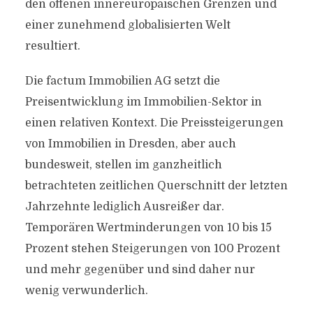
den offenen innereuropäischen Grenzen und
einer zunehmend globalisierten Welt
resultiert.
Die factum Immobilien AG setzt die
Preisentwicklung im Immobilien-Sektor in
einen relativen Kontext. Die Preissteigerungen
von Immobilien in Dresden, aber auch
bundesweit, stellen im ganzheitlich
betrachteten zeitlichen Querschnitt der letzten
Jahrzehnte lediglich Ausreißer dar.
Temporären Wertminderungen von 10 bis 15
Prozent stehen Steigerungen von 100 Prozent
und mehr gegenüber und sind daher nur
wenig verwunderlich.