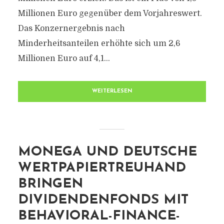
Millionen Euro gegenüber dem Vorjahreswert.
Das Konzernergebnis nach
Minderheitsanteilen erhöhte sich um 2,6
Millionen Euro auf 4,1...
WEITERLESEN
MONEGA UND DEUTSCHE
WERTPAPIERTREUHAND
BRINGEN
DIVIDENDENFONDS MIT
BEHAVIORAL-FINANCE-