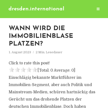
dresden.international
WANN WIRD DIE
IMMOBILIENBLASE
PLATZEN?
1. August 2023
2 Min. Lesedauer
Click to rate this post!
[Total:
0
Average:
0
]
Einschlägig bekannte Marktführer im
Immobilien-Segment, aber auch Politik und
Mainstream-Medien, schüren hartnäckig das
Gerücht um das drohende Platzen der
deutschen Immobilienblase. Doch haben