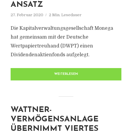
ANSATZ
27. Februar 2020
2 Min. Lesedauer
Die Kapitalverwaltungsgesellschaft Monega
hat gemeinsam mit der Deutsche
Wertpapiertreuhand (DWPT) einen
Dividendenaktienfonds aufgelegt.
WEITERLESEN
WATTNER-
VERMÖGENSANLAGE
ÜBERNIMMT VIERTES