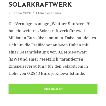
SOLARKRAFTWERK
2. Januar 2020
1 Min. Lesedauer
Die Vermögensanlage „Wattner SunAsset 9“
hat ein weiteres Solarkraftwerk für zwei
Millionen Euro übernommen. Dabei handelt es
sich um die Freiflächenanlagen Duben mit
einer Gesamtleistung von 3,214 Megawatt
(MW) und einer gesetzlich garantierten
Einspeisevergütung für den Solarstrom in
Höhe von 0,2843 Euro je Kilowattstunde.
WEITERLESEN