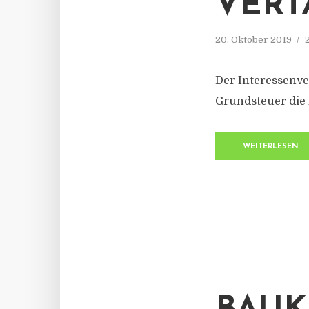
VERT
20. Oktober 2019
Der Interessenve
Grundsteuer die
WEITERLESEN