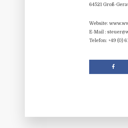
64521 Groß-Gera
Website: www.ww
E-Mail : steuer@
Telefon: +49 (0) 