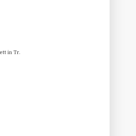
tt in Tr.