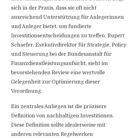
sich in der Praxis, dass sie oft nicht
ausreichend Unterstützung für Anlegerinnen
und Anleger bietet, um fundierte
Investitionsentscheidungen zu treffen. Rupert
Schaefer, Exekutivdirektor für Strategie, Policy
und Steuerung bei der Bundesanstalt für
Finanzdienstleistungsaufsicht, sieht im
bevorstehenden Review eine wertvolle
Gelegenheit zur Optimierung dieser
Verordnung.
Ein zentrales Anliegen ist die präzisere
Definition von nachhaltigen Investitionen.
Diese Definition sollte idealerweise mit
anderen relevanten Regelwerken