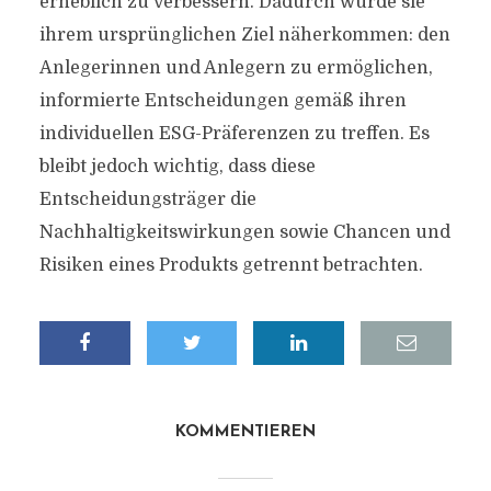
erheblich zu verbessern. Dadurch würde sie
ihrem ursprünglichen Ziel näherkommen: den
Anlegerinnen und Anlegern zu ermöglichen,
informierte Entscheidungen gemäß ihren
individuellen ESG-Präferenzen zu treffen. Es
bleibt jedoch wichtig, dass diese
Entscheidungsträger die
Nachhaltigkeitswirkungen sowie Chancen und
Risiken eines Produkts getrennt betrachten.
KOMMENTIEREN