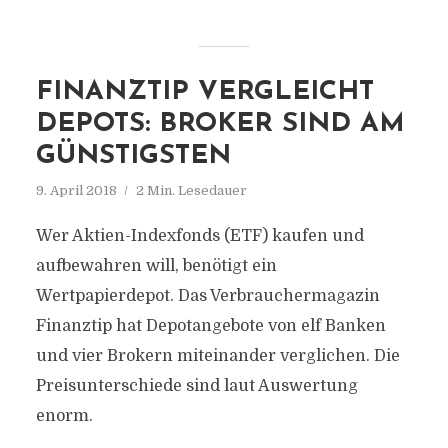
FINANZTIP VERGLEICHT
DEPOTS: BROKER SIND AM
GÜNSTIGSTEN
9. April 2018
2 Min. Lesedauer
Wer Aktien-Indexfonds (ETF) kaufen und
aufbewahren will, benötigt ein
Wertpapierdepot. Das Verbrauchermagazin
Finanztip hat Depotangebote von elf Banken
und vier Brokern miteinander verglichen. Die
Preisunterschiede sind laut Auswertung
enorm.