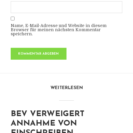
Name, E-Mail-Adresse und Website in diesem
Browser für meinen nächsten Kommentar
speichern.
WEITERLESEN
BEV VERWEIGERT
ANNAHME VON