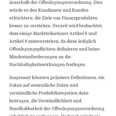
innerhalb der Offenlegungsverordnung. Dies
würde es den Kundinnen und Kunden
erleichtern, die Ziele von Finanzprodukten
besser zu verstehen. Derzeit wird beobachtet,
dass einige Marktteilnehmer Artikel 8 und
Artikel 9 missverstehen, da diese lediglich
Offenlegungspflichten definieren und keine
Mindestanforderungen an die
Nachhaltigkeitswirkungen festlegen.
Insgesamt könnten präzisere Definitionen, ein
Fokus auf wesentliche Daten und
verständliche Produktkategorien dazu
beitragen, die Verständlichkeit und
Handhabbarkeit der Offenlegungsverordnung