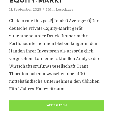
EQUITY-MARKT
11. September 2025
1 Min. Lesedauer
Click to rate this post![Total: 0 Average: 0]Der
deutsche Private-Equity-Markt gerät
zunehmend unter Druck: Immer mehr
Portfoliounternehmen bleiben länger in den
Händen ihrer Investoren als ursprünglich
vorgesehen. Laut einer aktuellen Analyse der
Wirtschaftsprüfungsgesellschaft Grant
Thornton haben inzwischen über 400
mittelständische Unternehmen den üblichen
Fünf-Jahres-Haltezeitraum...
WEITERLESEN