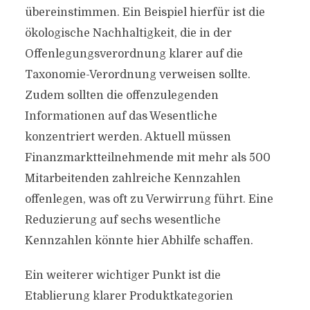
übereinstimmen. Ein Beispiel hierfür ist die
ökologische Nachhaltigkeit, die in der
Offenlegungsverordnung klarer auf die
Taxonomie-Verordnung verweisen sollte.
Zudem sollten die offenzulegenden
Informationen auf das Wesentliche
konzentriert werden. Aktuell müssen
Finanzmarktteilnehmende mit mehr als 500
Mitarbeitenden zahlreiche Kennzahlen
offenlegen, was oft zu Verwirrung führt. Eine
Reduzierung auf sechs wesentliche
Kennzahlen könnte hier Abhilfe schaffen.
Ein weiterer wichtiger Punkt ist die
Etablierung klarer Produktkategorien