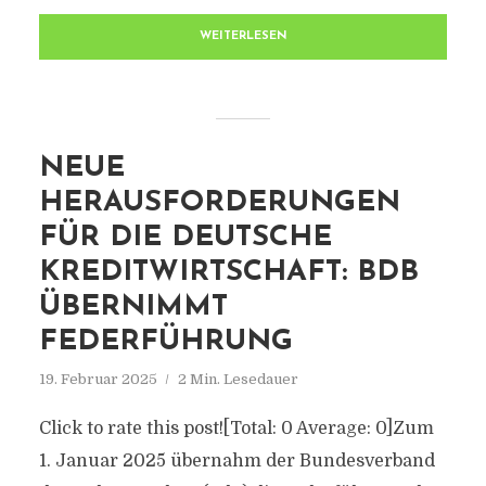
WEITERLESEN
NEUE
HERAUSFORDERUNGEN
FÜR DIE DEUTSCHE
KREDITWIRTSCHAFT: BDB
ÜBERNIMMT
FEDERFÜHRUNG
19. Februar 2025
2 Min. Lesedauer
Click to rate this post![Total: 0 Average: 0]Zum
1. Januar 2025 übernahm der Bundesverband