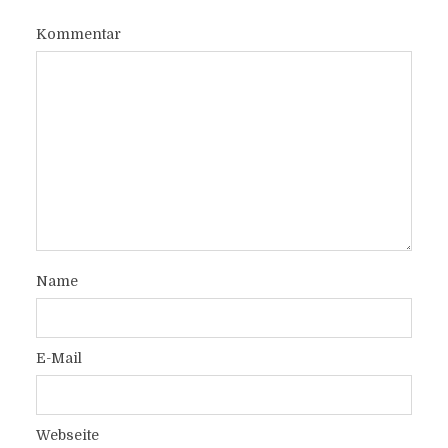
Kommentar
Name
E-Mail
Webseite